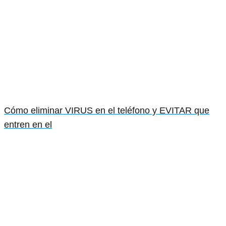
Cómo eliminar VIRUS en el teléfono y EVITAR que
entren en el