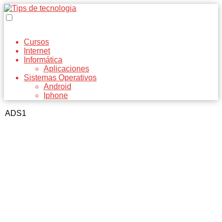
Cursos
Internet
Informática
Aplicaciones
Sistemas Operativos
Android
Iphone
ADS1