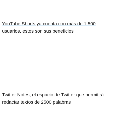
YouTube Shorts ya cuenta con más de 1.500
usuarios, estos son sus beneficios
Twitter Notes, el espacio de Twitter que permitirá
redactar textos de 2500 palabras