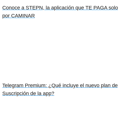
Conoce a STEPN, la aplicación que TE PAGA solo
por CAMINAR
Telegram Premium: ¿Qué incluye el nuevo plan de
Suscripción de la app?