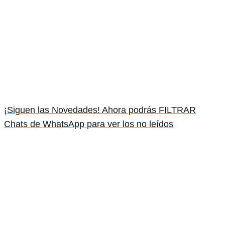
¡Siguen las Novedades! Ahora podrás FILTRAR
Chats de WhatsApp para ver los no leídos