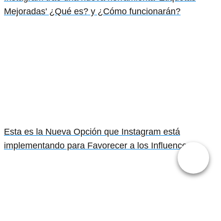
Mejoradas' ¿Qué es? y ¿Cómo funcionarán?
Esta es la Nueva Opción que Instagram está
implementando para Favorecer a los Influencers