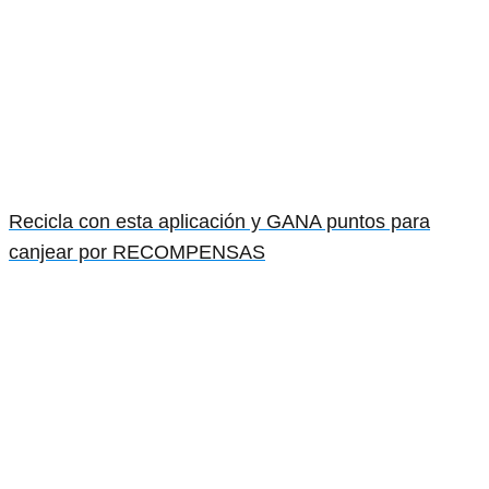
Recicla con esta aplicación y GANA puntos para
canjear por RECOMPENSAS