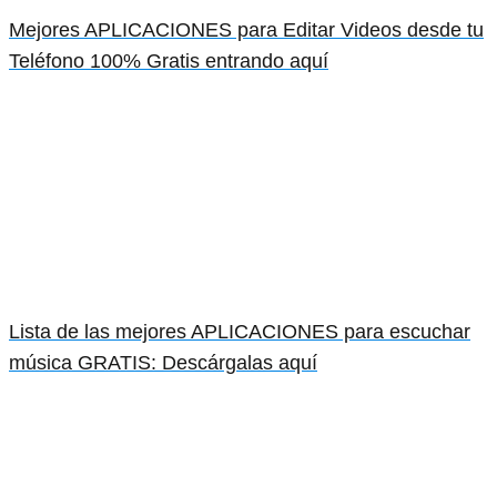
Mejores APLICACIONES para Editar Videos desde tu
Teléfono 100% Gratis entrando aquí
Lista de las mejores APLICACIONES para escuchar
música GRATIS: Descárgalas aquí