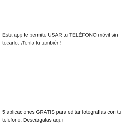
Esta app te permite USAR tu TELÉFONO móvil sin
tocarlo, ¡Tenla tu también!
5 aplicaciones GRATIS para editar fotografías con tu
teléfono: Descárgalas aquí