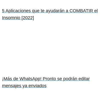
5 Aplicaciones que te ayudarán a COMBATIR el
Insomnio [2022]
¡Más de WhatsApp! Pronto se podrán editar
mensajes ya enviados