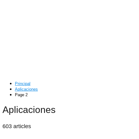
Principal
Aplicaciones
Page 2
Aplicaciones
603 articles