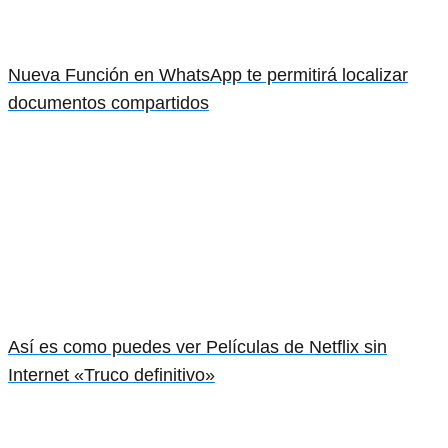
Nueva Función en WhatsApp te permitirá localizar
documentos compartidos
Así es como puedes ver Películas de Netflix sin
Internet «Truco definitivo»