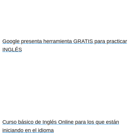
Google presenta herramienta GRATIS para practicar
INGLÉS
Curso básico de Inglés Online para los que están
iniciando en el idioma