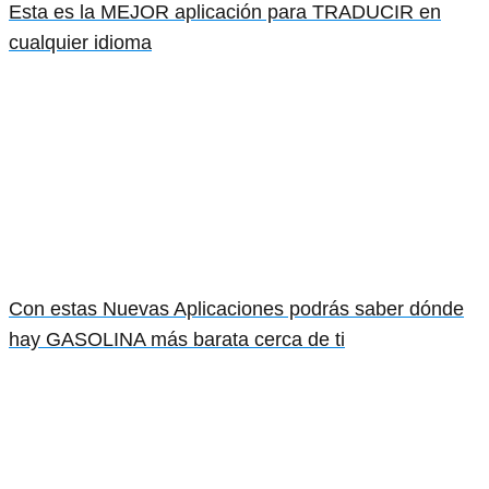
Esta es la MEJOR aplicación para TRADUCIR en
cualquier idioma
Con estas Nuevas Aplicaciones podrás saber dónde
hay GASOLINA más barata cerca de ti