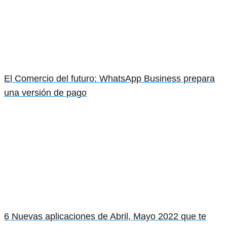
El Comercio del futuro: WhatsApp Business prepara
una versión de pago
6 Nuevas aplicaciones de Abril, Mayo 2022 que te