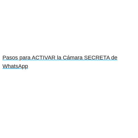
Pasos para ACTIVAR la Cámara SECRETA de
WhatsApp