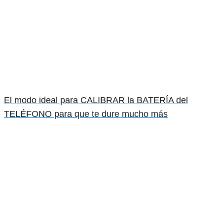
El modo ideal para CALIBRAR la BATERÍA del
TELÉFONO para que te dure mucho más