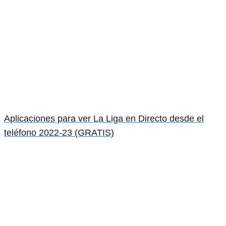
Aplicaciones para ver La Liga en Directo desde el
teléfono 2022-23 (GRATIS)