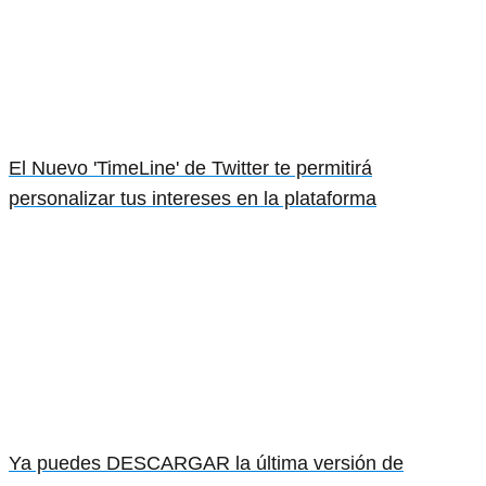
El Nuevo 'TimeLine' de Twitter te permitirá
personalizar tus intereses en la plataforma
Ya puedes DESCARGAR la última versión de