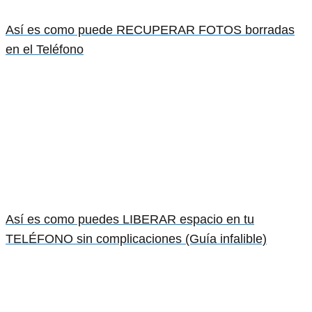
Así es como puede RECUPERAR FOTOS borradas
en el Teléfono
Así es como puedes LIBERAR espacio en tu
TELÉFONO sin complicaciones (Guía infalible)