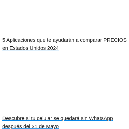
5 Aplicaciones que te ayudarán a comparar PRECIOS
en Estados Unidos 2024
Descubre si tu celular se quedará sin WhatsApp
después del 31 de Mayo