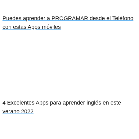
Puedes aprender a PROGRAMAR desde el Teléfono
con estas Apps móviles
4 Excelentes Apps para aprender inglés en este
verano 2022