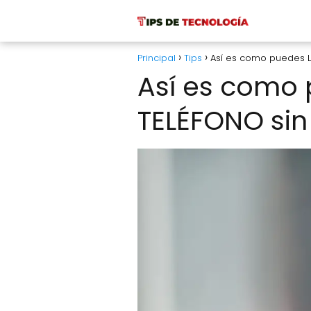
Principal
Tips
Así es como puedes LI
Así es como 
TELÉFONO sin