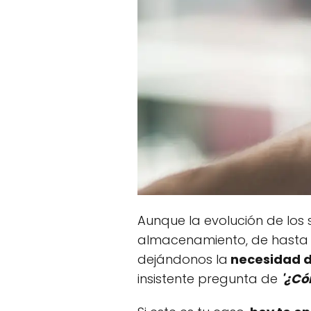
Aunque la evolución de los
almacenamiento, de hasta 
dejándonos la
necesidad d
insistente pregunta de
'¿Có