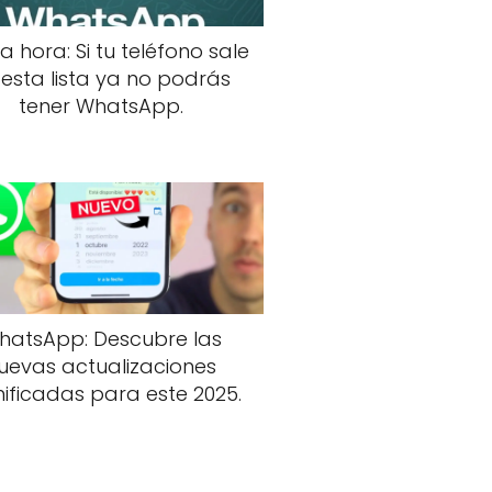
a hora: Si tu teléfono sale
 esta lista ya no podrás
tener WhatsApp.
hatsApp: Descubre las
uevas actualizaciones
nificadas para este 2025.