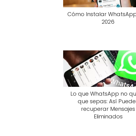
Cómo Instalar WhatsApp
2026
Lo que WhatsApp no qu
que sepas: Así Puede
recuperar Mensajes
Eliminados