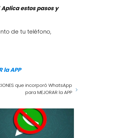
 Aplica estos pasos y
nto de tu teléfono,
 la APP
ACIONES que incorporó WhatsApp
para MEJORAR la APP