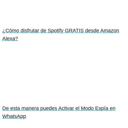
¿Cómo disfrutar de Spotify GRATIS desde Amazon
Alexa?
De esta manera puedes Activar el Modo Espía en
WhatsApp