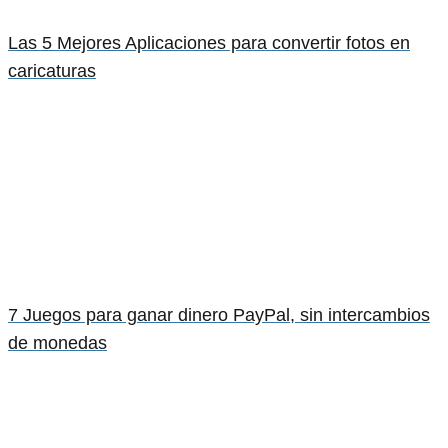
Las 5 Mejores Aplicaciones para convertir fotos en
caricaturas
7 Juegos para ganar dinero PayPal, sin intercambios
de monedas