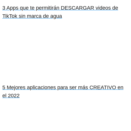
3 Apps que te permitirán DESCARGAR videos de
TikTok sin marca de agua
5 Mejores aplicaciones para ser más CREATIVO en
el 2022