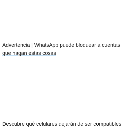
Advertencia | WhatsApp puede bloquear a cuentas
que hagan estas cosas
Descubre qué celulares dejarán de ser compatibles