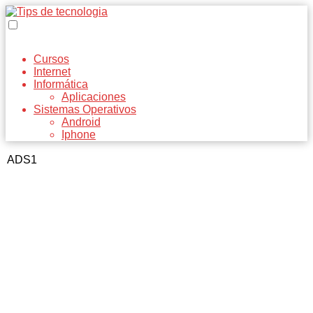
Cursos
Internet
Informática
Aplicaciones
Sistemas Operativos
Android
Iphone
ADS1