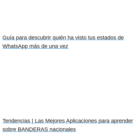
Guía para descubrir quién ha visto tus estados de
WhatsApp más de una vez
Tendencias | Las Mejores Aplicaciones para aprender
sobre BANDERAS nacionales