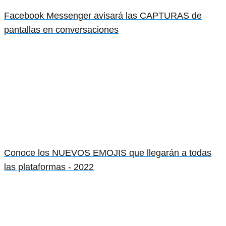
Facebook Messenger avisará las CAPTURAS de
pantallas en conversaciones
Conoce los NUEVOS EMOJIS que llegarán a todas
las plataformas - 2022