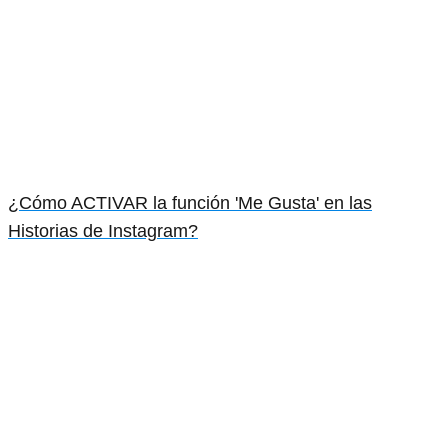
¿Cómo ACTIVAR la función 'Me Gusta' en las
Historias de Instagram?