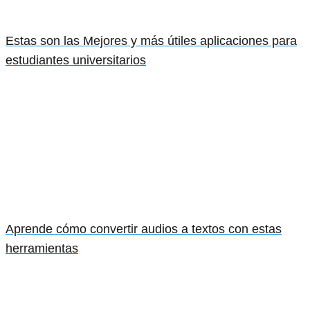
Estas son las Mejores y más útiles aplicaciones para
estudiantes universitarios
Aprende cómo convertir audios a textos con estas
herramientas