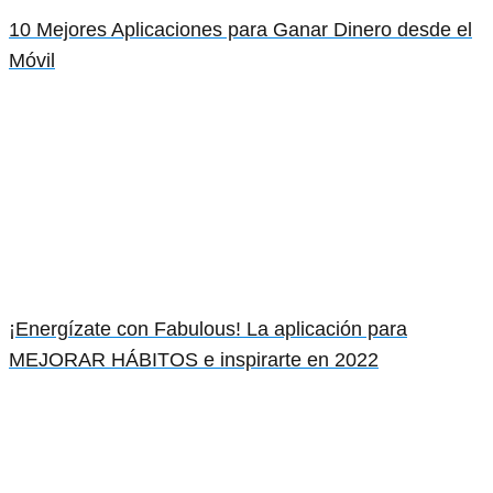
10 Mejores Aplicaciones para Ganar Dinero desde el
Móvil
¡Energízate con Fabulous! La aplicación para
MEJORAR HÁBITOS e inspirarte en 2022