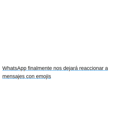
WhatsApp finalmente nos dejará reaccionar a
mensajes con emojis