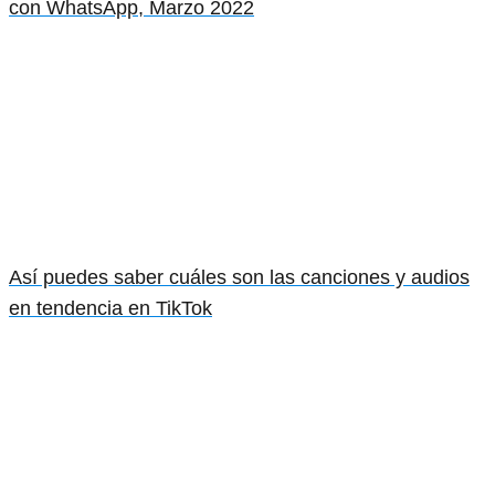
con WhatsApp, Marzo 2022
Así puedes saber cuáles son las canciones y audios
en tendencia en TikTok