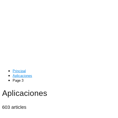
Principal
Aplicaciones
Page 3
Aplicaciones
603 articles