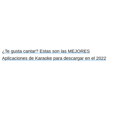
¿Te gusta cantar? Estas son las MEJORES
Aplicaciones de Karaoke para descargar en el 2022