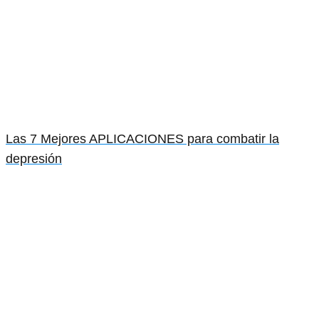
Las 7 Mejores APLICACIONES para combatir la
depresión