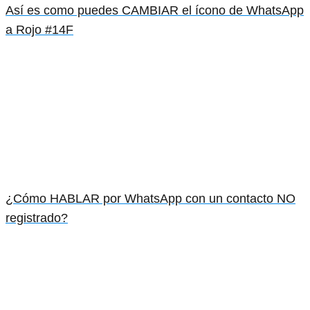
Así es como puedes CAMBIAR el ícono de WhatsApp
a Rojo #14F
¿Cómo HABLAR por WhatsApp con un contacto NO
registrado?