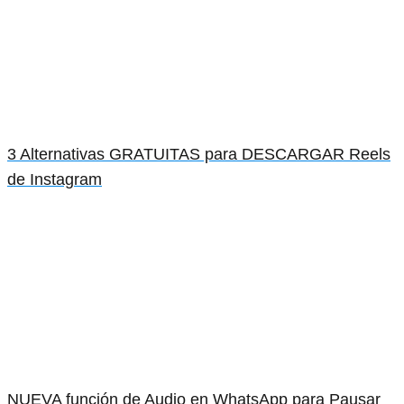
3 Alternativas GRATUITAS para DESCARGAR Reels
de Instagram
NUEVA función de Audio en WhatsApp para Pausar