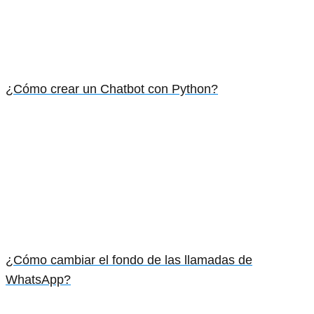
¿Cómo crear un Chatbot con Python?
¿Cómo cambiar el fondo de las llamadas de
WhatsApp?