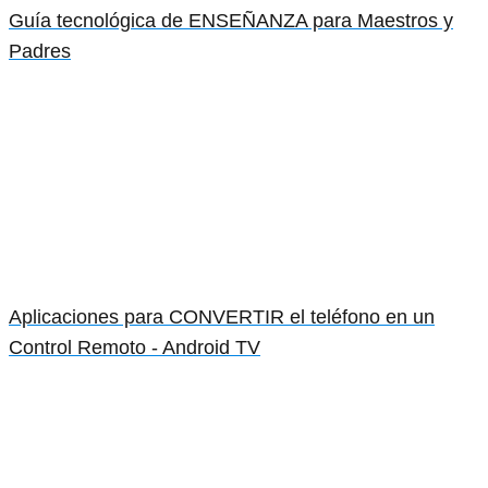
Guía tecnológica de ENSEÑANZA para Maestros y
Padres
Aplicaciones para CONVERTIR el teléfono en un
Control Remoto - Android TV