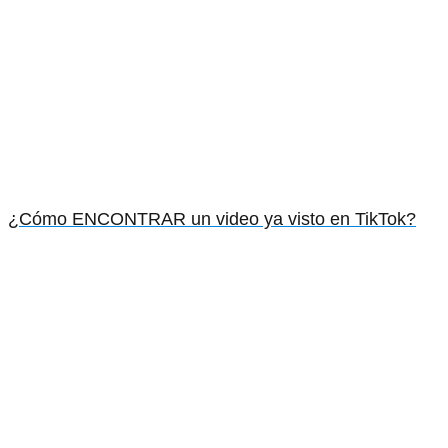
¿Cómo ENCONTRAR un video ya visto en TikTok?