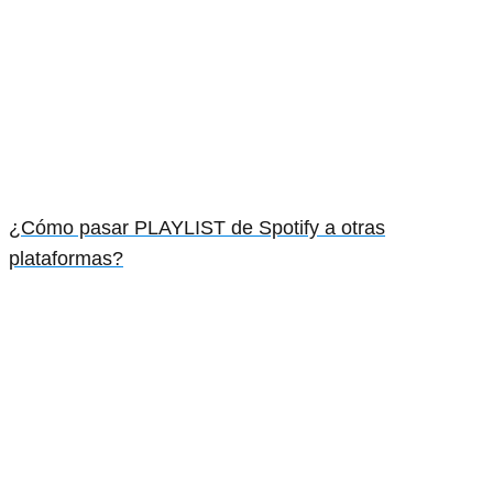
¿Cómo pasar PLAYLIST de Spotify a otras
plataformas?