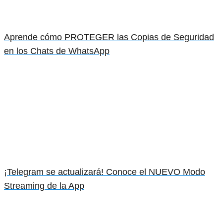
Aprende cómo PROTEGER las Copias de Seguridad
en los Chats de WhatsApp
¡Telegram se actualizará! Conoce el NUEVO Modo
Streaming de la App