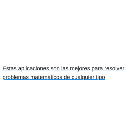
Estas aplicaciones son las mejores para resolver
problemas matemáticos de cualquier tipo