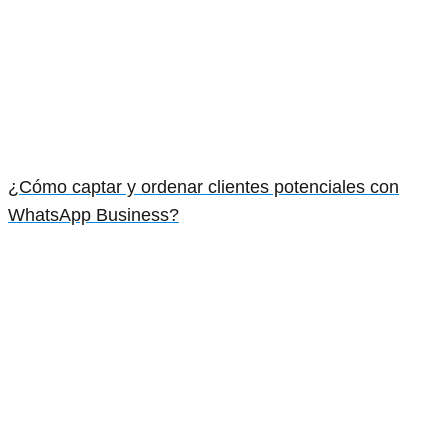
¿Cómo captar y ordenar clientes potenciales con
WhatsApp Business?