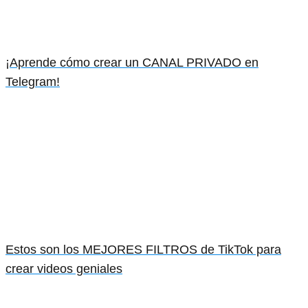
¡Aprende cómo crear un CANAL PRIVADO en
Telegram!
Estos son los MEJORES FILTROS de TikTok para
crear videos geniales