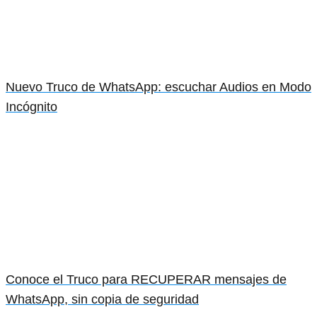
Nuevo Truco de WhatsApp: escuchar Audios en Modo
Incógnito
Conoce el Truco para RECUPERAR mensajes de
WhatsApp, sin copia de seguridad