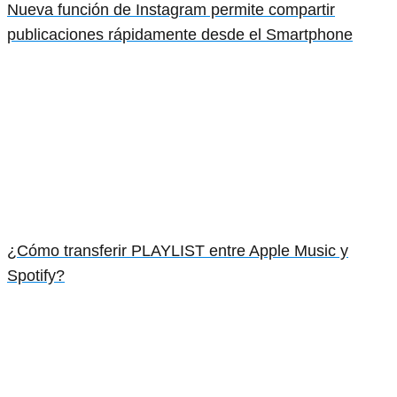
Nueva función de Instagram permite compartir
publicaciones rápidamente desde el Smartphone
¿Cómo transferir PLAYLIST entre Apple Music y
Spotify?