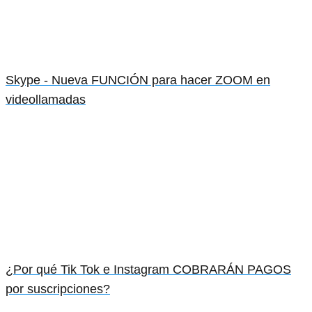
Skype - Nueva FUNCIÓN para hacer ZOOM en
videollamadas
¿Por qué Tik Tok e Instagram COBRARÁN PAGOS
por suscripciones?