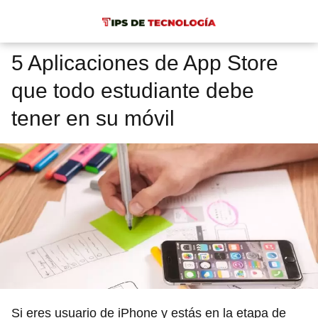
5 Aplicaciones de App Store
que todo estudiante debe
tener en su móvil
Si eres usuario de iPhone y estás en la etapa de