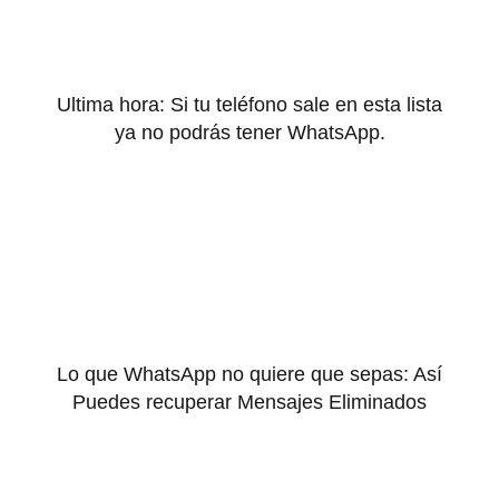
Ultima hora: Si tu teléfono sale en esta lista
ya no podrás tener WhatsApp.
Lo que WhatsApp no quiere que sepas: Así
Puedes recuperar Mensajes Eliminados