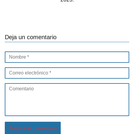
Deja un comentario