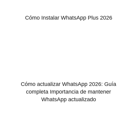
Cómo Instalar WhatsApp Plus 2026
Cómo actualizar WhatsApp 2026: Guía
completa Importancia de mantener
WhatsApp actualizado