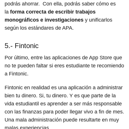
podrás ahorrar. Con ella, podrás saber cómo es
la
forma correcta de escribir trabajos
monográficos e investigaciones
y unificarlos
según los estándares de APA.
5.- Fintonic
Por último, entre las aplicaciones de App Store que
no te pueden faltar si eres estudiante te recomiendo
a Fintonic.
Fintonic en realidad es una aplicación a administrar
bien tu dinero. Si, tu dinero. Y es que parte de la
vida estudiantil es aprender a ser más responsable
con las finanzas para poder llegar vivo a fin de mes.
Una mala administración puede resultarte en muy
malas experiencias.