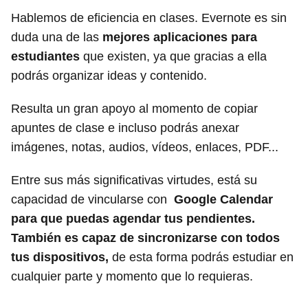
Hablemos de eficiencia en clases. Evernote es sin
duda una de las
mejores aplicaciones para
estudiantes
que existen, ya que gracias a ella
podrás organizar ideas y contenido.
Resulta un gran apoyo al momento de copiar
apuntes de clase e incluso podrás anexar
imágenes, notas, audios, vídeos, enlaces, PDF...
Entre sus más significativas virtudes, está su
capacidad de vincularse con
Google Calendar
para que puedas agendar tus pendientes.
También es capaz de sincronizarse con todos
tus dispositivos,
de esta forma podrás estudiar en
cualquier parte y momento que lo requieras.