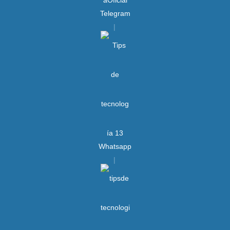
Telegram
Whatsapp