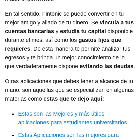
En tal sentido, Fintonic se puede convertir en tu
mejor amigo y aliado de tu dinero. Se
vincula a tus
cuentas bancarias
y
estudia tu capital
disponible
durante el mes, así como los
gastos fijos que
requieres
. De esta manera te permite analizar tus
egresos y te brinda un mejor conocimiento de lo
que verdaderamente dispone
evitando las deudas
.
Otras aplicaciones que debes tener a alcance de tu
mano, son aquellas que se especializan en algunas
materias como
estas que te dejo aquí:
Estas son las Mejores y más útiles
aplicaciones para estudiantes universitarios
Estas Aplicaciones son las mejores para