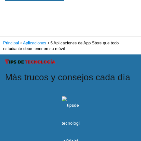
Principal
Aplicaciones
5 Aplicaciones de App Store que todo
estudiante debe tener en su móvil
Más trucos y consejos cada día