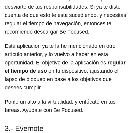
desviarte de tus responsabilidades. Si ya te diste
cuenta de que esto te está sucediendo, y necesitas
regular el tiempo de navegación, entonces te
recomiendo descargar Be Focused.
Esta aplicación ya te la he mencionado en otro
artículo anterior, y lo vuelvo a hacer en esta
oportunidad. El objetivo de la aplicación es
regular
el tiempo de uso
en tu dispositivo, ajustando el
lapso de bloqueo en base a los objetivos que
desees cumplir.
Ponle un alto a la virtualidad, y enfócate en tus
tareas. Ayúdate con Be Focused.
3.- Evernote