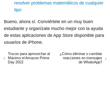
resolver problemas matemáticos de cualquier
tipo
Bueno, ahora sí. Conviértete en un muy buen
estudiante y organízate mucho mejor con la ayuda
de estas aplicaciones de App Store disponible para
usuarios de iPhone.
Trucos para aprovechar al
¿Cómo eliminar o cambiar
Máximo el Amazon Prime
reacciones en mensajes
Day 2022
de WhatsApp?