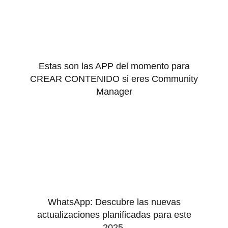
Estas son las APP del momento para
CREAR CONTENIDO si eres Community
Manager
WhatsApp: Descubre las nuevas
actualizaciones planificadas para este
2025.