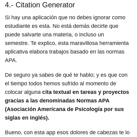
4.- Citation Generator
Si hay una aplicación que no debes ignorar como
estudiante es esta. No está demás decirte que
puede salvarte una materia, o incluso un
semestre. Te explico, esta maravillosa herramienta
aplicativa elabora trabajos basado en las normas
APA.
De seguro ya sabes de qué te hablo; y es que con
el tiempo todos hemos sufrido al momento de
colocar alguna
cita textual en tareas y proyectos
gracias a las denominadas Normas APA
(Asociación Americana de Psicología por sus
siglas en inglés).
Bueno, con esta app esos dolores de cabezas te lo