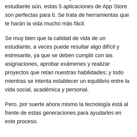
estudiante aún, estas 5 aplicaciones de App Store
son perfectas para ti. Se trata de herramientas que
te harán la vida mucho más fácil.
Se muy bien que la calidad de vida de un
estudiante, a veces puede resultar algo difícil y
estresante, ya que se deben cumplir con las
asignaciones, aprobar exámenes y realizar
proyectos que retan nuestras habilidades; y todo
mientras se intenta establecer un equilibrio entre la
vida social, académica y personal.
Pero, por suerte ahora mismo la tecnología está al
frente de estas generaciones para ayudarles en
este proceso.