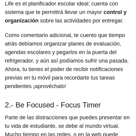
Life es el planificador escolar ideal; cuenta con
sistema que te permitirá llevar un mayor
control y
organización
sobre las actividades por entregar.
Como comentario adicional, te cuento que tiempo
atrás debíamos organizar planes de evaluación,
agendas escolares y pegarlos en la puerta del
refrigerador, y aún así podíamos sufrir una pasada.
Ahora, tu tienes el poder de recibir notificaciones
previas en tu móvil para recordarte tus tareas
pendientes ¡aprovéchalo!
2.- Be Focused - Focus Timer
Parte de las distracciones que puedes presentar en
tu vida de estudiante, se debe al mundo virtual.
Mucho tiempo en las redes, o en la web puede