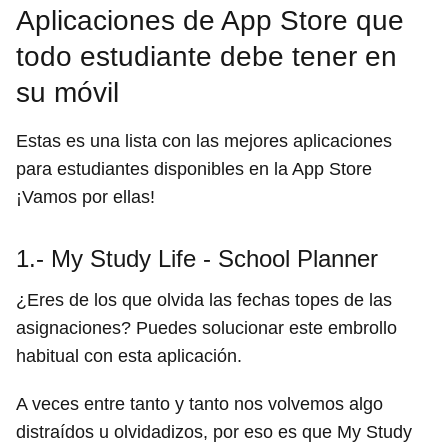
Aplicaciones de App Store que
todo estudiante debe tener en
su móvil
Estas es una lista con las mejores aplicaciones
para estudiantes disponibles en la App Store
¡Vamos por ellas!
1.- My Study Life - School Planner
¿Eres de los que olvida las fechas topes de las
asignaciones? Puedes solucionar este embrollo
habitual con esta aplicación.
A veces entre tanto y tanto nos volvemos algo
distraídos u olvidadizos, por eso es que My Study