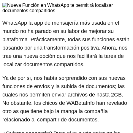
WhatsApp la app de mensajería más usada en el
mundo no ha parado en su labor de mejorar su
plataforma. Prácticamente, todas sus funciones están
pasando por una transformación positiva. Ahora, nos
trae una nueva opción que nos facilitará la tarea de
localizar documentos compartidos.
Ya de por sí, nos había sorprendido con sus nuevas
funciones de envíos y la subida de documentos; las
cuales nos permiten enviar archivos de hasta 2GB.
No obstante, los chicos de WABetaInfo han revelado
otro as que tiene bajo la manga la compañía
relacionado al compartir de documentos.