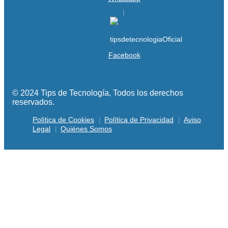
Facebook
© 2024 Tips de Tecnología, Todos los derechos
reservados.
Política de Cookies
Política de Privacidad
Aviso
Legal
Quiénes Somos