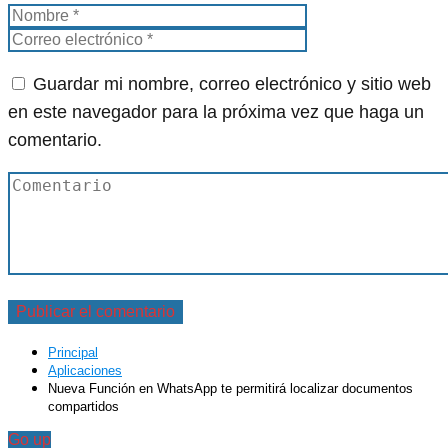
Guardar mi nombre, correo electrónico y sitio web
en este navegador para la próxima vez que haga un
comentario.
Principal
Aplicaciones
Nueva Función en WhatsApp te permitirá localizar documentos
compartidos
Go up