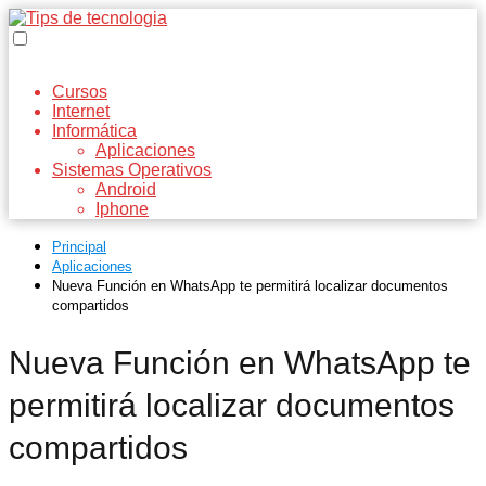
Cursos
Internet
Informática
Aplicaciones
Sistemas Operativos
Android
Iphone
Principal
Aplicaciones
Nueva Función en WhatsApp te permitirá localizar documentos
compartidos
Nueva Función en WhatsApp te
permitirá localizar documentos
compartidos