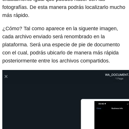
fotografías. De esta manera podrás localizarlo mucho
más rápido.
¿Cómo? Tal como aparece en la siguente imagen,
cada archivo enviado será renombrado en la
plataforma. Será una especie de pie de documento
con el cual, podrás ubicarlo de manera más rápida
posteriormente entre los archivos compartidos.