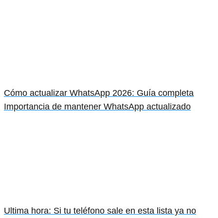
Cómo actualizar WhatsApp 2026: Guía completa
Importancia de mantener WhatsApp actualizado
Ultima hora: Si tu teléfono sale en esta lista ya no