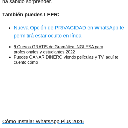
ha sabido sorprender.
También puedes LEER:
Nueva Opción de PRIVACIDAD en WhatsApp te
permitirá estar oculto en línea
9 Cursos GRATIS de Gramática INGLESA para
profesionales y estudiantes 2022
Puedes GANAR DINERO viendo películas y TV, aquí te
cuento cómo
Cómo Instalar WhatsApp Plus 2026