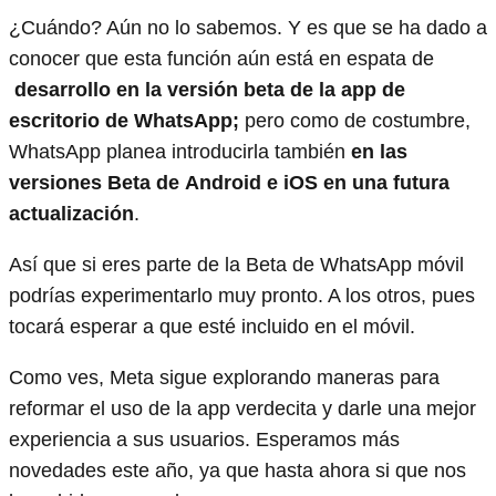
¿Cuándo? Aún no lo sabemos. Y es que se ha dado a
conocer que esta función aún está en espata de
desarrollo en la versión beta de la app de
escritorio de WhatsApp;
pero como de costumbre,
WhatsApp planea introducirla también
en las
versiones Beta de Android e iOS en una futura
actualización
.
Así que si eres parte de la Beta de WhatsApp móvil
podrías experimentarlo muy pronto. A los otros, pues
tocará esperar a que esté incluido en el móvil.
Como ves, Meta sigue explorando maneras para
reformar el uso de la app verdecita y darle una mejor
experiencia a sus usuarios. Esperamos más
novedades este año, ya que hasta ahora si que nos