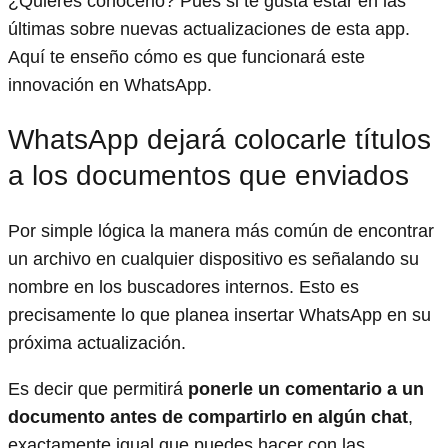
¿Quieres conocerlo? Pues si te gusta estar en las
últimas sobre nuevas actualizaciones de esta app.
Aquí te enseño cómo es que funcionará este
innovación en WhatsApp.
WhatsApp dejará colocarle títulos
a los documentos que enviados
Por simple lógica la manera más común de encontrar
un archivo en cualquier dispositivo es señalando su
nombre en los buscadores internos. Esto es
precisamente lo que planea insertar WhatsApp en su
próxima actualización.
Es decir que permitirá
ponerle un comentario a un
documento antes de compartirlo en algún chat
,
exactamente igual que puedes hacer con las