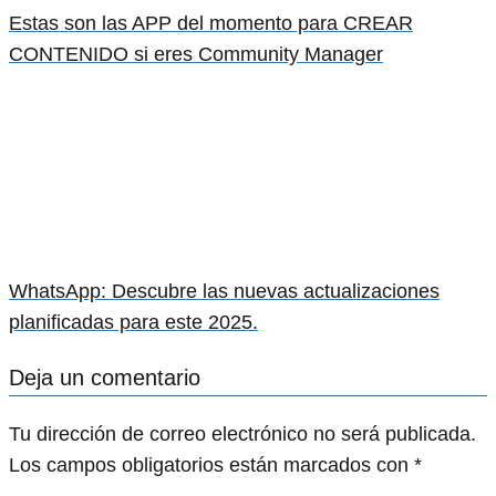
Estas son las APP del momento para CREAR
CONTENIDO si eres Community Manager
WhatsApp: Descubre las nuevas actualizaciones
planificadas para este 2025.
Deja un comentario
Tu dirección de correo electrónico no será publicada.
Los campos obligatorios están marcados con
*