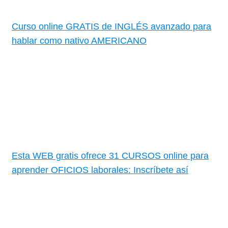
Curso online GRATIS de INGLÉS avanzado para
hablar como nativo AMERICANO
Esta WEB gratis ofrece 31 CURSOS online para
aprender OFICIOS laborales: Inscríbete así