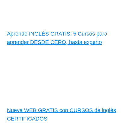
Aprende INGLÉS GRATIS: 5 Cursos para
aprender DESDE CERO, hasta experto
Nueva WEB GRATIS con CURSOS de inglés
CERTIFICADOS