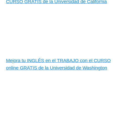
CURSO GRATIS de la Universidad de California
Mejora tu INGLÉS en el TRABAJO con el CURSO
online GRATIS de la Universidad de Washington