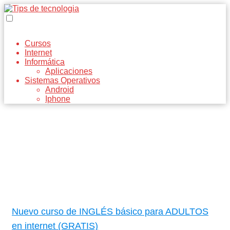
Cursos
Internet
Informática
Aplicaciones
Sistemas Operativos
Android
Iphone
Nuevo curso de INGLÉS básico para ADULTOS
en internet (GRATIS)