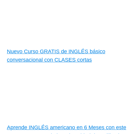
Nuevo Curso GRATIS de INGLÉS básico
conversacional con CLASES cortas
Aprende INGLÉS americano en 6 Meses con este