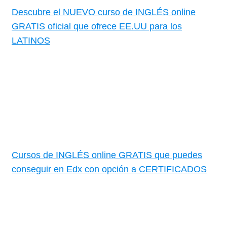
Descubre el NUEVO curso de INGLÉS online
GRATIS oficial que ofrece EE.UU para los
LATINOS
Cursos de INGLÉS online GRATIS que puedes
conseguir en Edx con opción a CERTIFICADOS