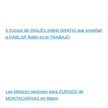
5 Cursos de INGLÉS online GRATIS que enseñan
a HABLAR fluido en el TRABAJO
Las Mejores opciones para CURSOS de
MONTACARGAS en Miami