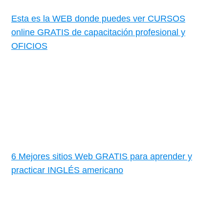
Esta es la WEB donde puedes ver CURSOS
online GRATIS de capacitación profesional y
OFICIOS
6 Mejores sitios Web GRATIS para aprender y
practicar INGLÉS americano