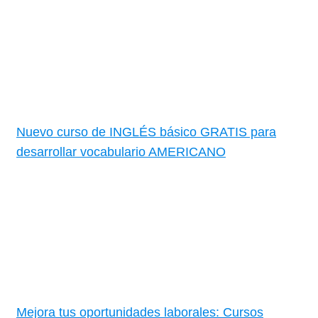
Nuevo curso de INGLÉS básico GRATIS para
desarrollar vocabulario AMERICANO
Mejora tus oportunidades laborales: Cursos