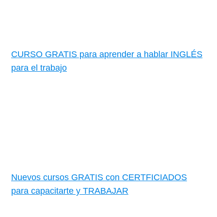
CURSO GRATIS para aprender a hablar INGLÉS
para el trabajo
Nuevos cursos GRATIS con CERTFICIADOS
para capacitarte y TRABAJAR