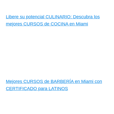
Libere su potencial CULINARIO: Descubra los
mejores CURSOS de COCINA en Miami
Mejores CURSOS de BARBERÍA en Miami con
CERTIFICADO para LATINOS