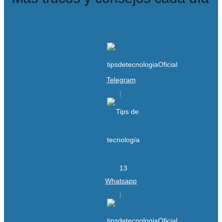
Telegram
Whatsapp