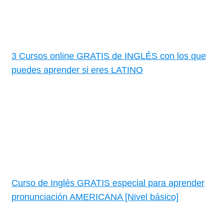
3 Cursos online GRATIS de INGLÉS con los que
puedes aprender si eres LATINO
Curso de Inglés GRATIS especial para aprender
pronunciación AMERICANA [Nivel básico]