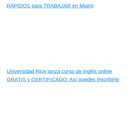
RÁPIDOS para TRABAJAR en Miami
Universidad Rice lanza curso de inglés online
GRATIS y CERTIFICADO: Así puedes inscribirte