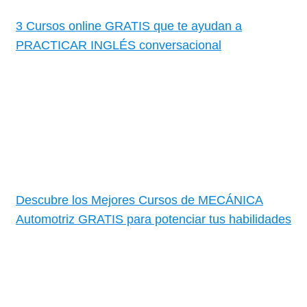
3 Cursos online GRATIS que te ayudan a
PRACTICAR INGLÉS conversacional
Descubre los Mejores Cursos de MECÁNICA
Automotriz GRATIS para potenciar tus habilidades