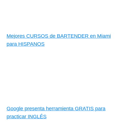
Mejores CURSOS de BARTENDER en Miami
para HISPANOS
Google presenta herramienta GRATIS para
practicar INGLÉS