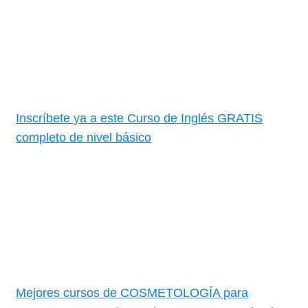
Inscríbete ya a este Curso de Inglés GRATIS
completo de nivel básico
Mejores cursos de COSMETOLOGÍA para