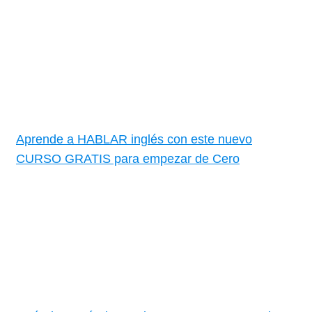
Aprende a HABLAR inglés con este nuevo
CURSO GRATIS para empezar de Cero