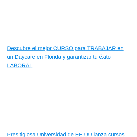
Descubre el mejor CURSO para TRABAJAR en
un Daycare en Florida y garantizar tu éxito
LABORAL
Presitigiosa Universidad de EE.UU lanza cursos