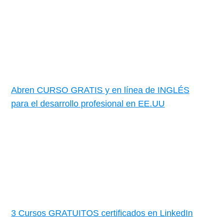
Abren CURSO GRATIS y en línea de INGLÉS
para el desarrollo profesional en EE.UU
3 Cursos GRATUITOS certificados en LinkedIn