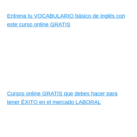
Entrena tu VOCABULARIO básico de inglés con
este curso online GRATIS
Cursos online GRATIS que debes hacer para
tener ÉXITO en el mercado LABORAL