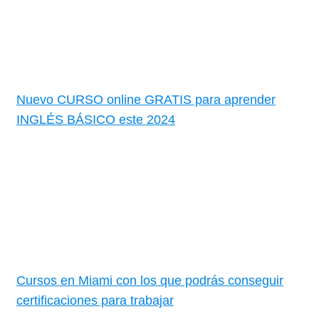
Nuevo CURSO online GRATIS para aprender
INGLÉS BÁSICO este 2024
Cursos en Miami con los que podrás conseguir
certificaciones para trabajar