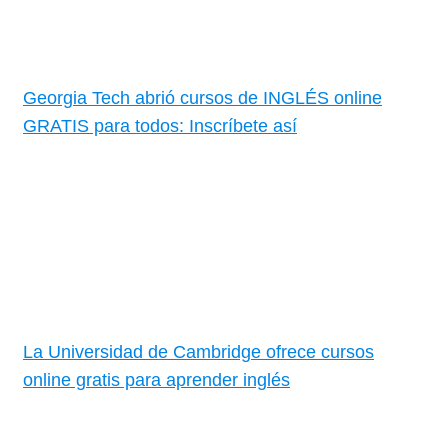
Georgia Tech abrió cursos de INGLÉS online
GRATIS para todos: Inscríbete así
La Universidad de Cambridge ofrece cursos
online gratis para aprender inglés