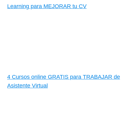
Learning para MEJORAR tu CV
4 Cursos online GRATIS para TRABAJAR de
Asistente Virtual