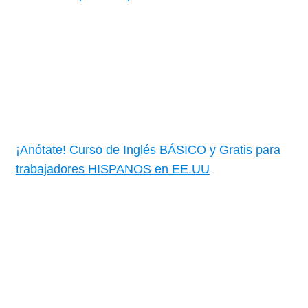
¡Anótate! Curso de Inglés BÁSICO y Gratis para
trabajadores HISPANOS en EE.UU