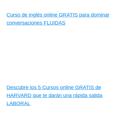
Curso de inglés online GRATIS para dominar
conversaciones FLUIDAS
Descubre los 5 Cursos online GRATIS de
HARVARD que te darán una rápida salida
LABORAL