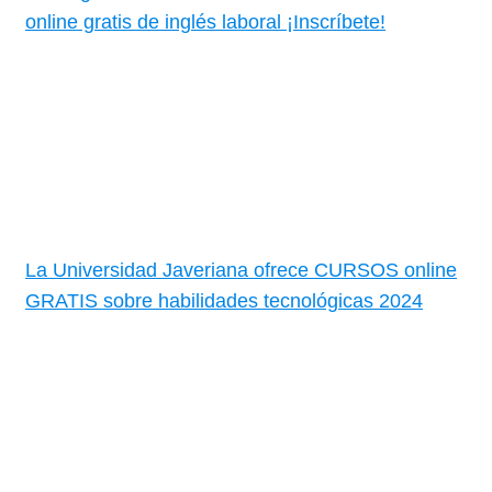
online gratis de inglés laboral ¡Inscríbete!
La Universidad Javeriana ofrece CURSOS online
GRATIS sobre habilidades tecnológicas 2024