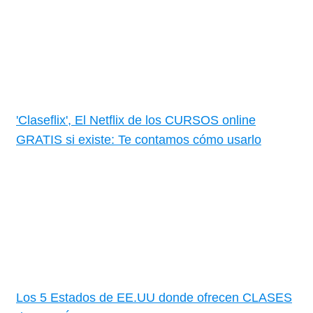
'Claseflix', El Netflix de los CURSOS online
GRATIS si existe: Te contamos cómo usarlo
Los 5 Estados de EE.UU donde ofrecen CLASES