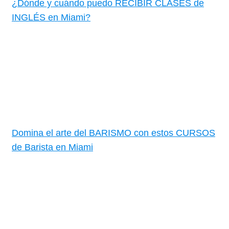
¿Dónde y cuándo puedo RECIBIR CLASES de
INGLÉS en Miami?
Domina el arte del BARISMO con estos CURSOS
de Barista en Miami