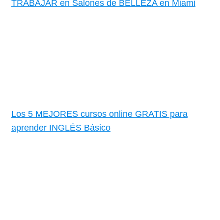
TRABAJAR en Salones de BELLEZA en Miami
Los 5 MEJORES cursos online GRATIS para
aprender INGLÉS Básico