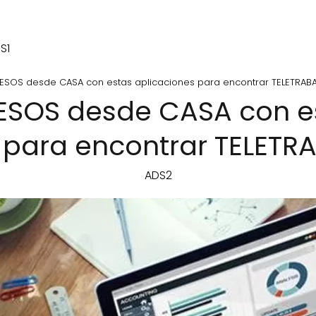
S1
ESOS desde CASA con estas aplicaciones para encontrar TELETRAB
ESOS desde CASA con e
 para encontrar TELETR
ADS2