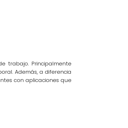
de trabajo. Principalmente
boral. Además, a diferencia
ntes con aplicaciones que