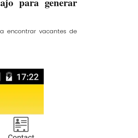
bajo para generar
ra encontrar vacantes de