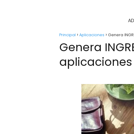
AD
Principal
Aplicaciones
Genera INGR
Genera INGR
aplicaciones