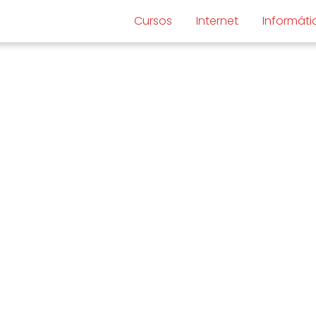
Cursos
Internet
Informáti