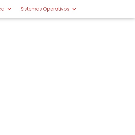
ca
Sistemas Operativos