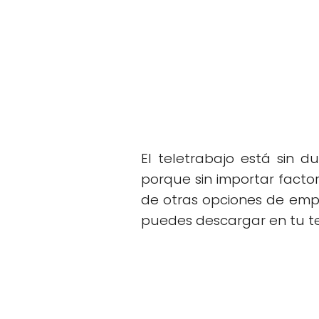
El teletrabajo está sin d
porque sin importar factor
de otras opciones de emp
puedes descargar en tu te