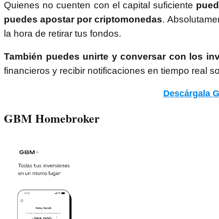
Quienes no cuenten con el capital suficiente
puede
puedes apostar por criptomonedas
. Absolutamen
la hora de retirar tus fondos.
También puedes unirte y conversar con los inv
financieros y recibir notificaciones en tiempo real 
Descárgala G
GBM Homebroker