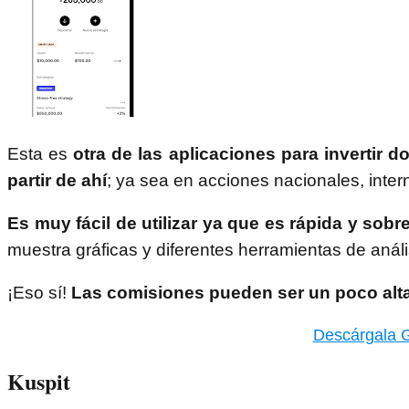
Esta es
otra de las aplicaciones para invertir 
partir de ahí
; ya sea en acciones nacionales, inter
Es muy
fácil de utilizar ya que es rápida y sobr
muestra gráficas y diferentes herramientas de análi
¡Eso sí!
Las comisiones pueden ser un poco alta
Descárgala G
Kuspit