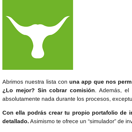
Abrimos nuestra lista con
una app que nos permit
¿Lo mejor? Sin cobrar comisión
. Además, el 
absolutamente nada durante los procesos, except
Con ella podrás crear tu propio portafolio de 
detallado.
Asimismo te ofrece un “simulador” de inve