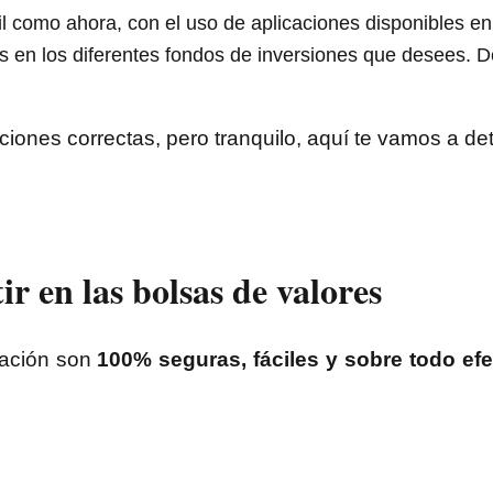
il como ahora, con el uso de aplicaciones disponibles en
nes en los diferentes fondos de inversiones que desees.
ciones correctas, pero tranquilo, aquí te vamos a det
ir en las bolsas de valores
uación son
100% seguras, fáciles y sobre todo efe