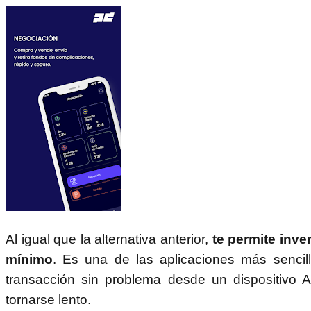
Al igual que la alternativa anterior,
te permite inve
mínimo
. Es una de las aplicaciones más sencill
transacción sin problema desde un dispositivo 
tornarse lento.