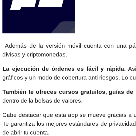
Además de la versión móvil cuenta con una pági
divisas y criptomonedas.
La ejecución de órdenes es fácil y rápida.
As
gráficos y un modo de cobertura anti riesgos. Lo c
También te ofreces cursos gratuitos, guías de 
dentro de la bolsas de valores.
Cabe destacar que esta app se mueve gracias a un s
Te garantiza los mejores estándares de privacidad
de abrir tu cuenta.