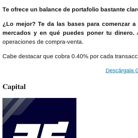
Te ofrece un balance de portafolio bastante cla
¿Lo mejor? Te da las bases para comenzar a i
mercados y en qué puedes poner tu dinero.
A
operaciones de compra-venta.
Cabe destacar que cobra 0.40% por cada transacc
Descárgala G
Capital