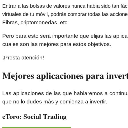
Entrar a las bolsas de valores nunca había sido tan fác
virtuales de tu móvil, podrás comprar todas las accio
Fibras, criptomonedas, etc.
Pero para esto será importante que elijas las aplica
cuales son las mejores para estos objetivos.
¡Presta atención!
Mejores aplicaciones para invert
Las aplicaciones de las que hablaremos a contin
que no lo dudes más y comienza a invertir.
eToro: Social Trading