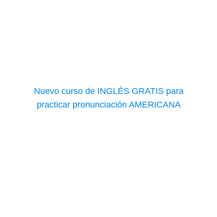
Nuevo curso de INGLÉS GRATIS para
practicar pronunciación AMERICANA