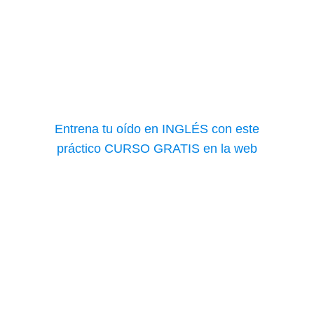
Entrena tu oído en INGLÉS con este
práctico CURSO GRATIS en la web