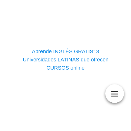
Aprende INGLÉS GRATIS: 3
Universidades LATINAS que ofrecen
CURSOS online