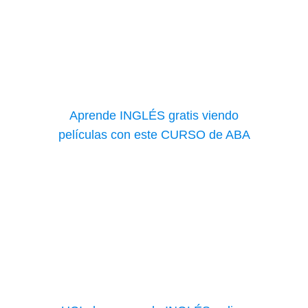
Aprende INGLÉS gratis viendo
películas con este CURSO de ABA