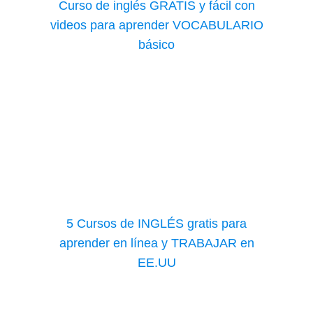
Curso de inglés GRATIS y fácil con
videos para aprender VOCABULARIO
básico
5 Cursos de INGLÉS gratis para
aprender en línea y TRABAJAR en
EE.UU