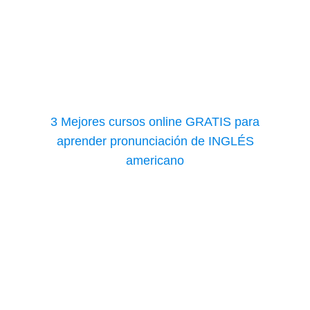
3 Mejores cursos online GRATIS para
aprender pronunciación de INGLÉS
americano