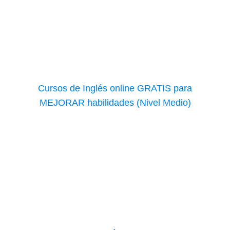
Cursos de Inglés online GRATIS para
MEJORAR habilidades (Nivel Medio)