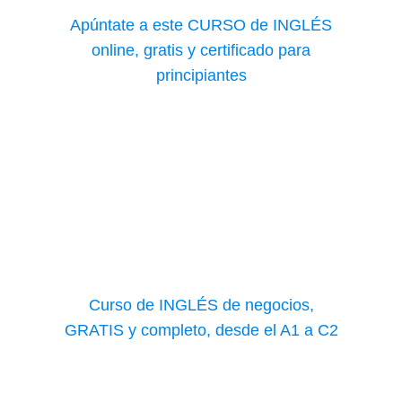
Apúntate a este CURSO de INGLÉS
online, gratis y certificado para
principiantes
Curso de INGLÉS de negocios,
GRATIS y completo, desde el A1 a C2