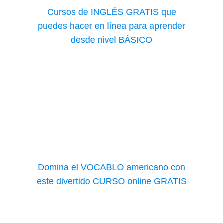
Cursos de INGLÉS GRATIS que
puedes hacer en línea para aprender
desde nivel BÁSICO
Domina el VOCABLO americano con
este divertido CURSO online GRATIS