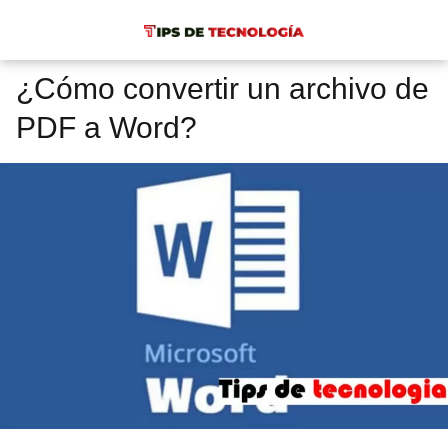
¿Cómo convertir un archivo de
PDF a Word?