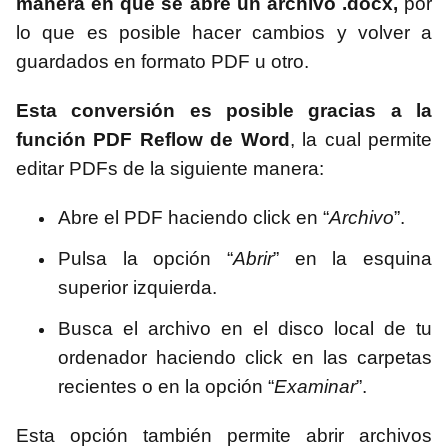
manera en que se abre un archivo .docx,
por
lo que es posible hacer cambios y volver a
guardados en formato PDF u otro.
Esta conversión es posible gracias a la
función PDF Reflow de Word
, la cual permite
editar PDFs de la siguiente manera:
Abre el PDF haciendo click en “
Archivo
”.
Pulsa la opción “
Abrir
” en la esquina
superior izquierda.
Busca el archivo en el disco local de tu
ordenador haciendo click en las carpetas
recientes o en la opción “
Examinar
”.
Esta opción también permite abrir archivos