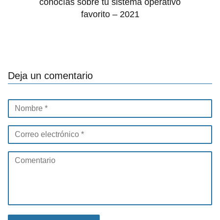
conocías sobre tu sistema operativo
favorito – 2021
Deja un comentario