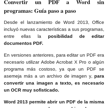
Convertir un PDF a Word sin
programas: Guía paso a paso
Desde el lanzamiento de Word 2013, Office
incluyó nuevas características a sus programas,
entre ellas la
posibilidad de editar
documentos PDF.
En versiones anteriores, para editar un PDF era
necesario utilizar Adobe Acrobat X Pro o algún
programa más costoso, ya que un PDF se
asemeja más a un archivo de imagen y,
para
convertir una imagen a texto, es necesario
un OCR muy sofisticado.
Word 2013 permite abrir un PDF de la misma