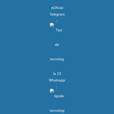
Telegram
Whatsapp