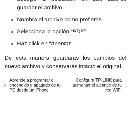
guardar el archivo.
Nombra el archivo como prefieras.
Selecciona la opción “
PDF
”.
Haz click en “
Aceptar
”.
De esta manera guardaras los cambios del
nuevo archivo y conservarás intacto el original.
Aprende a programar el
Configura TP-LINK para
encendido y apagado de tu
aumentar el alcance de tu
PC desde un iPhone
red WIFI