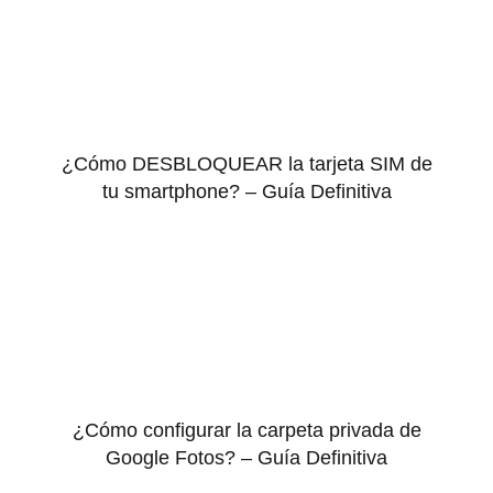
¿Cómo DESBLOQUEAR la tarjeta SIM de
tu smartphone? – Guía Definitiva
¿Cómo configurar la carpeta privada de
Google Fotos? – Guía Definitiva