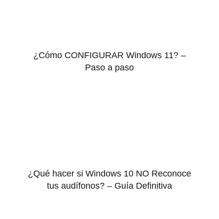
¿Cómo CONFIGURAR Windows 11? –
Paso a paso
¿Qué hacer si Windows 10 NO Reconoce
tus audífonos? – Guía Definitiva