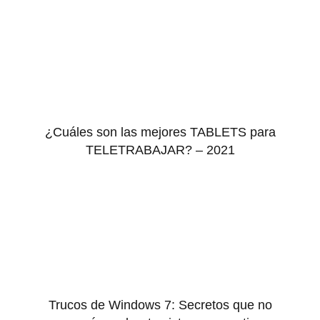
¿Cuáles son las mejores TABLETS para
TELETRABAJAR? – 2021
Trucos de Windows 7: Secretos que no