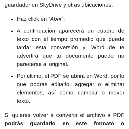
guardador en SkyDrive y otras ubicaciones.
Haz click en “
Abrir
”.
A continuación aparecerá un cuadro de
texto con el tiempo promedio que puede
tardar esta conversión y, Word de te
advertirá que tu documento puede no
parecerse al original.
Por último, el PDF se abrirá en Word, por lo
que podrás editarlo, agregar o eliminar
elementos, así como cambiar o mover
texto.
Si quieres volver a convertir el archivo a PDF
podrás guardarlo en este formato o