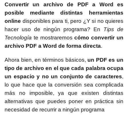
Convertir un archivo de PDF a Word es
posible mediante distintas herramientas
online
disponibles para ti, pero ¿Y si no quieres
hacer uso de ningún programa? En
Tips de
Tecnología
te mostraremos
cómo convertir un
archivo PDF a Word de forma directa
.
Ahora bien, en términos básicos,
un PDF es un
tipo de archivo en el que cada palabra ocupa
un espacio y no un conjunto de caracteres
,
lo que hace que la conversión sea complicada
más no imposible, ya que existen distintas
alternativas que puedes poner en práctica sin
necesidad de recurrir a ningún programa