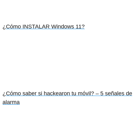
¿Cómo INSTALAR Windows 11?
¿Cómo saber si hackearon tu móvil? – 5 señales de
alarma