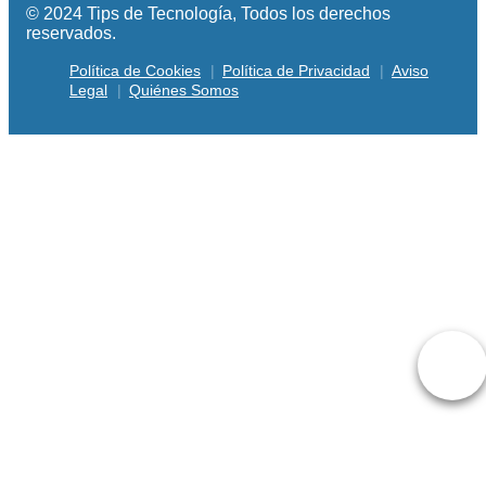
© 2024 Tips de Tecnología, Todos los derechos
reservados.
Política de Cookies
Política de Privacidad
Aviso
Legal
Quiénes Somos