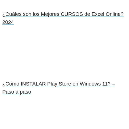
¿Cuáles son los Mejores CURSOS de Excel Online?
2024
¿Cómo INSTALAR Play Store en Windows 11? –
Paso a paso