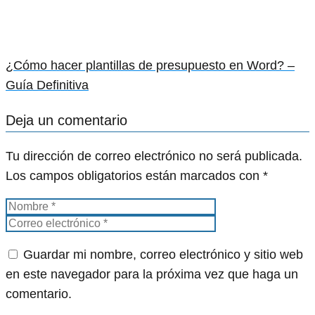
¿Cómo hacer plantillas de presupuesto en Word? –
Guía Definitiva
Deja un comentario
Tu dirección de correo electrónico no será publicada.
Los campos obligatorios están marcados con
*
Guardar mi nombre, correo electrónico y sitio web
en este navegador para la próxima vez que haga un
comentario.