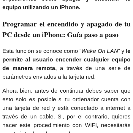
equipo utilizando un iPhone.
Programar el encendido y apagado de tu
PC desde un iPhone: Guía paso a paso
Esta función se conoce como “
Wake On LAN
” y
le
permite al usuario encender cualquier equipo
de manera remota,
a través de una serie de
parámetros enviados a la tarjeta red.
Ahora bien, antes de continuar debes saber que
esto solo es posible si tu ordenador cuenta con
una tarjeta de red y está conectado a internet a
través de un cable. Si, por el contrario, quieres
hacer este procedimiento con WIFI, necesitarás