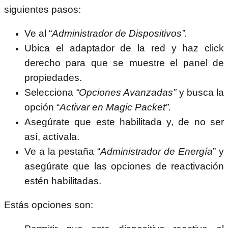
siguientes pasos:
Ve al “
Administrador de Dispositivos”.
Ubica el adaptador de la red y haz click
derecho para que se muestre el panel de
propiedades.
Selecciona
“Opciones Avanzadas”
y busca la
opción “
Activar en Magic Packet”.
Asegúrate que este habilitada y, de no ser
así, actívala.
Ve a la pestaña “
Administrador de Energía
” y
asegúrate que las opciones de reactivación
estén habilitadas.
Estás opciones son: