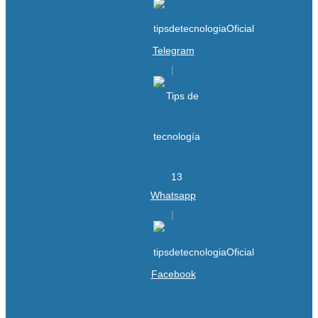
Telegram
Whatsapp
Facebook