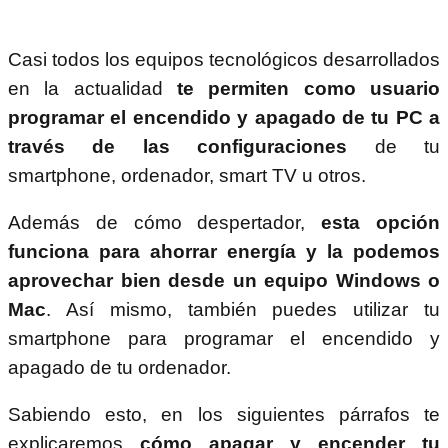
Casi todos los equipos tecnológicos desarrollados
en la actualidad
te permiten como usuario
programar el encendido y apagado de tu PC a
través de las configuraciones
de tu
smartphone, ordenador, smart TV u otros.
Además de cómo despertador,
esta opción
funciona para ahorrar energía y la podemos
aprovechar bien desde un equipo Windows o
Mac
. Así mismo, también puedes utilizar tu
smartphone para programar el encendido y
apagado de tu ordenador.
Sabiendo esto, en los siguientes párrafos te
explicaremos
cómo apagar y encender tu