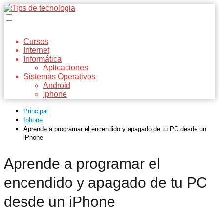
Cursos
Internet
Informática
Aplicaciones
Sistemas Operativos
Android
Iphone
Principal
Iphone
Aprende a programar el encendido y apagado de tu PC desde un
iPhone
Aprende a programar el
encendido y apagado de tu PC
desde un iPhone