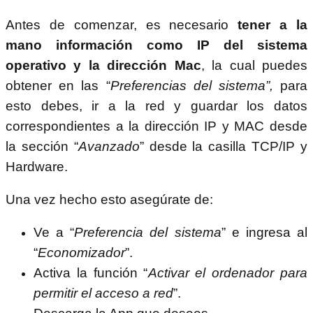
Antes de comenzar, es necesario
tener a la
mano información como IP del sistema
operativo y la dirección Mac
, la cual puedes
obtener en las “
Preferencias del sistema”,
para
esto debes, ir a la red y guardar los datos
correspondientes a la dirección IP y MAC desde
la sección “
Avanzado
” desde la casilla TCP/IP y
Hardware.
Una vez hecho esto asegúrate de:
Ve a “
Preferencia del sistema
” e ingresa al
“
Economizador
”.
Activa la función “
Activar el ordenador para
permitir el acceso a red
”.