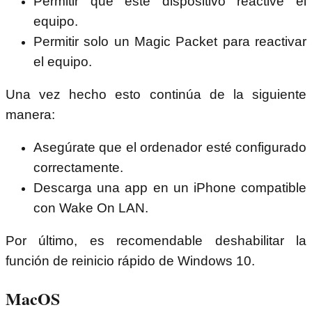
Permitir que este dispositivo reactive el
equipo.
Permitir solo un Magic Packet para reactivar
el equipo.
Una vez hecho esto continúa de la siguiente
manera:
Asegúrate que el ordenador esté configurado
correctamente.
Descarga una app en un iPhone compatible
con Wake On LAN.
Por último, es recomendable deshabilitar la
función de reinicio rápido de Windows 10.
MacOS