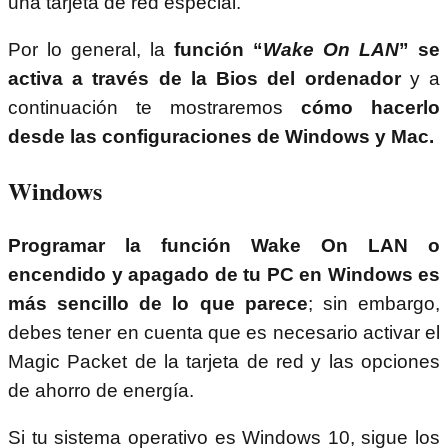
una tarjeta de red especial.
Por lo general, la
función “
Wake On LAN
” se
activa a través de la Bios del ordenador
y a
continuación te mostraremos
cómo hacerlo
desde las configuraciones de Windows y Mac.
Windows
Programar la función Wake On LAN o
encendido y apagado de tu PC en Windows es
más sencillo de lo que parece
; sin embargo,
debes tener en cuenta que es necesario activar el
Magic Packet de la tarjeta de red y las opciones
de ahorro de energía.
Si tu sistema operativo es Windows 10, sigue los