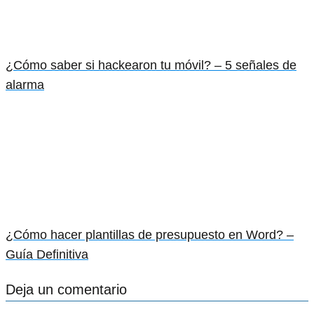
¿Cómo saber si hackearon tu móvil? – 5 señales de
alarma
¿Cómo hacer plantillas de presupuesto en Word? –
Guía Definitiva
Deja un comentario