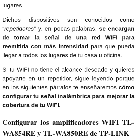
lugares.
Dichos dispositivos son conocidos como
“
repetidores
” y, en pocas palabras,
se encargan
de tomar la señal de una red WIFI para
reemitirla con más intensidad
para que pueda
llegar a todos los lugares de tu casa u oficina.
Si tu WIFI no tiene el alcance deseado y quieres
apoyarte en un repetidor, sigue leyendo porque
en los siguientes párrafos te enseñaremos
cómo
configurar tu señal inalámbrica para mejorar la
cobertura de tu WIFI.
Configurar los amplificadores WIFI TL-
WA854RE y TL-WA850RE de TP-LINK