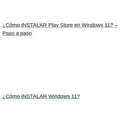
¿Cómo INSTALAR Play Store en Windows 11? –
Paso a paso
¿Cómo INSTALAR Windows 11?