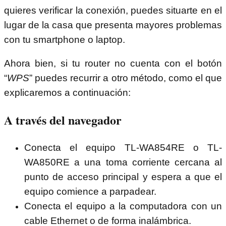
quieres verificar la conexión, puedes situarte en el
lugar de la casa que presenta mayores problemas
con tu smartphone o laptop.
Ahora bien, si tu router no cuenta con el botón
“
WPS
” puedes recurrir a otro método, como el que
explicaremos a continuación:
A través del navegador
Conecta el equipo TL-WA854RE o TL-
WA850RE a una toma corriente cercana al
punto de acceso principal y espera a que el
equipo comience a parpadear.
Conecta el equipo a la computadora con un
cable Ethernet o de forma inalámbrica.