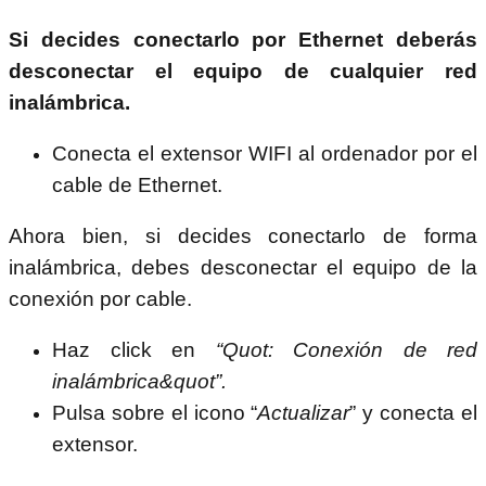
Si decides conectarlo por Ethernet deberás
desconectar el equipo de cualquier red
inalámbrica.
Conecta el extensor WIFI al ordenador por el
cable de Ethernet.
Ahora bien, si decides conectarlo de forma
inalámbrica, debes desconectar el equipo de la
conexión por cable.
Haz click en
“Quot: Conexión de red
inalámbrica&quot”.
Pulsa sobre el icono “
Actualizar
” y conecta el
extensor.