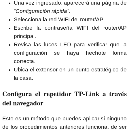
Una vez ingresado, aparecerá una página de
“Configuración rápida”.
Selecciona la red WIFI del router/AP.
Escribe la contraseña WIFI del router/AP
principal.
Revisa las luces LED para verificar que la
configuración se haya hechote forma
correcta.
Ubica el extensor en un punto estratégico de
la casa.
Configura el repetidor TP-Link a través
del navegador
Este es un método que puedes aplicar si ninguno
de los procedimientos anteriores funciona, de ser