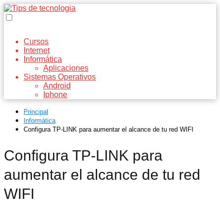
Cursos
Internet
Informática
Aplicaciones
Sistemas Operativos
Android
Iphone
Principal
Informática
Configura TP-LINK para aumentar el alcance de tu red WIFI
Configura TP-LINK para
aumentar el alcance de tu red
WIFI