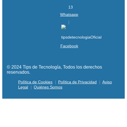
Whatsapp
Facebook
© 2024 Tips de Tecnología, Todos los derechos
reservados.
Política de Cookies
Política de Privacidad
Aviso
Legal
Quiénes Somos