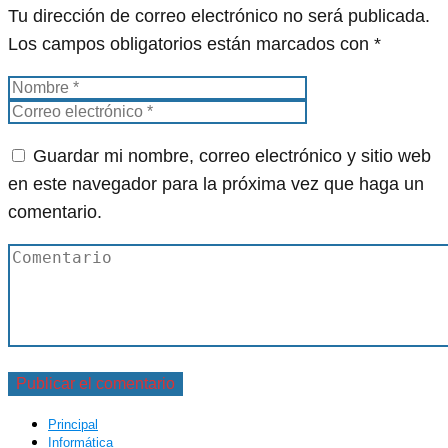
Tu dirección de correo electrónico no será publicada.
Los campos obligatorios están marcados con
*
Guardar mi nombre, correo electrónico y sitio web
en este navegador para la próxima vez que haga un
comentario.
Principal
Informática