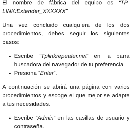
El nombre de fábrica del equipo es
“TP-
LINK:Extender_XXXXXX”
Una vez concluido cualquiera de los dos
procedimientos, debes seguir los siguientes
pasos:
Escribe
“Tplinkrepeater.net
” en la barra
buscadora del navegador de tu preferencia.
Presiona “
Enter
”.
A continuación se abrirá una página con varios
procedimientos y escoge el que mejor se adapte
a tus necesidades.
Escribe “
Admin
” en las casillas de usuario y
contraseña.