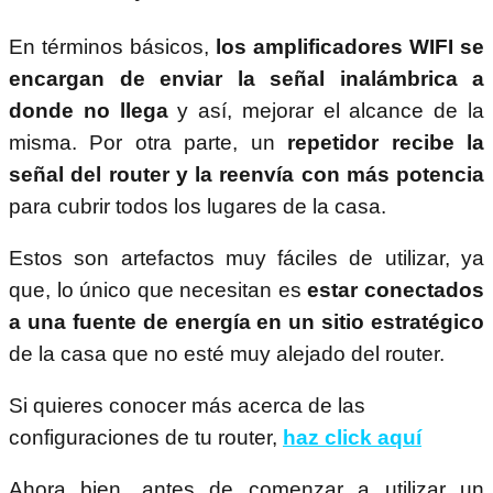
En términos básicos,
los amplificadores WIFI se
encargan de enviar la señal inalámbrica a
donde no llega
y así, mejorar el alcance de la
misma. Por otra parte, un
repetidor recibe la
señal del router y la reenvía con más potencia
para cubrir todos los lugares de la casa.
Estos son artefactos muy fáciles de utilizar, ya
que, lo único que necesitan es
estar conectados
a una fuente de energía en un sitio estratégico
de la casa que no esté muy alejado del router.
Si quieres conocer más acerca de las
configuraciones de tu router,
haz click aquí
Ahora bien, antes de comenzar a utilizar un