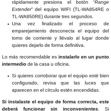
rápidamente presiona el botón “
Range
Extender
” del equipo WIFI (TL-WA854RE o
TL-WA850RE) durante tres segundos.
Una vez finalizado el proceso de
emparejamiento desconecta el equipo del
tomo de corriente y llévalo al lugar donde
quieres dejarlo de forma definitiva.
Lo más recomendable es
instalarlo en un punto
intermedio
de la casa u oficina.
Si quieres corroborar que el equipo esté bien
configurado, revisa que las luces que
aparecen en el círculo estén encendidas.
Si instalaste el equipo de forma correcta, este
deberá funcionar sin inconvenientes
. Si