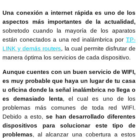
Una conexión a internet rápida es uno de los
aspectos más importantes de la actualidad,
sobretodo cuando la mayoría de los aparatos
están conectados a una red inalámbrica por
TP-
LINK y demás routers
, la cual permite disfrutar de
manera óptima los servicios de cada dispositivo.
Aunque cuentes con un buen servicio de WIFI,
es muy probable que haya un lugar de tu casa
u oficina donde la señal inalámbrica no llega o
es demasiado lenta
, el cual es uno de los
problemas más comunes de toda red WIFI.
Debido a esto,
se han desarrollado diferentes
dispositivos para solucionar este tipo de
problemas
, al alcanzar una cobertura a estos