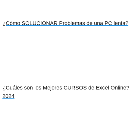
¿Cómo SOLUCIONAR Problemas de una PC lenta?
¿Cuáles son los Mejores CURSOS de Excel Online?
2024