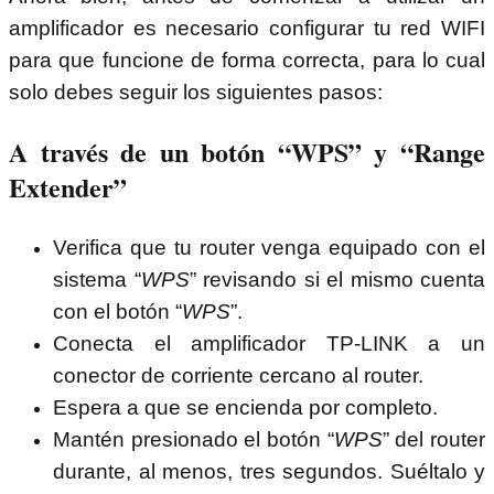
amplificador es necesario configurar tu red WIFI
para que funcione de forma correcta, para lo cual
solo debes seguir los siguientes pasos:
A través de un botón “WPS” y “Range
Extender”
Verifica que tu router venga equipado con el
sistema “
WPS
” revisando si el mismo cuenta
con el botón “
WPS
”.
Conecta el amplificador TP-LINK a un
conector de corriente cercano al router.
Espera a que se encienda por completo.
Mantén presionado el botón “
WPS
” del router
durante, al menos, tres segundos. Suéltalo y