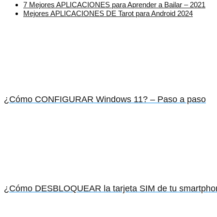
7 Mejores APLICACIONES para Aprender a Bailar – 2021
Mejores APLICACIONES DE Tarot para Android 2024
¿Cómo CONFIGURAR Windows 11? – Paso a paso
¿Cómo DESBLOQUEAR la tarjeta SIM de tu smartphone