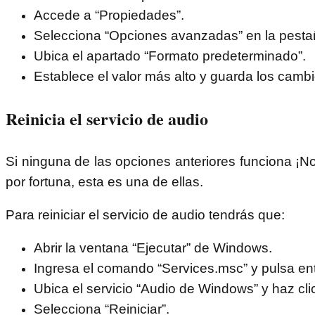
Accede a “Propiedades”.
Selecciona “Opciones avanzadas” en la pesta
Ubica el apartado “Formato predeterminado”.
Establece el valor más alto y guarda los cambi
Reinicia el servicio de audio
Si ninguna de las opciones anteriores funciona ¡N
por fortuna, esta es una de ellas.
Para reiniciar el servicio de audio tendrás que:
Abrir la ventana “Ejecutar” de Windows.
Ingresa el comando “Services.msc” y pulsa ent
Ubica el servicio “Audio de Windows” y haz cli
Selecciona “Reiniciar”.