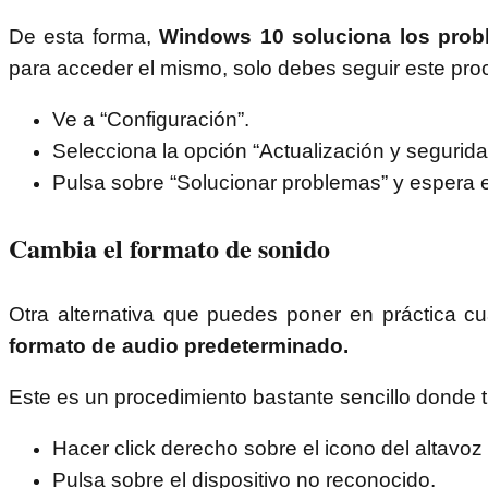
De esta forma,
Windows 10 soluciona los prob
para acceder el mismo, solo debes seguir este pro
Ve a “Configuración”.
Selecciona la opción “Actualización y segurida
Pulsa sobre “Solucionar problemas” y espera e
Cambia el formato de sonido
Otra alternativa que puedes poner en práctica
formato de audio predeterminado.
Este es un procedimiento bastante sencillo donde 
Hacer click derecho sobre el icono del altavoz
Pulsa sobre el dispositivo no reconocido.