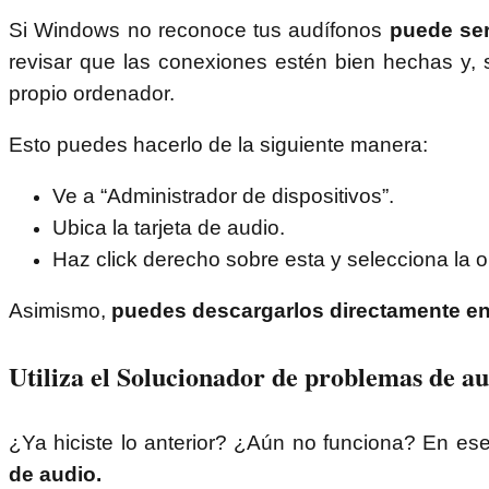
Si Windows no reconoce tus audífonos
puede ser
revisar que las conexiones estén bien hechas y, se
propio ordenador.
Esto puedes hacerlo de la siguiente manera:
Ve a “Administrador de dispositivos”.
Ubica la tarjeta de audio.
Haz click derecho sobre esta y selecciona la op
Asimismo,
puedes descargarlos directamente en 
Utiliza el Solucionador de problemas de a
¿Ya hiciste lo anterior? ¿Aún no funciona? En es
de audio.