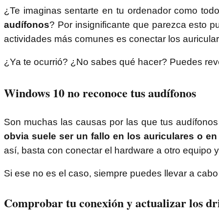
¿Te imaginas sentarte en tu ordenador como todo
audífonos
? Por insignificante que parezca esto 
actividades más comunes es conectar los auriculare
¿Ya te ocurrió? ¿No sabes qué hacer? Puedes rever
Windows 10 no reconoce tus audífonos
Son muchas las causas por las que tus audífonos
obvia suele ser un fallo en los auriculares o e
así, basta con conectar el hardware a otro equipo y
Si ese no es el caso, siempre puedes llevar a cabo
Comprobar tu conexión y actualizar los dr