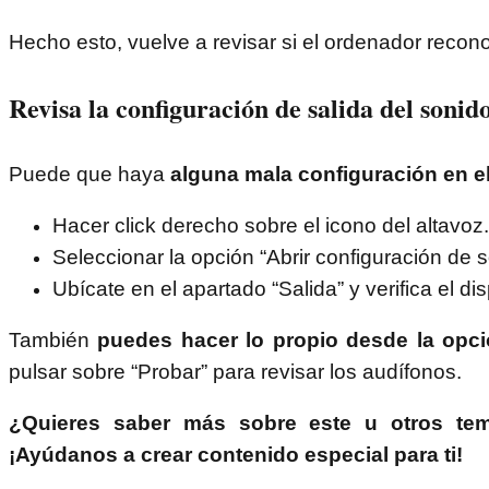
Hecho esto, vuelve a revisar si el ordenador recono
Revisa la configuración de salida del sonid
Puede que haya
alguna mala configuración en el
Hacer click derecho sobre el icono del altavoz.
Seleccionar la opción “Abrir configuración de s
Ubícate en el apartado “Salida” y verifica el di
También
puedes hacer lo propio desde la opci
pulsar sobre “Probar” para revisar los audífonos.
¿Quieres saber más sobre este u otros tem
¡Ayúdanos a crear contenido especial para ti!