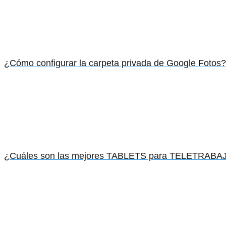
¿Cómo configurar la carpeta privada de Google Fotos? 
¿Cuáles son las mejores TABLETS para TELETRABA