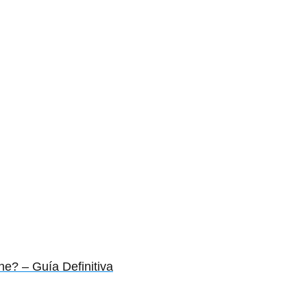
? – Guía Definitiva