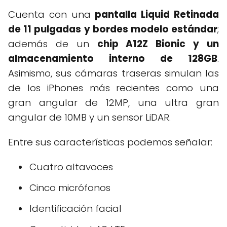
Cuenta con una
pantalla Liquid Retinada
de 11 pulgadas y bordes modelo estándar
;
además de un
chip A12Z Bionic y un
almacenamiento interno de 128GB
.
Asimismo, sus cámaras traseras simulan las
de los iPhones más recientes como una
gran angular de 12MP, una ultra gran
angular de 10MB y un sensor LiDAR.
Entre sus características podemos señalar:
Cuatro altavoces
Cinco micrófonos
Identificación facial