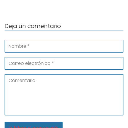
Deja un comentario