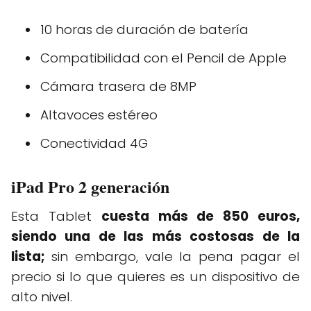
10 horas de duración de batería
Compatibilidad con el Pencil de Apple
Cámara trasera de 8MP
Altavoces estéreo
Conectividad 4G
iPad Pro 2 generación
Esta Tablet
cuesta más de 850 euros,
siendo una de las más costosas de la
lista;
sin embargo, vale la pena pagar el
precio si lo que quieres es un dispositivo de
alto nivel.