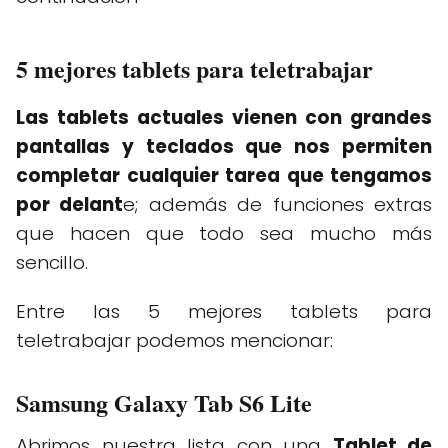
5 mejores tablets para teletrabajar
Las tablets actuales vienen con grandes
pantallas y teclados que nos permiten
completar cualquier tarea que tengamos
por delant
e; además de funciones extras
que hacen que todo sea mucho más
sencillo.
Entre las 5 mejores tablets para
teletrabajar podemos mencionar:
Samsung Galaxy Tab S6 Lite
Abrimos nuestra lista con una
Tablet de