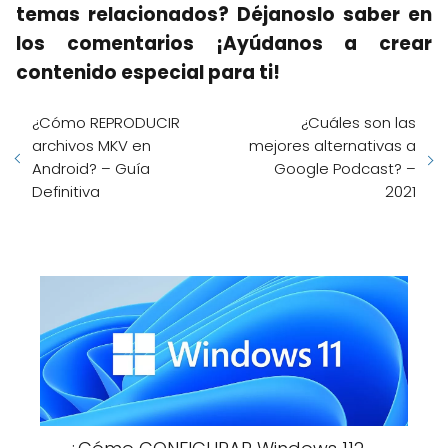
temas relacionados? Déjanoslo saber en
los comentarios ¡Ayúdanos a crear
contenido especial para ti!
¿Cómo REPRODUCIR
¿Cuáles son las
archivos MKV en
mejores alternativas a
Android? – Guía
Google Podcast? –
Definitiva
2021