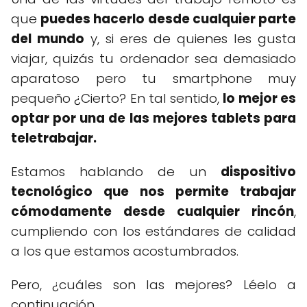
que
puedes hacerlo desde cualquier parte
del mundo
y, si eres de quienes les gusta
viajar, quizás tu ordenador sea demasiado
aparatoso pero tu smartphone muy
pequeño ¿Cierto? En tal sentido,
lo mejor es
optar por una de las mejores tablets para
teletrabajar.
Estamos hablando de un
dispositivo
tecnológico que nos permite trabajar
cómodamente desde cualquier rincón
,
cumpliendo con los estándares de calidad
a los que estamos acostumbrados.
Pero, ¿cuáles son las mejores? Léelo a
continuación