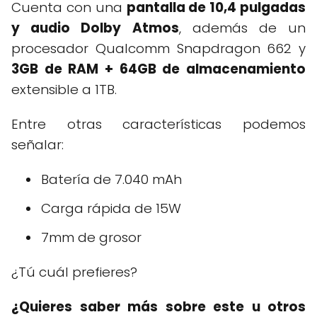
Cuenta con una
pantalla de 10,4 pulgadas
y audio Dolby Atmos
, además de un
procesador Qualcomm Snapdragon 662 y
3GB de RAM + 64GB de almacenamiento
extensible a 1TB.
Entre otras características podemos
señalar:
Batería de 7.040 mAh
Carga rápida de 15W
7mm de grosor
¿Tú cuál prefieres?
¿Quieres saber más sobre este u otros