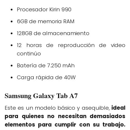
Procesador Kirin 990
6GB de memoria RAM
128GB de almacenamiento
12 horas de reproducción de video
continúo
Batería de 7.250 mAh
Carga rápida de 40W
Samsung Galaxy Tab A7
Este es un modelo básico y asequible,
ideal
para quienes no necesitan demasiados
elementos para cumplir con su trabajo.