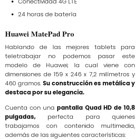
Conectividad 4G LTE
24 horas de batería
Huawei MatePad Pro
Hablando de las mejores tablets para
teletrabajar no podemos pasar este
modelo de Huawei; la cual viene con
dimensiones de 159 x 246 x 7,2 milímetros y
460 gramos.
Su construcción es metálica y
destaca por su elegancia.
Cuenta con una
pantalla Quad HD de 10,8
pulgadas,
perfecta para quienes
trabajamos con contenido multimedia,
además de las siguientes características: