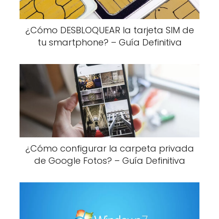
¿Cómo DESBLOQUEAR la tarjeta SIM de
tu smartphone? – Guía Definitiva
¿Cómo configurar la carpeta privada
de Google Fotos? – Guía Definitiva