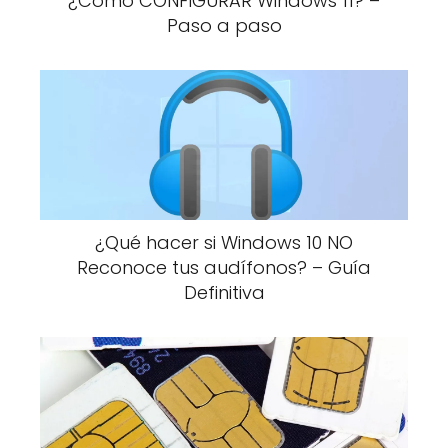
¿Cómo CONFIGURAR Windows 11? –
Paso a paso
¿Qué hacer si Windows 10 NO
Reconoce tus audífonos? – Guía
Definitiva