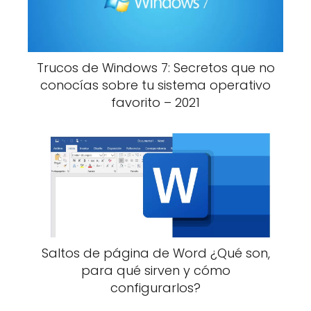
Trucos de Windows 7: Secretos que no
conocías sobre tu sistema operativo
favorito – 2021
Saltos de página de Word ¿Qué son,
para qué sirven y cómo
configurarlos?