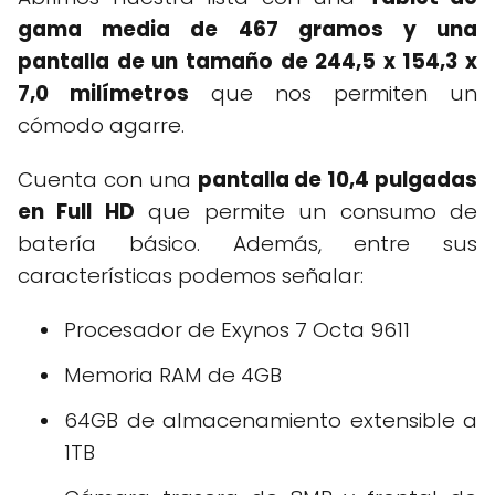
gama media de 467 gramos y una
pantalla de un tamaño de 244,5 x 154,3 x
7,0 milímetros
que nos permiten un
cómodo agarre.
Cuenta con una
pantalla de 10,4 pulgadas
en Full HD
que permite un consumo de
batería básico. Además, entre sus
características podemos señalar:
Procesador de Exynos 7 Octa 9611
Memoria RAM de 4GB
64GB de almacenamiento extensible a
1TB