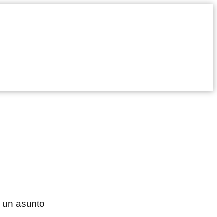
s un asunto