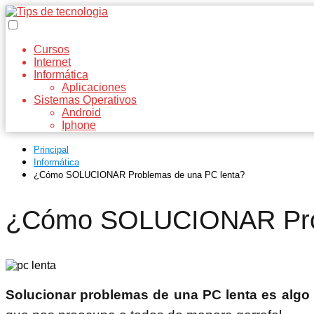
Cursos
Internet
Informática
Aplicaciones
Sistemas Operativos
Android
Iphone
Principal
Informática
¿Cómo SOLUCIONAR Problemas de una PC lenta?
¿Cómo SOLUCIONAR Prob
Solucionar problemas de una PC lenta es alg