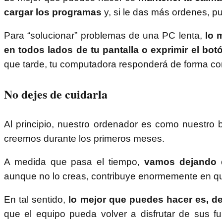
cargar los programas
y, si le das más ordenes, p
Para “solucionar” problemas de una PC lenta,
lo 
en todos lados de tu pantalla o exprimir el bot
que tarde, tu computadora responderá de forma cor
No dejes de cuidarla
Al principio, nuestro ordenador es como nuestro
creemos durante los primeros meses.
A medida que pasa el tiempo,
vamos dejando d
aunque no lo creas, contribuye enormemente en qu
En tal sentido,
lo mejor que puedes hacer es, de
que el equipo pueda volver a disfrutar de sus f