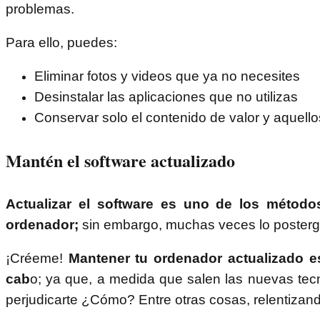
problemas.
Para ello, puedes:
Eliminar fotos y videos que ya no necesites
Desinstalar las aplicaciones que no utilizas
Conservar solo el contenido de valor y aquell
Mantén el software actualizado
Actualizar el software es uno de los métod
ordenador;
sin embargo, muchas veces lo posterga
¡Créeme!
Mantener tu ordenador actualizado e
cab
o; ya que, a medida que salen las nuevas tec
perjudicarte ¿Cómo? Entre otras cosas, relentizand