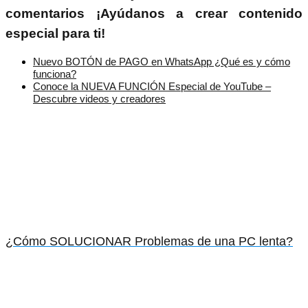
comentarios ¡Ayúdanos a crear contenido
especial para ti!
Nuevo BOTÓN de PAGO en WhatsApp ¿Qué es y cómo
funciona?
Conoce la NUEVA FUNCIÓN Especial de YouTube –
Descubre videos y creadores
¿Cómo SOLUCIONAR Problemas de una PC lenta?