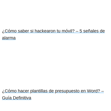
¿Cómo saber si hackearon tu móvil? – 5 señales de
alarma
¿Cómo hacer plantillas de presupuesto en Word? –
Guía Definitiva