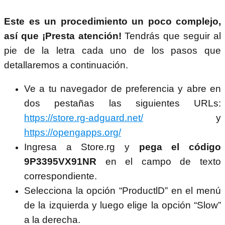
Este es un procedimiento un poco complejo,
así que ¡Presta atención!
Tendrás que seguir al
pie de la letra cada uno de los pasos que
detallaremos a continuación.
Ve a tu navegador de preferencia y abre en
dos pestañas las siguientes URLs:
https://store.rg-adguard.net/
y
https://opengapps.org/
Ingresa a Store.rg y
pega el código
9P3395VX91NR
en el campo de texto
correspondiente.
Selecciona la opción “ProductlD” en el menú
de la izquierda y luego elige la opción “Slow”
a la derecha.