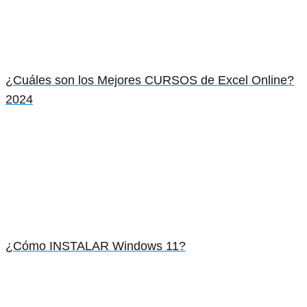
¿Cuáles son los Mejores CURSOS de Excel Online?
2024
¿Cómo INSTALAR Windows 11?