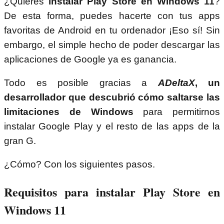
¿Quieres
instalar Play Store en Windows 11
?
De esta forma, puedes hacerte con tus apps
favoritas de Android en tu ordenador ¡Eso sí! Sin
embargo, el simple hecho de poder descargar las
aplicaciones de Google ya es ganancia.
Todo es posible gracias a
ADeltaX
, un
desarrollador que descubrió cómo saltarse las
limitaciones de Windows
para permitirnos
instalar Google Play y el resto de las apps de la
gran G.
¿Cómo? Con los siguientes pasos.
Requisitos para instalar Play Store en
Windows 11