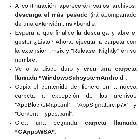
A continuación aparecerán varios archivos,
descarga el más pesado
(irá acompañado
de una extensión .msixbundle.
Espera a que finalice la descarga y abre el
gestor ¿Listo? Ahora, ejecuta la carpeta con
la extensión .msix y “Release_Nightly” en su
nombre.
Ve a tu disco duro y
crea una carpeta
llamada “WindowsSubsystemAndroid
”.
Copia el contenido del fichero en la nueva
carpeta a excepción de los archivos
“AppBlocksMap.xml”, “AppSignature.p7x” y
“Content_Types,.xml”.
Crea una segunda
carpeta llamada
“GAppsWSA”.