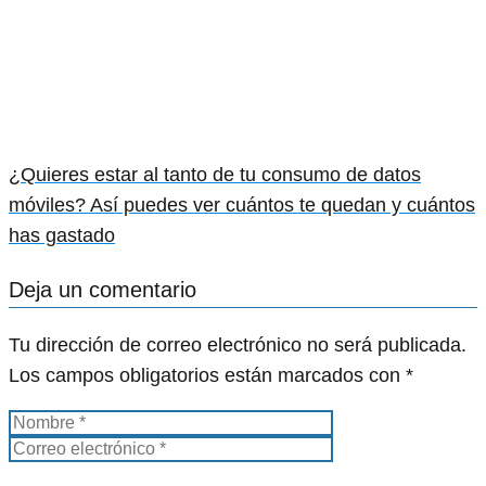
¿Quieres estar al tanto de tu consumo de datos
móviles? Así puedes ver cuántos te quedan y cuántos
has gastado
Deja un comentario
Tu dirección de correo electrónico no será publicada.
Los campos obligatorios están marcados con
*