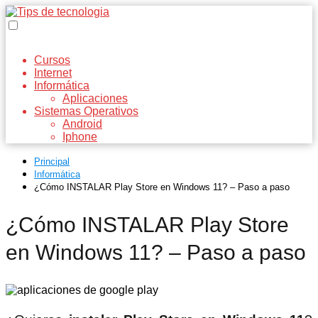
Cursos
Internet
Informática
Aplicaciones
Sistemas Operativos
Android
Iphone
Principal
Informática
¿Cómo INSTALAR Play Store en Windows 11? – Paso a paso
¿Cómo INSTALAR Play Store
en Windows 11? – Paso a paso