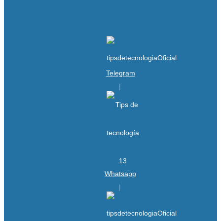
Telegram
Whatsapp