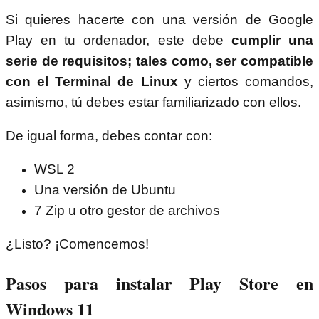
Si quieres hacerte con una versión de Google
Play en tu ordenador, este debe
cumplir una
serie de requisitos; tales como, ser compatible
con el Terminal de Linux
y ciertos comandos,
asimismo, tú debes estar familiarizado con ellos.
De igual forma, debes contar con:
WSL 2
Una versión de Ubuntu
7 Zip u otro gestor de archivos
¿Listo? ¡Comencemos!
Pasos para instalar Play Store en
Windows 11