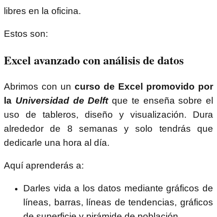
libres en la oficina.
Estos son:
Excel avanzado con análisis de datos
Abrimos con un
curso de Excel promovido por
la
Universidad de Delft
que te enseña sobre el
uso de tableros, diseño y visualización. Dura
alrededor de 8 semanas y solo tendrás que
dedicarle una hora al día.
Aquí aprenderás a:
Darles vida a los datos mediante gráficos de
líneas, barras, líneas de tendencias, gráficos
de superficie y pirámide de población.