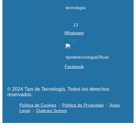
Whatsapp
Facebook
© 2024 Tips de Tecnología, Todos los derechos
reservados.
Política de Cookies
Política de Privacidad
Aviso
Legal
Quiénes Somos