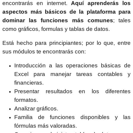
encontrarás en internet.
Aquí aprenderás los
aspectos más básicos de la plataforma para
dominar las funciones más comunes
; tales
como gráficos, formulas y tablas de datos.
Está hecho para principiantes; por lo que, entre
sus módulos te encontrarás con:
Introducción a las operaciones básicas de
Excel para manejar tareas contables y
financieras.
Presentar resultados en los diferentes
formatos.
Analizar gráficos.
Familia de funciones disponibles y las
fórmulas más valoradas.