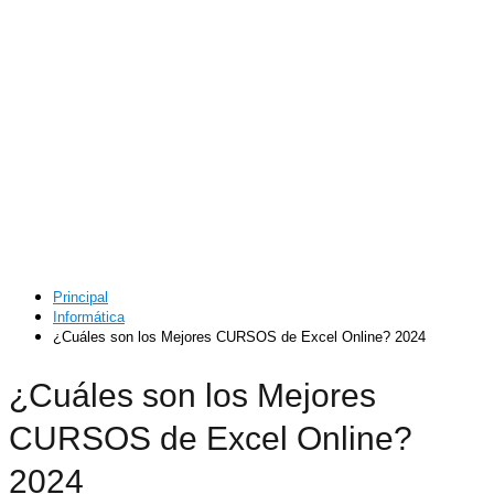
Principal
Informática
¿Cuáles son los Mejores CURSOS de Excel Online? 2024
¿Cuáles son los Mejores
CURSOS de Excel Online?
2024