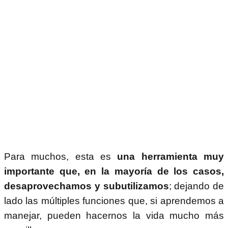
Para muchos, esta es
una herramienta muy
importante que, en la mayoría de los casos,
desaprovechamos y subutilizamos
; dejando de
lado las múltiples funciones que, si aprendemos a
manejar, pueden hacernos la vida mucho más