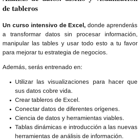
de tableros
Un curso intensivo de Excel,
donde aprenderás
a transformar datos sin procesar información,
manipular las tables y usar todo esto a tu favor
para mejorar tu estrategia de negocios.
Además, serás entrenado en:
Utilizar las visualizaciones para hacer que
sus datos cobre vida.
Crear tableros de Excel.
Conectar datos de diferentes orígenes.
Ciencia de datos y herramientas viables.
Tablas dinámicas e introducción a las nuevas
herramientas de análisis de información.