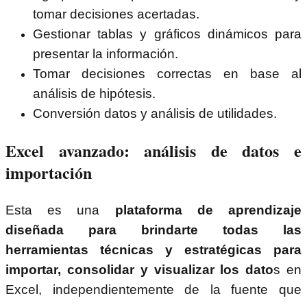
tomar decisiones acertadas.
Gestionar tablas y gráficos dinámicos para
presentar la información.
Tomar decisiones correctas en base al
análisis de hipótesis.
Conversión datos y análisis de utilidades.
Excel avanzado: análisis de datos e
importación
Esta es una
plataforma de aprendizaje
diseñada para brindarte todas las
herramientas técnicas y estratégicas para
importar, consolidar y visualizar los dato
s en
Excel, independientemente de la fuente que