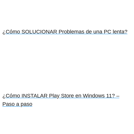
¿Cómo SOLUCIONAR Problemas de una PC lenta?
¿Cómo INSTALAR Play Store en Windows 11? –
Paso a paso