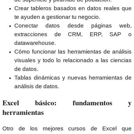
Crear tableros basados en datos reales que
te ayuden a gestionar tu negocio.
Conectar datos desde páginas web,
extracciones de CRM, ERP, SAP o
datawarehouse.
Cómo funcionar las herramientas de análisis
visuales y todo lo relacionado a las ciencias
de datos.
Tablas dinámicas y nuevas herramientas de
análisis de datos.
Excel básico: fundamentos y
herramientas
Otro de los mejores cursos de Excel que