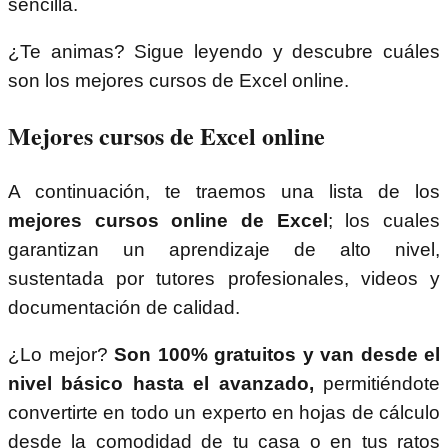
sencilla.
¿Te animas? Sigue leyendo y descubre cuáles
son los mejores cursos de Excel online.
Mejores cursos de Excel online
A continuación, te traemos una lista de los
mejores cursos online de Excel
; los cuales
garantizan un aprendizaje de alto nivel,
sustentada por tutores profesionales, videos y
documentación de calidad.
¿Lo mejor?
Son 100% gratuitos y van desde el
nivel básico hasta el avanzado,
permitiéndote
convertirte en todo un experto en hojas de cálculo
desde la comodidad de tu casa o en tus ratos