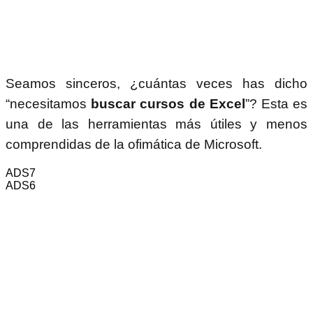
Seamos sinceros, ¿cuántas veces has dicho
“necesitamos
buscar cursos de Excel
”? Esta es
una de las herramientas más útiles y menos
comprendidas de la ofimática de Microsoft.
ADS7
ADS6