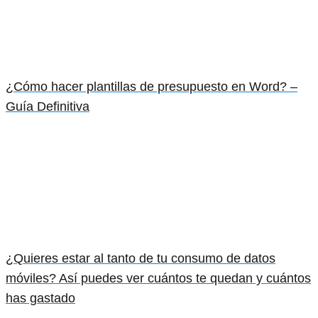
¿Cómo hacer plantillas de presupuesto en Word? –
Guía Definitiva
¿Quieres estar al tanto de tu consumo de datos
móviles? Así puedes ver cuántos te quedan y cuántos
has gastado