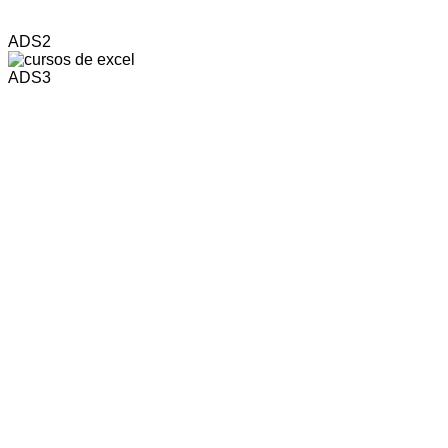
ADS2
ADS3