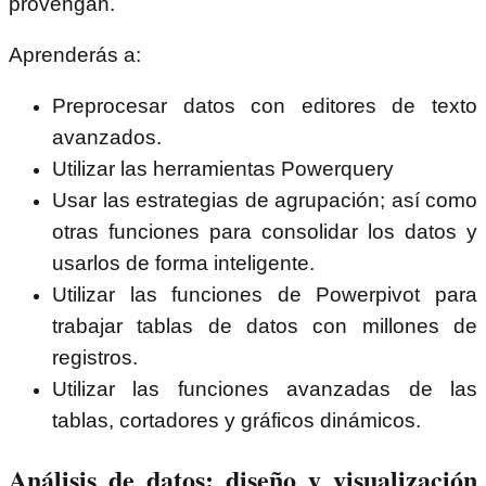
provengan.
Aprenderás a:
Preprocesar datos con editores de texto
avanzados.
Utilizar las herramientas Powerquery
Usar las estrategias de agrupación; así como
otras funciones para consolidar los datos y
usarlos de forma inteligente.
Utilizar las funciones de Powerpivot para
trabajar tablas de datos con millones de
registros.
Utilizar las funciones avanzadas de las
tablas, cortadores y gráficos dinámicos.
Análisis de datos: diseño y visualización