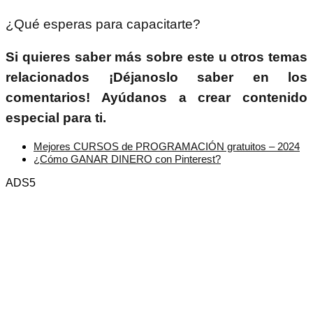
¿Qué esperas para capacitarte?
Si quieres saber más sobre este u otros temas
relacionados ¡Déjanoslo saber en los
comentarios! Ayúdanos a crear contenido
especial para ti.
Mejores CURSOS de PROGRAMACIÓN gratuitos – 2024
¿Cómo GANAR DINERO con Pinterest?
ADS5