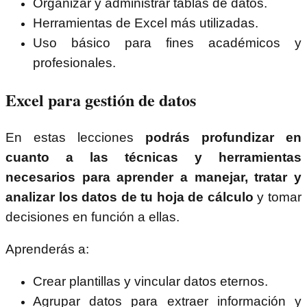
Organizar y administrar tablas de datos.
Herramientas de Excel más utilizadas.
Uso básico para fines académicos y
profesionales.
Excel para gestión de datos
En estas lecciones
podrás profundizar en
cuanto a las técnicas y herramientas
necesarios para aprender a manejar, tratar y
analizar los datos de tu hoja de cálculo
y tomar
decisiones en función a ellas.
Aprenderás a:
Crear plantillas y vincular datos eternos.
Agrupar datos para extraer información y