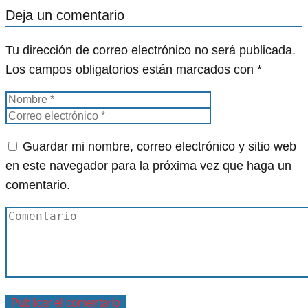
Deja un comentario
Tu dirección de correo electrónico no será publicada.
Los campos obligatorios están marcados con
*
Guardar mi nombre, correo electrónico y sitio web
en este navegador para la próxima vez que haga un
comentario.