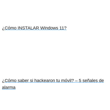
¿Cómo INSTALAR Windows 11?
¿Cómo saber si hackearon tu móvil? – 5 señales de
alarma