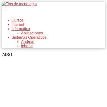
Cursos
Internet
Informática
Aplicaciones
Sistemas Operativos
Android
Iphone
ADS1