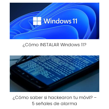
¿Cómo INSTALAR Windows 11?
¿Cómo saber si hackearon tu móvil? –
5 señales de alarma