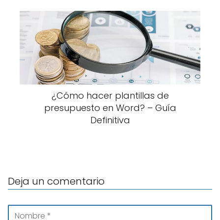
¿Cómo hacer plantillas de
presupuesto en Word? – Guía
Definitiva
Deja un comentario