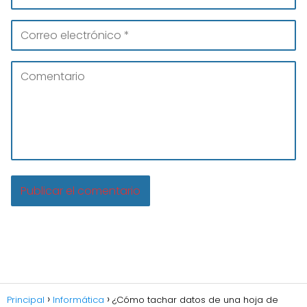
Principal
Informática
¿Cómo tachar datos de una hoja de