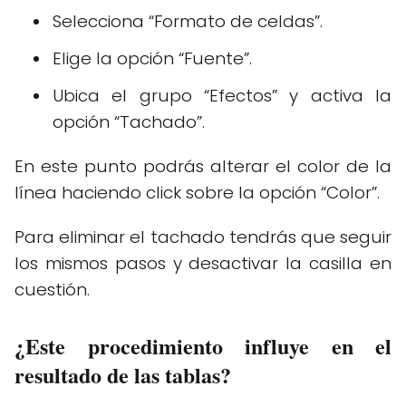
Selecciona “Formato de celdas”.
Elige la opción “Fuente”.
Ubica el grupo “Efectos” y activa la
opción “Tachado”.
En este punto podrás alterar el color de la
línea haciendo click sobre la opción “Color”.
Para eliminar el tachado tendrás que seguir
los mismos pasos y desactivar la casilla en
cuestión.
¿Este procedimiento influye en el
resultado de las tablas?