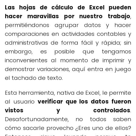
Las hojas de cálculo de Excel pueden
hacer maravillas por nuestro trabajo
,
permitiéndonos agrupar datos y hacer
comparaciones en actividades contables y
administrativas de forma fácil y rápida; sin
embargo, es posible que tengamos
inconvenientes al momento de imprimir y
demostrar variaciones, aquí entra en juego
el tachado de texto.
Esta herramienta, nativa de Excel, le permite
al usuario
verificar que los datos fueron
vistos y controlados
.
Desafortunadamente, no todos saben
cómo sacarle provecho ¿Eres uno de ellos?