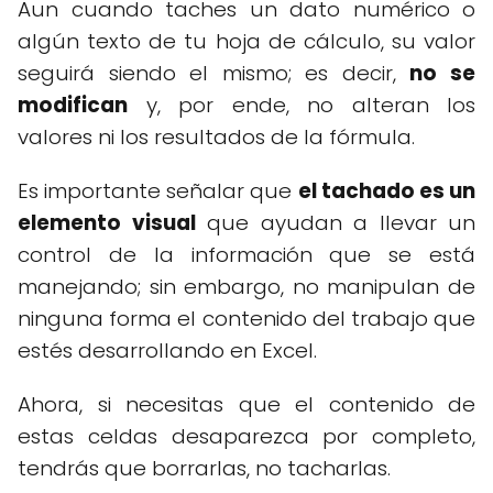
Aun cuando taches un dato numérico o
algún texto de tu hoja de cálculo, su valor
seguirá siendo el mismo; es decir,
no se
modifican
y, por ende, no alteran los
valores ni los resultados de la fórmula.
Es importante señalar que
el tachado es un
elemento visual
que ayudan a llevar un
control de la información que se está
manejando; sin embargo, no manipulan de
ninguna forma el contenido del trabajo que
estés desarrollando en Excel.
Ahora, si necesitas que el contenido de
estas celdas desaparezca por completo,
tendrás que borrarlas, no tacharlas.