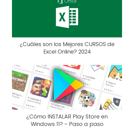
¿Cuáles son los Mejores CURSOS de
Excel Online? 2024
¿Cómo INSTALAR Play Store en
Windows 11? – Paso a paso