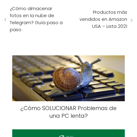
¿Cómo almacenar
Productos más
fotos en la nube de
vendidos en Amazon
Telegram? Guía paso a
USA – Lista 2021
paso
¿Cómo SOLUCIONAR Problemas de
una PC lenta?