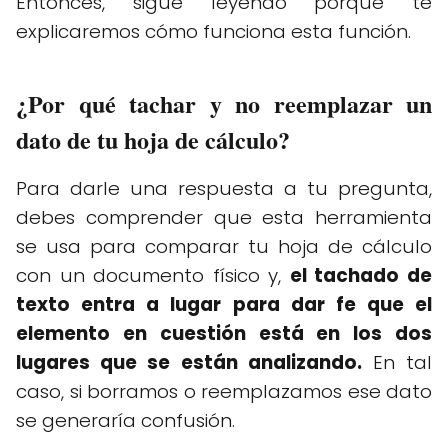
Entonces, sigue leyendo porque te
explicaremos cómo funciona esta función.
¿Por qué tachar y no reemplazar un
dato de tu hoja de cálculo?
Para darle una respuesta a tu pregunta,
debes comprender que esta herramienta
se usa para comparar tu hoja de cálculo
con un documento físico y,
el tachado de
texto entra a lugar para dar fe que el
elemento en cuestión está en los dos
lugares que se están analizando.
En tal
caso, si borramos o reemplazamos ese dato
se generaría confusión.