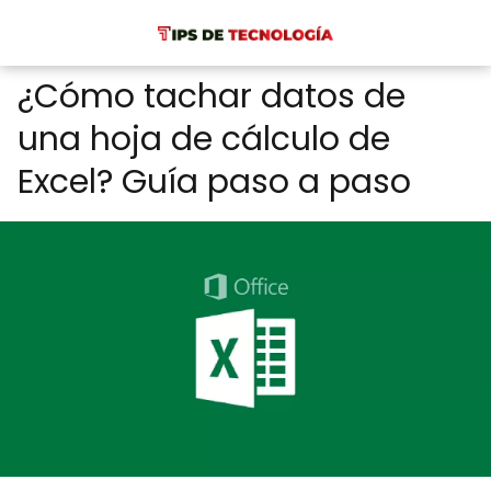
¿Cómo tachar datos de
una hoja de cálculo de
Excel? Guía paso a paso