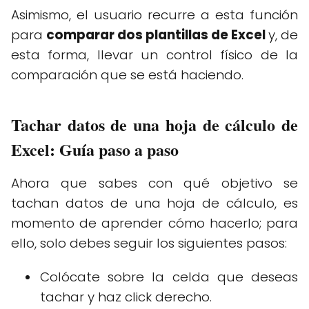
Asimismo, el usuario recurre a esta función
para
comparar dos plantillas de Excel
y, de
esta forma, llevar un control físico de la
comparación que se está haciendo.
Tachar datos de una hoja de cálculo de
Excel: Guía paso a paso
Ahora que sabes con qué objetivo se
tachan datos de una hoja de cálculo, es
momento de aprender cómo hacerlo; para
ello, solo debes seguir los siguientes pasos:
Colócate sobre la celda que deseas
tachar y haz click derecho.