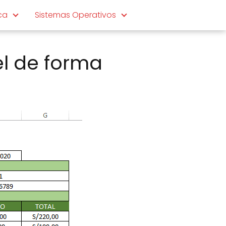
ca
Sistemas Operativos
el de forma