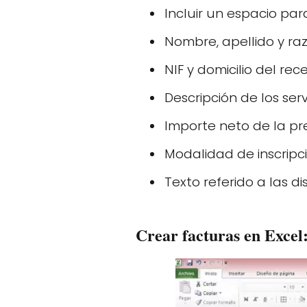
Incluir un espacio pa
Nombre, apellido y raz
NIF y domicilio del rec
Descripción de los serv
Importe neto de la pre
Modalidad de inscripci
Texto referido a las di
Crear facturas en Excel