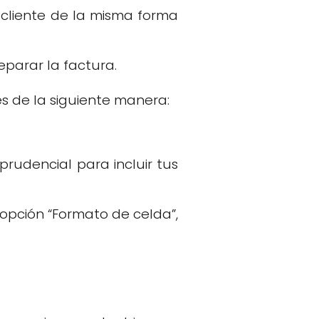
 cliente de la misma forma
eparar la factura.
s de la siguiente manera:
rudencial para incluir tus
 opción “Formato de celda”,