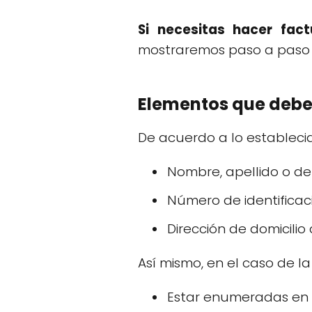
Si necesitas hacer fact
mostraremos paso a paso 
Elementos que debe 
De acuerdo a lo establecido
Nombre, apellido o de
Número de identificaci
Dirección de domicilio d
Así mismo, en el caso de la
Estar enumeradas en o