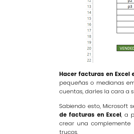
Hacer facturas en Excel
pequeñas o medianas emp
cuentas, darles la cara a s
Sabiendo esto, Microsoft 
de facturas en Excel
, a 
crear una complemente pe
trucos.