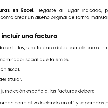
uras en Excel,
llegaste al lugar indicado, 
cómo crear un diseño original de forma manual
incluir una factura
 en la ley, una factura debe cumplir con ciertos 
nominador social que la emite.
ón fiscal.
el titular.
 jurisdicción española, las facturas deben:
rden correlativo iniciando en el 1 y separadas 