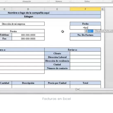
Facturas en Excel