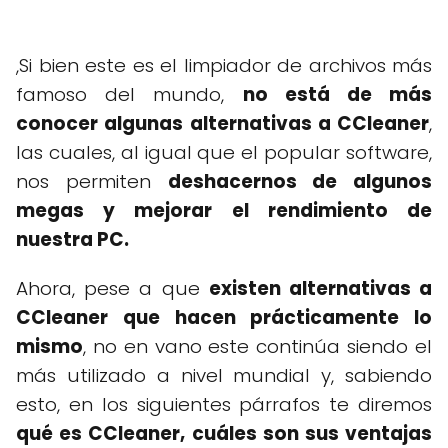
,Si bien este es el limpiador de archivos más
famoso del mundo,
no está de más
conocer algunas alternativas a CCleaner
,
las cuales, al igual que el popular software,
nos permiten
deshacernos de algunos
megas y mejorar el rendimiento de
nuestra PC.
Ahora, pese a que
existen alternativas a
CCleaner que hacen prácticamente lo
mismo
, no en vano este continúa siendo el
más utilizado a nivel mundial y, sabiendo
esto, en los siguientes párrafos te diremos
qué es CCleaner, cuáles son sus ventajas