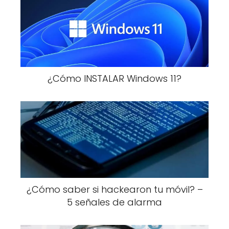
¿Cómo INSTALAR Windows 11?
¿Cómo saber si hackearon tu móvil? –
5 señales de alarma