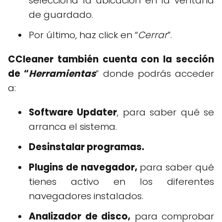
selecciona la ubicación en la ventana
de guardado.
Por último, haz click en “
Cerrar
”.
CCleaner también cuenta con la sección
de “
Herramientas
” donde podrás acceder
a:
Software Updater
, para saber qué se
arranca el sistema.
Desinstalar programas.
Plugins de navegador,
para saber qué
tienes activo en los diferentes
navegadores instalados.
Analizador de disco,
para comprobar