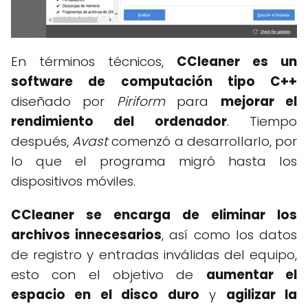
En términos técnicos,
CCleaner es un
software de computación tipo C++
diseñado por
Piriform
para
mejorar el
rendimiento del ordenador
. Tiempo
después,
Avast
comenzó a desarrollarlo, por
lo que el programa migró hasta los
dispositivos móviles.
CCleaner se encarga de eliminar los
archivos innecesarios
, así como los datos
de registro y entradas inválidas del equipo,
esto con el objetivo de
aumentar el
espacio en el disco duro
y
agilizar la