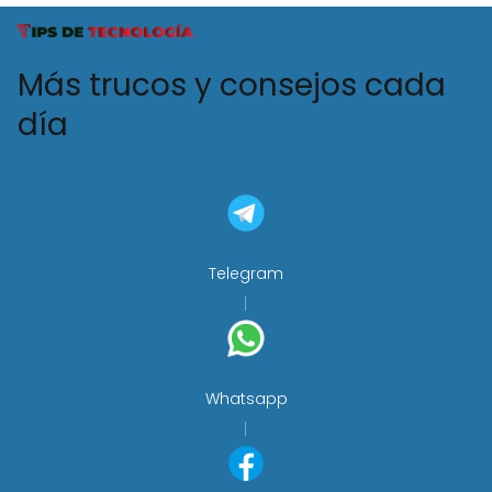
Más trucos y consejos cada
día
Telegram
Whatsapp