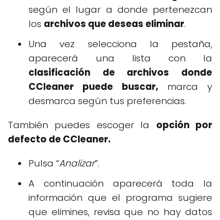
según el lugar a donde pertenezcan
los
archivos que deseas eliminar
.
Una vez selecciona la pestaña,
aparecerá una lista con la
clasificación de archivos donde
CCleaner puede buscar,
marca y
desmarca según tus preferencias.
También puedes escoger la
opción por
defecto de CCleaner.
Pulsa “
Analizar
”.
A continuación aparecerá toda la
información que el programa sugiere
que elimines, revisa que no hay datos