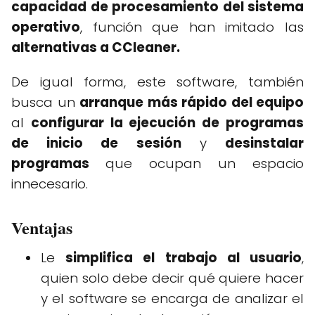
capacidad de procesamiento del sistema
operativo
, función que han imitado las
alternativas a CCleaner.
De igual forma, este software, también
busca un
arranque más rápido del equipo
al
configurar la ejecución de programas
de inicio de sesión
y
desinstalar
programas
que ocupan un espacio
innecesario.
Ventajas
Le
simplifica el trabajo al usuario
,
quien solo debe decir qué quiere hacer
y el software se encarga de analizar el