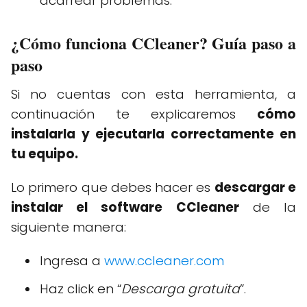
acarrear problemas.
¿Cómo funciona CCleaner? Guía paso a
paso
Si no cuentas con esta herramienta, a
continuación te explicaremos
cómo
instalarla y ejecutarla correctamente en
tu equipo.
Lo primero que debes hacer es
descargar e
instalar el software CCleaner
de la
siguiente manera:
Ingresa a
www.ccleaner.com
Haz click en “
Descarga gratuita
”.