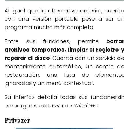
Al igual que la alternativa anterior, cuenta
con una versión portable pese a ser un
programa mucho más completo.
Entre sus funciones, permite
borrar
archivos temporales, limpiar el registro y
reparar el disco
. Cuenta con un servicio de
mantenimiento automático, un centro de
restauración, una lista de elementos
ignorados y un menú contextual.
Su interfaz detalla todas sus funciones,sin
embargo es exclusiva de
Windows
.
Privazer