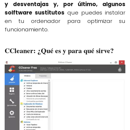
y desventajas y, por último, algunos
solftware sustitutos
que puedes instalar
en tu ordenador para optimizar su
funcionamiento.
CCleaner: ¿Qué es y para qué sirve?