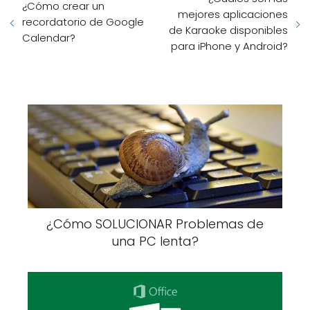
¿Cómo crear un
mejores aplicaciones
recordatorio de Google
de Karaoke disponibles
Calendar?
para iPhone y Android?
¿Cómo SOLUCIONAR Problemas de
una PC lenta?