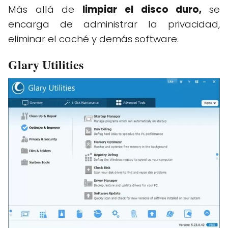
Más allá de
limpiar el disco duro,
se
encarga de administrar la privacidad,
eliminar el caché y demás software.
Glary Utilities