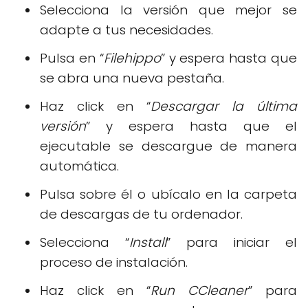
Selecciona la versión que mejor se
adapte a tus necesidades.
Pulsa en “
Filehippo
” y espera hasta que
se abra una nueva pestaña.
Haz click en “
Descargar la última
versión
” y espera hasta que el
ejecutable se descargue de manera
automática.
Pulsa sobre él o ubícalo en la carpeta
de descargas de tu ordenador.
Selecciona “
Install
” para iniciar el
proceso de instalación.
Haz click en “
Run CCleaner
” para