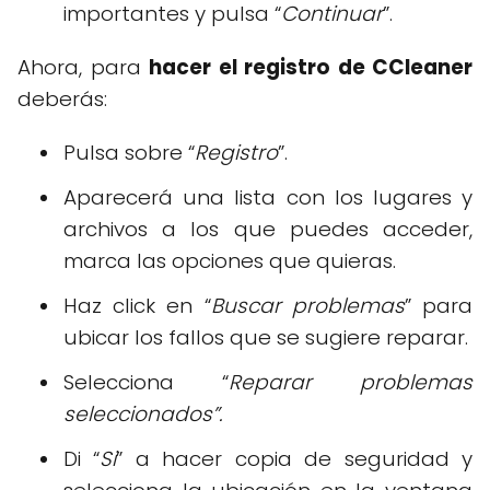
importantes y pulsa “
Continuar
”.
Ahora, para
hacer el registro de CCleaner
deberás:
Pulsa sobre “
Registro
”.
Aparecerá una lista con los lugares y
archivos a los que puedes acceder,
marca las opciones que quieras.
Haz click en “
Buscar problemas
” para
ubicar los fallos que se sugiere reparar.
Selecciona “
Reparar problemas
seleccionados”.
Di “
Si
” a hacer copia de seguridad y