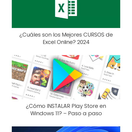
¿Cuáles son los Mejores CURSOS de
Excel Online? 2024
¿Cómo INSTALAR Play Store en
Windows 11? – Paso a paso