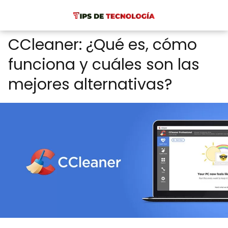
CCleaner: ¿Qué es, cómo
funciona y cuáles son las
mejores alternativas?