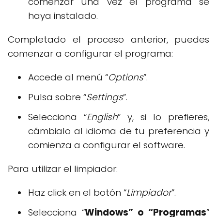
comenzar una vez el programa se
haya instalado.
Completado el proceso anterior, puedes
comenzar a configurar el programa:
Accede al menú “
Options
”.
Pulsa sobre “
Settings
”.
Selecciona “
English
” y, si lo prefieres,
cámbialo al idioma de tu preferencia y
comienza a configurar el software.
Para utilizar el limpiador:
Haz click en el botón “
Limpiador
”.
Selecciona “
Windows” o “Programas
”