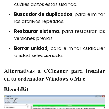
cuáles datos estás usando.
Buscador de duplicados
, para eliminar
los archivos repetidos.
Restaurar sistema
, para restaurar las
versiones previas.
Borrar unidad
, para eliminar cualquier
unidad seleccionada.
Alternativas a CCleaner para instalar
en tu ordenador Windows o Mac
BleachBit