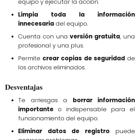
equipo y ejecutar la acción.
Limpia toda la información
innecesaria
del equipo.
Cuenta con una
versión gratuita
, una
profesional y una plus.
Permite
crear copias de seguridad
de
los archivos eliminados.
Desventajas
Te arriesgas a
borrar información
importante
o indispensable para el
funcionamiento del equipo.
Eliminar datos de registro
puede