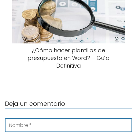
¿Cómo hacer plantillas de
presupuesto en Word? – Guía
Definitiva
Deja un comentario