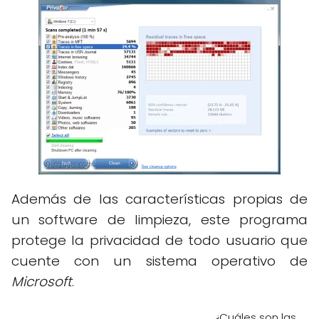
Además de las características propias de
un software de limpieza, este programa
protege la privacidad de todo usuario que
cuente con un sistema operativo de
Microsoft
.
¿Cuáles son las