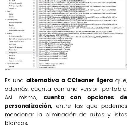
Es una
alternativa a CCleaner ligera
que,
además, cuenta con una versión portable.
Así mismo,
cuenta con opciones de
personalización,
entre las que podemos
mencionar la eliminación de rutas y listas
blancas.