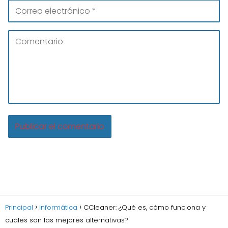
Principal
Informática
CCleaner: ¿Qué es, cómo funciona y
cuáles son las mejores alternativas?