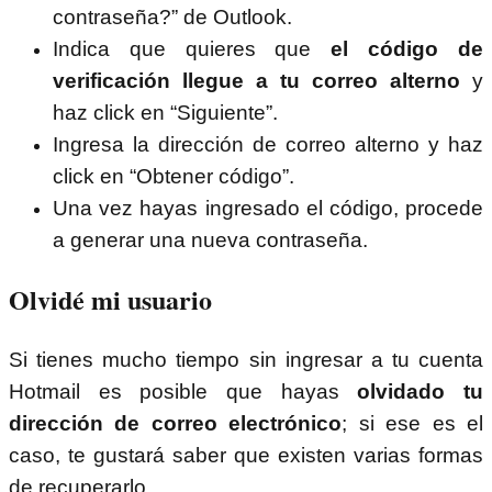
contraseña?” de Outlook.
Indica que quieres que
el código de
verificación llegue a tu correo alterno
y
haz click en “Siguiente”.
Ingresa la dirección de correo alterno y haz
click en “Obtener código”.
Una vez hayas ingresado el código, procede
a generar una nueva contraseña.
Olvidé mi usuario
Si tienes mucho tiempo sin ingresar a tu cuenta
Hotmail es posible que hayas
olvidado tu
dirección de correo electrónico
; si ese es el
caso, te gustará saber que existen varias formas
de recuperarlo.