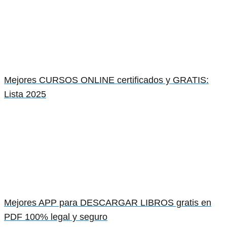
Mejores CURSOS ONLINE certificados y GRATIS:
Lista 2025
Mejores APP para DESCARGAR LIBROS gratis en
PDF 100% legal y seguro