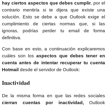
hay ciertos aspectos que debes cumplir
, por el
contrario mentiría si te dijera que existe una
solución. Esto se debe a que Outlook exige el
cumplimiento de ciertas normas que, si las
ignoras, podrías perder tu email de forma
definitiva.
Con base en esto, a continuación explicaremos
cuáles son los
aspectos que debes tener en
cuenta antes de intentar recuperar tu cuenta
Hotmail
desde el servidor de Outlook:
Inactividad
De la misma forma en que las redes sociales
cierran cuentas por inactividad,
Outlook