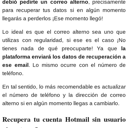
debió pedirte un correo alterno
, precisamente
para recuperar tus datos si en algún momento
llegarás a perderlos ¡Ese momento llegó!
Lo ideal es que el correo alterno sea uno que
utilizas con regularidad, si ese es el caso ¡No
tienes nada de qué preocuparte! Ya que
la
plataforma enviará los datos de recuperación a
ese email
. Lo mismo ocurre con el número de
teléfono.
En tal sentido, lo más recomendable es actualizar
el número de teléfono y la dirección de correo
alterno si en algún momento llegas a cambiarlo.
Recupera tu cuenta Hotmail sin usuario