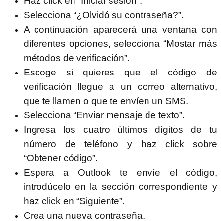
Haz click en “Iniciar sesión”.
Selecciona “¿Olvidó su contraseña?”.
A continuación aparecerá una ventana con
diferentes opciones, selecciona “Mostar más
métodos de verificación”.
Escoge si quieres que el código de
verificación llegue a un correo alternativo,
que te llamen o que te envíen un SMS.
Selecciona “Enviar mensaje de texto”.
Ingresa los cuatro últimos dígitos de tu
número de teléfono y haz click sobre
“Obtener código”.
Espera a Outlook te envíe el código,
introdúcelo en la sección correspondiente y
haz click en “Siguiente”.
Crea una nueva contraseña.