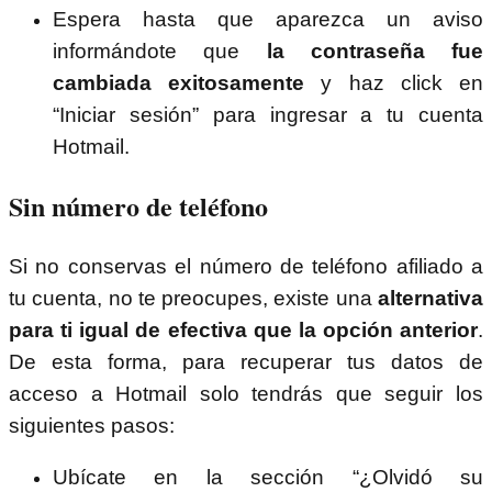
Espera hasta que aparezca un aviso
informándote que
la contraseña fue
cambiada exitosamente
y haz click en
“Iniciar sesión” para ingresar a tu cuenta
Hotmail.
Sin número de teléfono
Si no conservas el número de teléfono afiliado a
tu cuenta, no te preocupes, existe una
alternativa
para ti igual de efectiva que la opción anterior
.
De esta forma, para recuperar tus datos de
acceso a Hotmail solo tendrás que seguir los
siguientes pasos:
Ubícate en la sección “¿Olvidó su