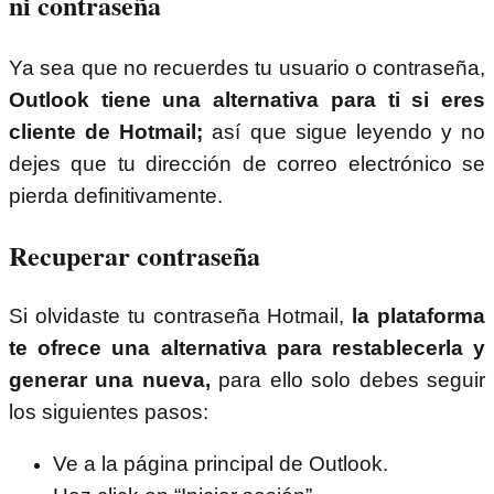
ni contraseña
Ya sea que no recuerdes tu usuario o contraseña,
Outlook tiene una alternativa para ti si eres
cliente de Hotmail;
así que sigue leyendo y no
dejes que tu dirección de correo electrónico se
pierda definitivamente.
Recuperar contraseña
Si olvidaste tu contraseña Hotmail,
la plataforma
te ofrece una alternativa para restablecerla y
generar una nueva,
para ello solo debes seguir
los siguientes pasos:
Ve a la página principal de Outlook.