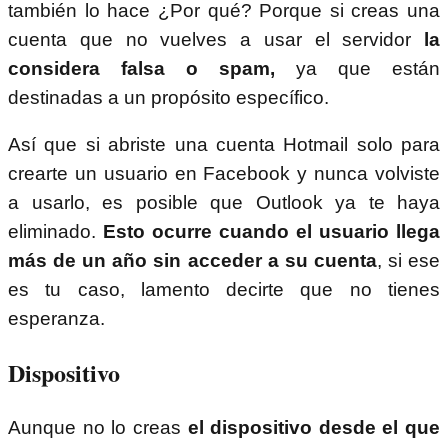
también lo hace ¿Por qué? Porque si creas una
cuenta que no vuelves a usar el servidor
la
considera falsa o spam,
ya que están
destinadas a un propósito específico.
Así que si abriste una cuenta Hotmail solo para
crearte un usuario en Facebook y nunca volviste
a usarlo, es posible que Outlook ya te haya
eliminado.
Esto ocurre cuando el usuario llega
más de un año sin acceder a su cuenta
, si ese
es tu caso, lamento decirte que no tienes
esperanza.
Dispositivo
Aunque no lo creas
el dispositivo desde el que