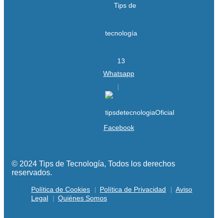
Whatsapp
Facebook
© 2024 Tips de Tecnología, Todos los derechos
reservados.
Política de Cookies
Política de Privacidad
Aviso
Legal
Quiénes Somos