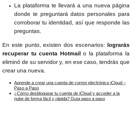
La plataforma te llevará a una nueva página
donde te preguntará datos personales para
corroborar tu identidad, así que responde las
preguntas.
En este punto, existen dos escenarios:
lograrás
recuperar tu cuenta Hotmail
o la plataforma la
eliminó de su servidor y, en ese caso, tendrás que
crear una nueva.
Aprende a crear una cuenta de correo electrónico iCloud –
Paso a Paso
¿Cómo desbloquear tu cuenta de iCloud y acceder a la
nube de forma fácil y rápida? Guía paso a paso