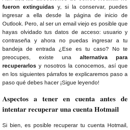
fueron extinguidas
y, si la conservar, puedes
ingresar a ella desde la página de inicio de
Outlook. Pero, al ser un email viejo es posible que
hayas olvidado tus datos de acceso: usuario y
contraseña y ahora no puedas ingresar a tu
bandeja de entrada ¿Ese es tu caso? No te
preocupes, existe una
alternativa para
recuperarlos
y nosotros la conocemos, así que
en los siguientes párrafos te explicaremos paso a
paso qué debes hacer ¡Sigue leyendo!
Aspectos a tener en cuenta antes de
intentar recuperar una cuenta Hotmail
Si bien, es posible recuperar tu cuenta Hotmail,