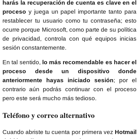
harás la recuperación de cuenta es clave en el
proceso
y juega un papel importante tanto para
restablecer tu usuario como tu contraseña; esto
ocurre porque Microsoft, como parte de su política
de privacidad, controla con qué equipos inicias
sesión constantemente.
En tal sentido,
lo más recomendable es hacer el
proceso desde un dispositivo donde
anteriormente hayas iniciado sesión
; por el
contrario aún podrás continuar con el proceso
pero este será mucho más tedioso.
Teléfono y correo alternativo
Cuando abriste tu cuenta por primera vez
Hotmail