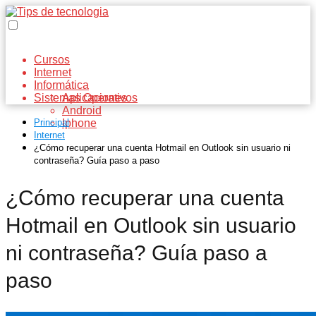
Cursos
Internet
Informática
Sistemas Operativos
Aplicaciones
Android
Principal
Iphone
Internet
¿Cómo recuperar una cuenta Hotmail en Outlook sin usuario ni
contraseña? Guía paso a paso
¿Cómo recuperar una cuenta
Hotmail en Outlook sin usuario
ni contraseña? Guía paso a
paso