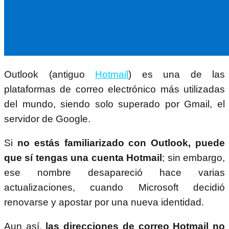
Outlook (antiguo
Hotmail
) es una de las
plataformas de correo electrónico más utilizadas
del mundo, siendo solo superado por Gmail, el
servidor de Google.
Si
no estás familiarizado con Outlook, puede
que sí tengas una cuenta Hotmail
; sin embargo,
ese nombre desapareció hace varias
actualizaciones, cuando Microsoft decidió
renovarse y apostar por una nueva identidad.
Aun así,
las direcciones de correo Hotmail no