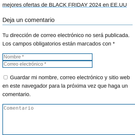
mejores ofertas de BLACK FRIDAY 2024 en EE.UU
Deja un comentario
Tu dirección de correo electrónico no será publicada.
Los campos obligatorios están marcados con
*
Guardar mi nombre, correo electrónico y sitio web
en este navegador para la próxima vez que haga un
comentario.