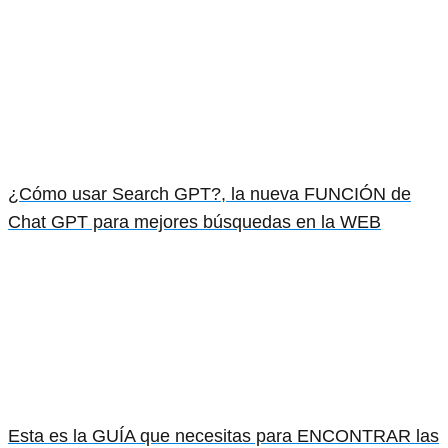
¿Cómo usar Search GPT?, la nueva FUNCIÓN de
Chat GPT para mejores búsquedas en la WEB
Esta es la GUÍA que necesitas para ENCONTRAR las