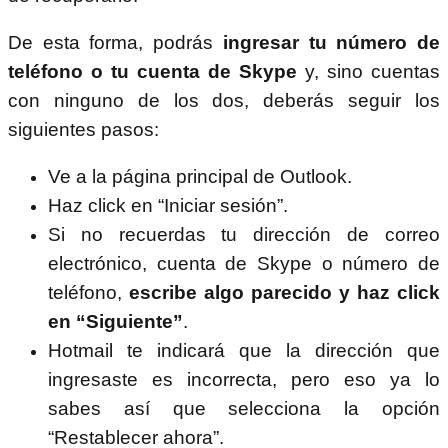
De esta forma, podrás
ingresar tu número de
teléfono o tu cuenta de Skype
y, sino cuentas
con ninguno de los dos, deberás seguir los
siguientes pasos:
Ve a la página principal de Outlook.
Haz click en “Iniciar sesión”.
Si no recuerdas tu dirección de correo
electrónico, cuenta de Skype o número de
teléfono,
escribe algo parecido y haz click
en “Siguiente”
.
Hotmail te indicará que la dirección que
ingresaste es incorrecta, pero eso ya lo
sabes así que selecciona la opción
“Restablecer ahora”.