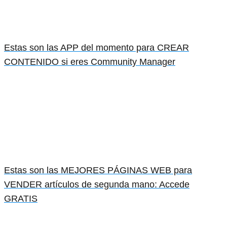
Estas son las APP del momento para CREAR
CONTENIDO si eres Community Manager
Estas son las MEJORES PÁGINAS WEB para
VENDER artículos de segunda mano: Accede
GRATIS