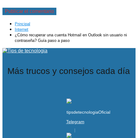
Principal
Internet
¿Cómo recuperar una cuenta Hotmail en Outlook sin usuario ni
contraseña? Guía paso a paso
Más trucos y consejos cada día
Telegram