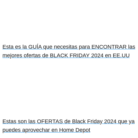
Esta es la GUÍA que necesitas para ENCONTRAR las
mejores ofertas de BLACK FRIDAY 2024 en EE.UU
Estas son las OFERTAS de Black Friday 2024 que ya
puedes aprovechar en Home Depot