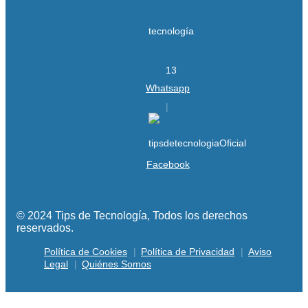
Whatsapp
Facebook
© 2024 Tips de Tecnología, Todos los derechos
reservados.
Política de Cookies
Política de Privacidad
Aviso
Legal
Quiénes Somos