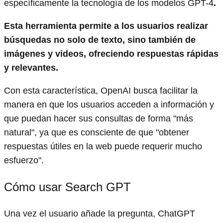
específicamente la tecnología de los modelos GPT-4
.
Esta herramienta permite a los usuarios realizar
búsquedas no solo de texto, sino también de
imágenes y videos, ofreciendo respuestas rápidas
y relevantes.
Con esta característica, OpenAI busca facilitar la
manera en que los usuarios acceden a información y
que puedan hacer sus consultas de forma "más
natural", ya que es consciente de que "obtener
respuestas útiles en la web puede requerir mucho
esfuerzo".
Cómo usar Search GPT
Una vez el usuario añade la pregunta, ChatGPT