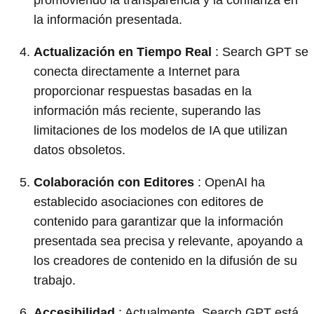
promoviendo la transparencia y la confianza en
la información presentada.
Actualización en Tiempo Real
: Search GPT se
conecta directamente a Internet para
proporcionar respuestas basadas en la
información más reciente, superando las
limitaciones de los modelos de IA que utilizan
datos obsoletos.
Colaboración con Editores
: OpenAI ha
establecido asociaciones con editores de
contenido para garantizar que la información
presentada sea precisa y relevante, apoyando a
los creadores de contenido en la difusión de su
trabajo.
Accesibilidad
: Actualmente, Search GPT está