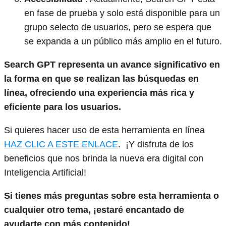
en fase de prueba y solo está disponible para un
grupo selecto de usuarios, pero se espera que
se expanda a un público más amplio en el futuro.
Search GPT representa un avance significativo en
la forma en que se realizan las búsquedas en
línea, ofreciendo una experiencia más rica y
eficiente para los usuarios.
Si quieres hacer uso de esta herramienta en línea
HAZ CLIC A ESTE ENLACE
. ¡Y disfruta de los
beneficios que nos brinda la nueva era digital con
Inteligencia Artificial!
Si tienes más preguntas sobre esta herramienta o
cualquier otro tema, ¡estaré encantado de
ayudarte con más contenido!