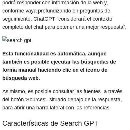
podrá responder con información de la web y,
conforme vaya profundizando en preguntas de
seguimiento, ChatGPT "considerará el contexto
completo del chat para obtener una mejor respuesta".
Esta funcionalidad es automática, aunque
también es posible ejecutar las búsquedas de
forma manual haciendo clic en el icono de
búsqueda web.
Asimismo, es posible consultar las fuentes -a través
del botón 'Sources'- situado debajo de la respuesta,
para abrir una barra lateral con las referencias.
Características de Search GPT