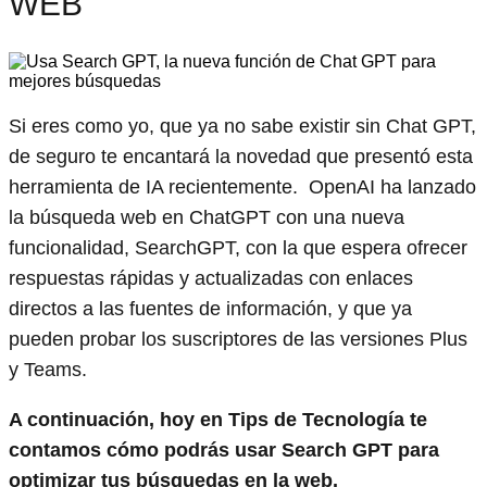
WEB
Si eres como yo, que ya no sabe existir sin Chat GPT,
de seguro te encantará la novedad que presentó esta
herramienta de IA recientemente. OpenAI ha lanzado
la búsqueda web en ChatGPT con una nueva
funcionalidad, SearchGPT, con la que espera ofrecer
respuestas rápidas y actualizadas con enlaces
directos a las fuentes de información, y que ya
pueden probar los suscriptores de las versiones Plus
y Teams.
A continuación, hoy en Tips de Tecnología te
contamos cómo podrás usar Search GPT para
optimizar tus búsquedas en la web.