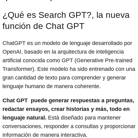
¿Qué es Search GPT?, la nueva
función de Chat GPT
ChatGPT es un modelo de lenguaje desarrollado por
OpenAI, basado en la arquitectura de inteligencia
artificial conocida como GPT (Generative Pre-trained
Transformer). Este modelo ha sido entrenado con una
gran cantidad de texto para comprender y generar
lenguaje humano de manera coherente.
Chat GPT puede generar respuestas a preguntas,
redactar ensayos, crear historias y más, todo en
lenguaje natural.
Está diseñado para mantener
conversaciones, responder a consultas y proporcionar
información de manera interactiva.