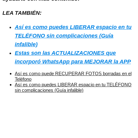
LEA TAMBIÉN:
Así es como puedes LIBERAR espacio en tu
TELÉFONO sin complicaciones (Guía
infalible)
Estas son las ACTUALIZACIONES que
incorporó WhatsApp para MEJORAR la APP
Así es como puede RECUPERAR FOTOS borradas en el
Teléfono
Así es como puedes LIBERAR espacio en tu TELÉFONO
sin complicaciones (Guía infalible)