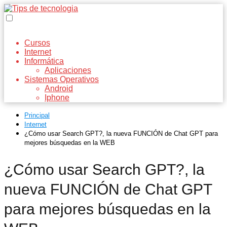
Cursos
Internet
Informática
Aplicaciones
Sistemas Operativos
Android
Iphone
Principal
Internet
¿Cómo usar Search GPT?, la nueva FUNCIÓN de Chat GPT para
mejores búsquedas en la WEB
¿Cómo usar Search GPT?, la
nueva FUNCIÓN de Chat GPT
para mejores búsquedas en la