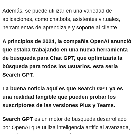
Además, se puede utilizar en una variedad de
aplicaciones, como chatbots, asistentes virtuales,
herramientas de aprendizaje y soporte al cliente.
A principios de 2024, la compañía OpenAI anunció
que estaba trabajando en una nueva herramienta
de búsqueda para Chat GPT, que optimizaría la
búsqueda para todos los usuarios, esta sería
Search GPT.
La buena noticia aquí es que Search GPT ya es
una realidad tangible que pueden probar los
suscriptores de las versiones Plus y Teams.
Search GPT
es un motor de búsqueda desarrollado
por OpenAI que utiliza inteligencia artificial avanzada,