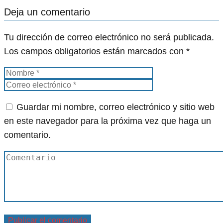
Deja un comentario
Tu dirección de correo electrónico no será publicada.
Los campos obligatorios están marcados con
*
Guardar mi nombre, correo electrónico y sitio web
en este navegador para la próxima vez que haga un
comentario.