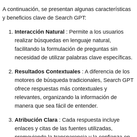
A continuación, se presentan algunas características
y beneficios clave de Search GPT:
Interacción Natural
: Permite a los usuarios
realizar búsquedas en lenguaje natural,
facilitando la formulación de preguntas sin
necesidad de utilizar palabras clave específicas.
Resultados Contextuales
: A diferencia de los
motores de búsqueda tradicionales, Search GPT
ofrece respuestas más contextuales y
relevantes, organizando la información de
manera que sea fácil de entender.
Atribución Clara
: Cada respuesta incluye
enlaces y citas de las fuentes utilizadas,