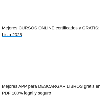
Mejores CURSOS ONLINE certificados y GRATIS:
Lista 2025
Mejores APP para DESCARGAR LIBROS gratis en
PDF 100% legal y seguro