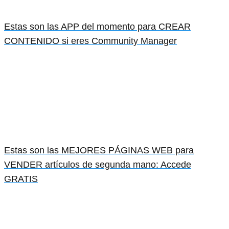
Estas son las APP del momento para CREAR
CONTENIDO si eres Community Manager
Estas son las MEJORES PÁGINAS WEB para
VENDER artículos de segunda mano: Accede
GRATIS