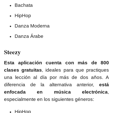
Bachata
HipHop
Danza Moderna
Danza Árabe
Steezy
Esta aplicación cuenta con más de 800
clases gratuitas
, ideales para que practiques
una lección al día por más de dos años. A
diferencia de la alternativa anterior,
está
enfocada en música electrónica
,
especialmente en los siguientes géneros:
HipHop