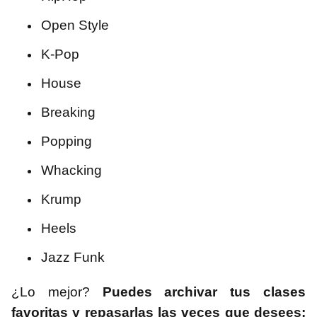
Open Style
K-Pop
House
Breaking
Popping
Whacking
Krump
Heels
Jazz Funk
¿Lo mejor?
Puedes archivar tus clases
favoritas y repasarlas las veces que desees;