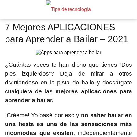
7 Mejores APLICACIONES
para Aprender a Bailar – 2021
¿Cuántas veces te han dicho que tienes “Dos
pies izquierdos”? Deja de mirar a otros
divirtiéndose en la pista de baile y descárgate
cualquiera de las
mejores aplicaciones para
aprender a bailar.
¡Créeme! Yo pasé por eso y
no saber bailar en
una fiesta es una de las sensaciones más
incómodas que existen
, independientemente