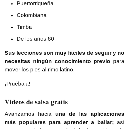
Puertorriqueña
Colombiana
Timba
De los años 80
Sus lecciones son muy fáciles de seguir y no
necesitas ningún conocimiento previo
para
mover los pies al rimo latino.
¡Pruébala!
Videos de salsa gratis
Avanzamos hacia
una de las aplicaciones
más populares para aprender a bailar;
así