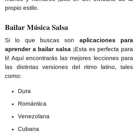
propio estilo.
Bailar Música Salsa
Si lo que buscas son
aplicaciones para
aprender a bailar salsa
¡Esta es perfecta para
ti! Aquí encontrarás las mejores lecciones para
las distintas versiones del ritmo latino, tales
como:
Dura
Romántica
Venezolana
Cubana