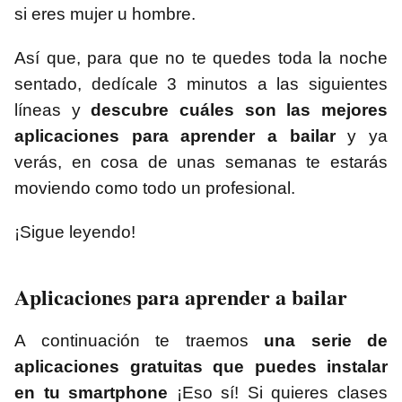
si eres mujer u hombre.
Así que, para que no te quedes toda la noche
sentado, dedícale 3 minutos a las siguientes
líneas y
descubre cuáles son las mejores
aplicaciones para aprender a bailar
y ya
verás, en cosa de unas semanas te estarás
moviendo como todo un profesional.
¡Sigue leyendo!
Aplicaciones para aprender a bailar
A continuación te traemos
una serie de
aplicaciones gratuitas que puedes instalar
en tu smartphone
¡Eso sí! Si quieres clases