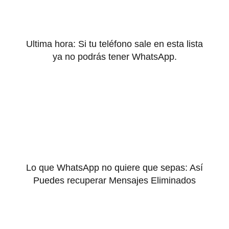
Ultima hora: Si tu teléfono sale en esta lista
ya no podrás tener WhatsApp.
Lo que WhatsApp no quiere que sepas: Así
Puedes recuperar Mensajes Eliminados