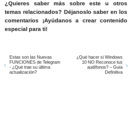
¿Quieres saber más sobre este u otros
temas relacionados? Déjanoslo saber en los
comentarios ¡Ayúdanos a crear contenido
especial para ti!
Estas son las Nuevas
¿Qué hacer si Windows
FUNCIONES de Telegram
10 NO Reconoce tus
- ¿Qué trae su última
audífonos? – Guía
actualización?
Definitiva