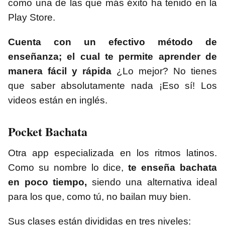
como una de las que más éxito ha tenido en la
Play Store.
Cuenta con un efectivo método de
enseñanza; el cual te permite aprender de
manera fácil y rápida
¿Lo mejor? No tienes
que saber absolutamente nada ¡Eso sí! Los
videos están en inglés.
Pocket Bachata
Otra app especializada en los ritmos latinos.
Como su nombre lo dice,
te enseña bachata
en poco tiempo,
siendo una alternativa ideal
para los que, como tú, no bailan muy bien.
Sus clases están divididas en tres niveles: