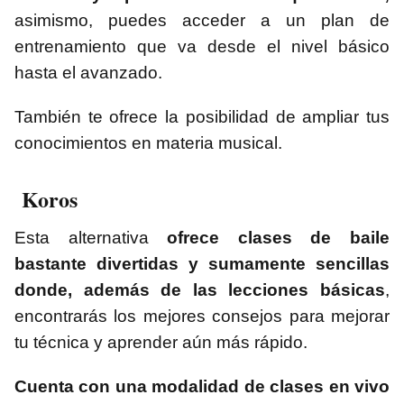
asimismo, puedes acceder a un plan de
entrenamiento que va desde el nivel básico
hasta el avanzado.
También te ofrece la posibilidad de ampliar tus
conocimientos en materia musical.
Koros
Esta alternativa
ofrece clases de baile
bastante divertidas y sumamente sencillas
donde, además de las lecciones básicas
,
encontrarás los mejores consejos para mejorar
tu técnica y aprender aún más rápido.
Cuenta con una modalidad de clases en vivo