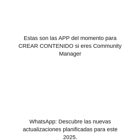
Estas son las APP del momento para
CREAR CONTENIDO si eres Community
Manager
WhatsApp: Descubre las nuevas
actualizaciones planificadas para este
2025.