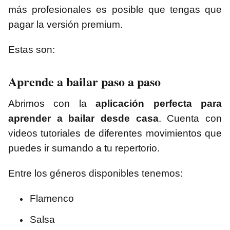
más profesionales es posible que tengas que
pagar la versión premium.
Estas son:
Aprende a bailar paso a paso
Abrimos con la
aplicación perfecta para
aprender a bailar desde casa
. Cuenta con
videos tutoriales de diferentes movimientos que
puedes ir sumando a tu repertorio.
Entre los géneros disponibles tenemos:
Flamenco
Salsa