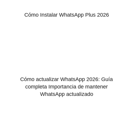
Cómo Instalar WhatsApp Plus 2026
Cómo actualizar WhatsApp 2026: Guía
completa Importancia de mantener
WhatsApp actualizado