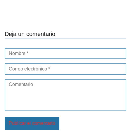
Deja un comentario