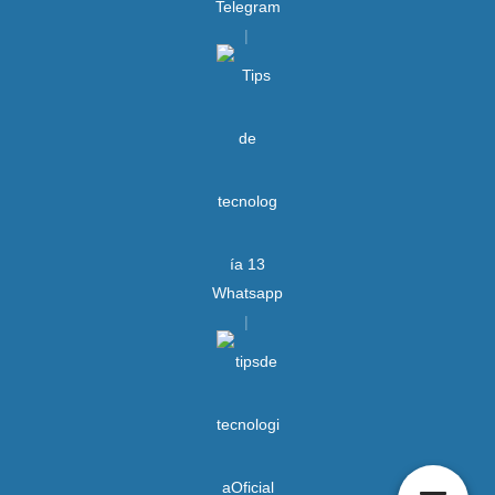
Telegram
Whatsapp