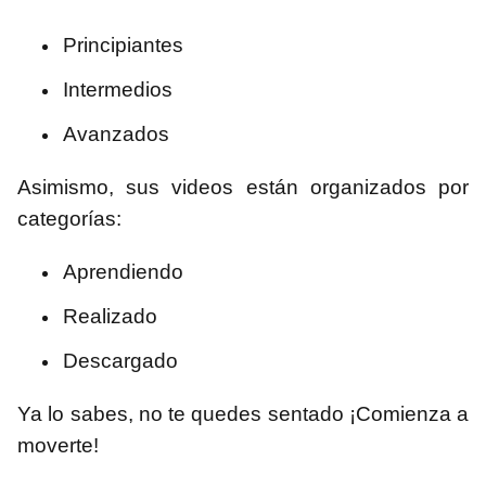
Principiantes
Intermedios
Avanzados
Asimismo, sus videos están organizados por
categorías:
Aprendiendo
Realizado
Descargado
Ya lo sabes, no te quedes sentado ¡Comienza a
moverte!