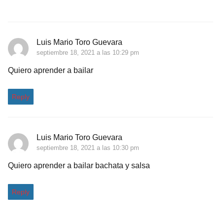
Luis Mario Toro Guevara
septiembre 18, 2021 a las 10:29 pm
Quiero aprender a bailar
Reply
Luis Mario Toro Guevara
septiembre 18, 2021 a las 10:30 pm
Quiero aprender a bailar bachata y salsa
Reply