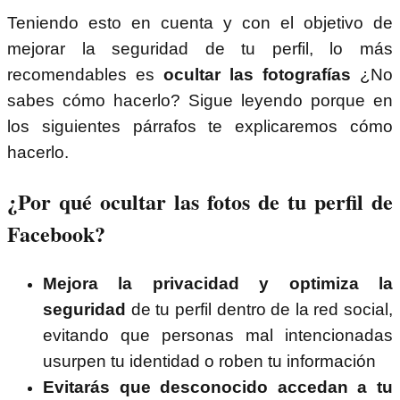
Teniendo esto en cuenta y con el objetivo de
mejorar la seguridad de tu perfil, lo más
recomendables es
ocultar las fotografías
¿No
sabes cómo hacerlo? Sigue leyendo porque en
los siguientes párrafos te explicaremos cómo
hacerlo.
¿Por qué ocultar las fotos de tu perfil de
Facebook?
Mejora la privacidad y optimiza la
seguridad
de tu perfil dentro de la red social,
evitando que personas mal intencionadas
usurpen tu identidad o roben tu información
Evitarás que desconocido accedan a tu