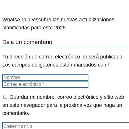
WhatsApp: Descubre las nuevas actualizaciones
planificadas para este 2025.
Deja un comentario
Tu dirección de correo electrónico no será publicada.
Los campos obligatorios están marcados con
*
Guardar mi nombre, correo electrónico y sitio web
en este navegador para la próxima vez que haga un
comentario.