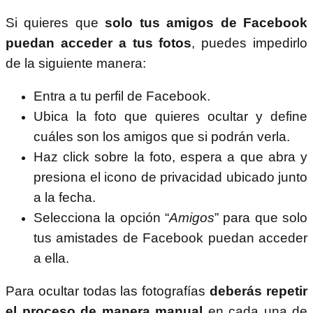
Si quieres que
solo tus amigos de Facebook
puedan acceder a tus fotos
, puedes impedirlo
de la siguiente manera:
Entra a tu perfil de Facebook.
Ubica la foto que quieres ocultar y define
cuáles son los amigos que si podrán verla.
Haz click sobre la foto, espera a que abra y
presiona el icono de privacidad ubicado junto
a la fecha.
Selecciona la opción “
Amigos
” para que solo
tus amistades de Facebook puedan acceder
a ella.
Para ocultar todas las fotografías
deberás repetir
el proceso de manera manual
en cada una de