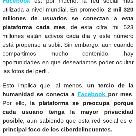
Facebook
es, por mucho, la red social más
utilizada a nivel mundial. En promedio,
2 mil 320
millones de usuarios se conectan a esta
plataforma cada mes
, de esta cifra, mil 523
millones están activos cada día y este número
está propenso a subir. Sin embargo, aun cuando
compartimos mucho contenido, hay
oportunidades en que deseariamos poder ocultar
las fotos del perfil.
Esto implica que, al menos,
un tercio de la
humanidad se conecta a
Facebook
por mes
.
Por ello,
la plataforma se preocupa porque
cada usuario tenga la mayor privacidad
posible,
aun sabiendo que esta red social es el
principal foco de los ciberdelincuentes.