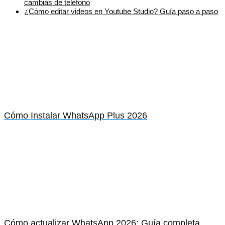
cambias de teléfono
¿Cómo editar videos en Youtube Studio? Guía paso a paso
Cómo Instalar WhatsApp Plus 2026
Cómo actualizar WhatsApp 2026: Guía completa