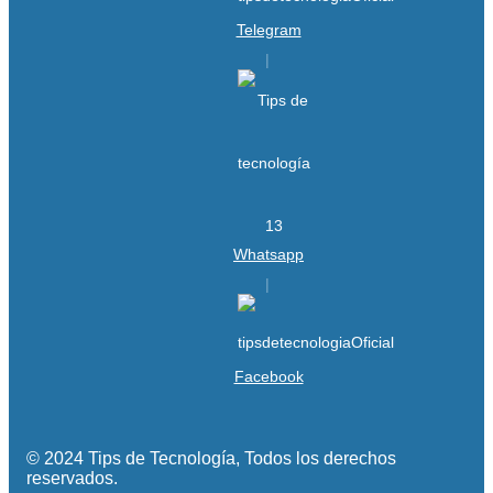
Telegram
Whatsapp
Facebook
© 2024 Tips de Tecnología, Todos los derechos
reservados.