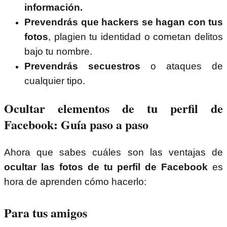
información.
Prevendrás que hackers se hagan con tus
fotos
, plagien tu identidad o cometan delitos
bajo tu nombre.
Prevendrás secuestros
o ataques de
cualquier tipo.
Ocultar elementos de tu perfil de
Facebook: Guía paso a paso
Ahora que sabes cuáles son las ventajas de
ocultar las fotos de tu perfil de Facebook
es
hora de aprenden cómo hacerlo:
Para tus amigos