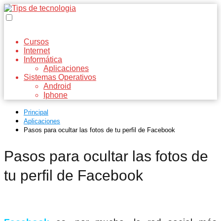
Cursos
Internet
Informática
Aplicaciones
Sistemas Operativos
Android
Iphone
Principal
Aplicaciones
Pasos para ocultar las fotos de tu perfil de Facebook
Pasos para ocultar las fotos de
tu perfil de Facebook