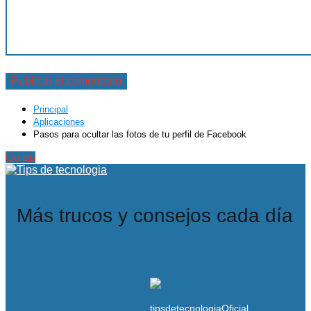
Principal
Aplicaciones
Pasos para ocultar las fotos de tu perfil de Facebook
Go up
Más trucos y consejos cada día