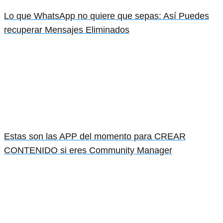
Lo que WhatsApp no quiere que sepas: Así Puedes
recuperar Mensajes Eliminados
Estas son las APP del momento para CREAR
CONTENIDO si eres Community Manager