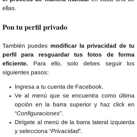
ellas.
Pon tu perfil privado
También puedes
modificar la privacidad de tu
perfil para resguardar tus fotos de forma
eficiente.
Para ello, solo debes seguir los
siguientes pasos:
Ingresa a tu cuenta de Facebook.
Ve al menú que se encuentra como última
opción en la barra superior y haz click en
“
Configuraciones
”.
Dirígete al menú de la barra lateral izquierda
y selecciona “
Privacidad
”.