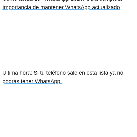
Importancia de mantener WhatsApp actualizado
Ultima hora: Si tu teléfono sale en esta lista ya no
podrás tener WhatsApp.