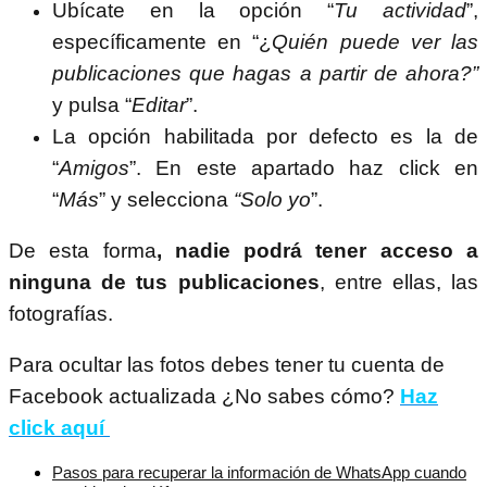
Ubícate en la opción “
Tu actividad
”,
específicamente en “¿
Quién puede ver las
publicaciones que hagas a partir de ahora?”
y pulsa “
Editar
”.
La opción habilitada por defecto es la de
“
Amigos
”. En este apartado haz click en
“
Más
” y selecciona
“Solo yo
”.
De esta forma
, nadie podrá tener acceso a
ninguna de tus publicaciones
, entre ellas, las
fotografías.
Para ocultar las fotos debes tener tu cuenta de
Facebook actualizada ¿No sabes cómo?
Haz
click aquí
Pasos para recuperar la información de WhatsApp cuando