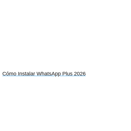
Cómo Instalar WhatsApp Plus 2026