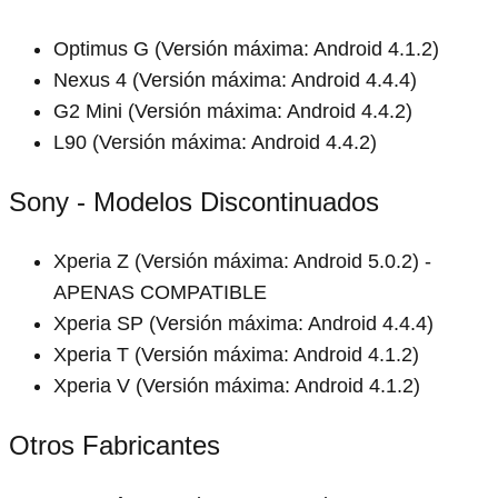
Optimus G (Versión máxima: Android 4.1.2)
Nexus 4 (Versión máxima: Android 4.4.4)
G2 Mini (Versión máxima: Android 4.4.2)
L90 (Versión máxima: Android 4.4.2)
Sony - Modelos Discontinuados
Xperia Z (Versión máxima: Android 5.0.2) -
APENAS COMPATIBLE
Xperia SP (Versión máxima: Android 4.4.4)
Xperia T (Versión máxima: Android 4.1.2)
Xperia V (Versión máxima: Android 4.1.2)
Otros Fabricantes