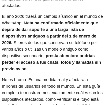
afectados.
El año 2026 traerá un cambio sísmico en el mundo de
WhatsApp.
Meta ha confirmado oficialmente que
dejará de dar soporte a una larga lista de
dispositivos antiguos a partir del 1 de enero de
2026.
Si eres de los que conservan su teléfono por
varios años o utilizas un modelo antiguo como
dispositivo secundario,
presta atención: podrías
perder el acceso a tus chats, fotos y llamadas sin
previo aviso.
No es broma. Es una medida real y afectará a
millones de usuarios en todo el mundo. En esta guía
completa te mostraremos exactamente cuáles son los
dispositivos afectados, cómo verificar si el tuyo está