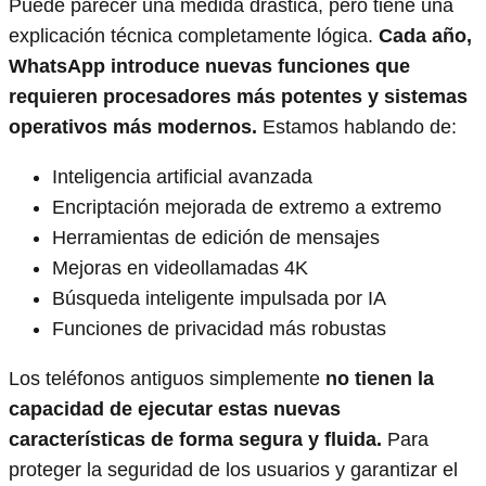
Puede parecer una medida drástica, pero tiene una
explicación técnica completamente lógica.
Cada año,
WhatsApp introduce nuevas funciones que
requieren procesadores más potentes y sistemas
operativos más modernos.
Estamos hablando de:
Inteligencia artificial avanzada
Encriptación mejorada de extremo a extremo
Herramientas de edición de mensajes
Mejoras en videollamadas 4K
Búsqueda inteligente impulsada por IA
Funciones de privacidad más robustas
Los teléfonos antiguos simplemente
no tienen la
capacidad de ejecutar estas nuevas
características de forma segura y fluida.
Para
proteger la seguridad de los usuarios y garantizar el