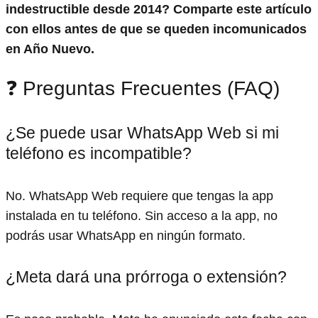
indestructible desde 2014? Comparte este artículo
con ellos antes de que se queden incomunicados
en Año Nuevo.
❓ Preguntas Frecuentes (FAQ)
¿Se puede usar WhatsApp Web si mi
teléfono es incompatible?
No. WhatsApp Web requiere que tengas la app
instalada en tu teléfono. Sin acceso a la app, no
podrás usar WhatsApp en ningún formato.
¿Meta dará una prórroga o extensión?