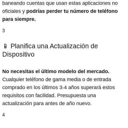
baneando cuentas que usan estas aplicaciones no
oficiales y
podrías perder tu número de teléfono
para siempre.
3
📱 Planifica una Actualización de
Dispositivo
No necesitas el último modelo del mercado.
Cualquier teléfono de gama media o de entrada
comprado en los últimos 3-4 años superará estos
requisitos con facilidad. Presupuesta una
actualización para antes de año nuevo.
4