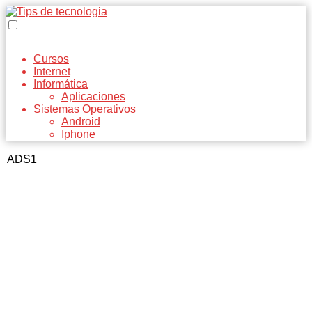
Cursos
Internet
Informática
Aplicaciones
Sistemas Operativos
Android
Iphone
ADS1