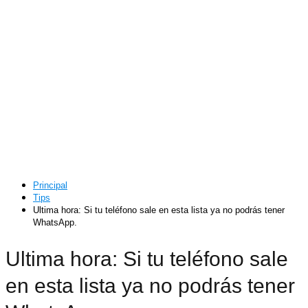
Principal
Tips
Ultima hora: Si tu teléfono sale en esta lista ya no podrás tener
WhatsApp.
Ultima hora: Si tu teléfono sale
en esta lista ya no podrás tener