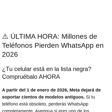
⚠️ ÚLTIMA HORA: Millones de
Teléfonos Pierden WhatsApp en
2026
¿Tu celular está en la lista negra?
Compruébalo AHORA
A partir del 1 de enero de 2026, Meta dejará de
soportar cientos de modelos antiguos.
Si tu
teléfono está obsoleto, perderás WhatsApp
completamente. Averigua si eres uno de los