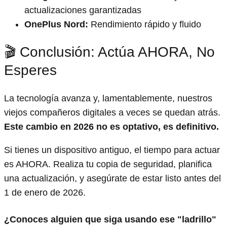
actualizaciones garantizadas
OnePlus Nord:
Rendimiento rápido y fluido
🎬 Conclusión: Actúa AHORA, No
Esperes
La tecnología avanza y, lamentablemente, nuestros
viejos compañeros digitales a veces se quedan atrás.
Este cambio en 2026 no es optativo, es definitivo.
Si tienes un dispositivo antiguo, el tiempo para actuar
es AHORA. Realiza tu copia de seguridad, planifica
una actualización, y asegúrate de estar listo antes del
1 de enero de 2026.
¿Conoces alguien que siga usando ese "ladrillo"