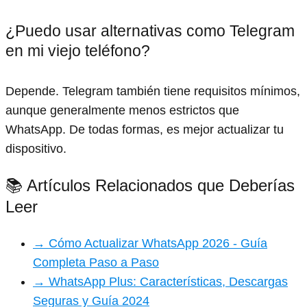
¿Puedo usar alternativas como Telegram
en mi viejo teléfono?
Depende. Telegram también tiene requisitos mínimos,
aunque generalmente menos estrictos que
WhatsApp. De todas formas, es mejor actualizar tu
dispositivo.
📚 Artículos Relacionados que Deberías
Leer
→ Cómo Actualizar WhatsApp 2026 - Guía
Completa Paso a Paso
→ WhatsApp Plus: Características, Descargas
Seguras y Guía 2024