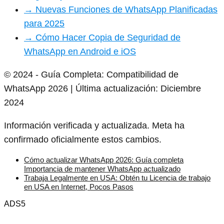
→ Nuevas Funciones de WhatsApp Planificadas
para 2025
→ Cómo Hacer Copia de Seguridad de
WhatsApp en Android e iOS
© 2024 - Guía Completa: Compatibilidad de
WhatsApp 2026 | Última actualización: Diciembre
2024
Información verificada y actualizada. Meta ha
confirmado oficialmente estos cambios.
Cómo actualizar WhatsApp 2026: Guía completa
Importancia de mantener WhatsApp actualizado
Trabaja Legalmente en USA: Obtén tu Licencia de trabajo
en USA en Internet, Pocos Pasos
ADS5