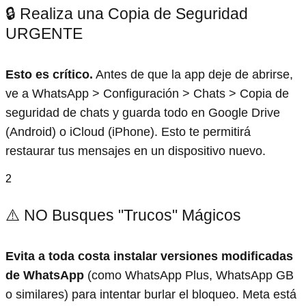
🔒 Realiza una Copia de Seguridad
URGENTE
Esto es crítico.
Antes de que la app deje de abrirse,
ve a WhatsApp > Configuración > Chats > Copia de
seguridad de chats y guarda todo en Google Drive
(Android) o iCloud (iPhone). Esto te permitirá
restaurar tus mensajes en un dispositivo nuevo.
2
⚠️ NO Busques "Trucos" Mágicos
Evita a toda costa instalar versiones modificadas
de WhatsApp
(como WhatsApp Plus, WhatsApp GB
o similares) para intentar burlar el bloqueo. Meta está