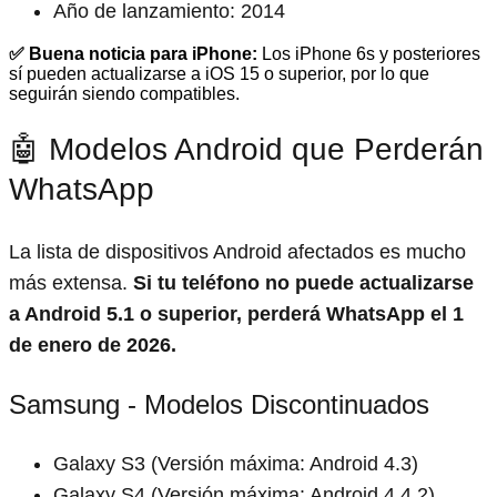
Año de lanzamiento: 2014
✅ Buena noticia para iPhone:
Los iPhone 6s y posteriores
sí pueden actualizarse a iOS 15 o superior, por lo que
seguirán siendo compatibles.
🤖 Modelos Android que Perderán
WhatsApp
La lista de dispositivos Android afectados es mucho
más extensa.
Si tu teléfono no puede actualizarse
a Android 5.1 o superior, perderá WhatsApp el 1
de enero de 2026.
Samsung - Modelos Discontinuados
Galaxy S3 (Versión máxima: Android 4.3)
Galaxy S4 (Versión máxima: Android 4.4.2)