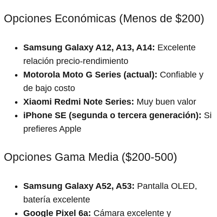
Opciones Económicas (Menos de $200)
Samsung Galaxy A12, A13, A14:
Excelente
relación precio-rendimiento
Motorola Moto G Series (actual):
Confiable y
de bajo costo
Xiaomi Redmi Note Series:
Muy buen valor
iPhone SE (segunda o tercera generación):
Si
prefieres Apple
Opciones Gama Media ($200-500)
Samsung Galaxy A52, A53:
Pantalla OLED,
batería excelente
Google Pixel 6a:
Cámara excelente y