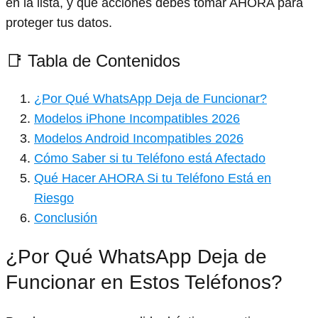
en la lista, y qué acciones debes tomar AHORA para
proteger tus datos.
📑 Tabla de Contenidos
¿Por Qué WhatsApp Deja de Funcionar?
Modelos iPhone Incompatibles 2026
Modelos Android Incompatibles 2026
Cómo Saber si tu Teléfono está Afectado
Qué Hacer AHORA Si tu Teléfono Está en
Riesgo
Conclusión
¿Por Qué WhatsApp Deja de
Funcionar en Estos Teléfonos?