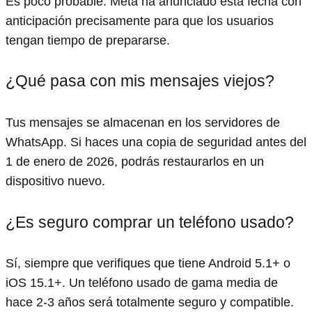
Es poco probable. Meta ha anunciado esta fecha con
anticipación precisamente para que los usuarios
tengan tiempo de prepararse.
¿Qué pasa con mis mensajes viejos?
Tus mensajes se almacenan en los servidores de
WhatsApp. Si haces una copia de seguridad antes del
1 de enero de 2026, podrás restaurarlos en un
dispositivo nuevo.
¿Es seguro comprar un teléfono usado?
Sí, siempre que verifiques que tiene Android 5.1+ o
iOS 15.1+. Un teléfono usado de gama media de
hace 2-3 años será totalmente seguro y compatible.