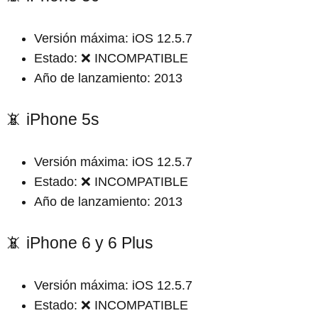
Versión máxima: iOS 12.5.7
Estado: ❌ INCOMPATIBLE
Año de lanzamiento: 2013
📵 iPhone 5s
Versión máxima: iOS 12.5.7
Estado: ❌ INCOMPATIBLE
Año de lanzamiento: 2013
📵 iPhone 6 y 6 Plus
Versión máxima: iOS 12.5.7
Estado: ❌ INCOMPATIBLE