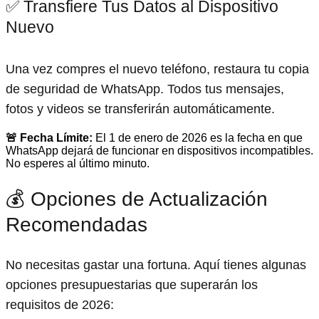
✅ Transfiere Tus Datos al Dispositivo
Nuevo
Una vez compres el nuevo teléfono, restaura tu copia
de seguridad de WhatsApp. Todos tus mensajes,
fotos y videos se transferirán automáticamente.
🚨 Fecha Límite:
El 1 de enero de 2026 es la fecha en que
WhatsApp dejará de funcionar en dispositivos incompatibles.
No esperes al último minuto.
💰 Opciones de Actualización
Recomendadas
No necesitas gastar una fortuna. Aquí tienes algunas
opciones presupuestarias que superarán los
requisitos de 2026: