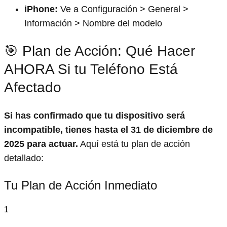
iPhone:
Ve a Configuración > General >
Información > Nombre del modelo
🎯 Plan de Acción: Qué Hacer
AHORA Si tu Teléfono Está
Afectado
Si has confirmado que tu dispositivo será
incompatible, tienes hasta el 31 de diciembre de
2025 para actuar.
Aquí está tu plan de acción
detallado:
Tu Plan de Acción Inmediato
1