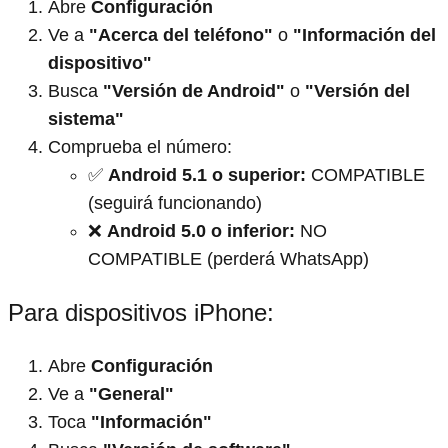
Abre
Configuración
Ve a
"Acerca del teléfono"
o
"Información del
dispositivo"
Busca
"Versión de Android"
o
"Versión del
sistema"
Comprueba el número:
✅
Android 5.1 o superior:
COMPATIBLE
(seguirá funcionando)
❌
Android 5.0 o inferior:
NO
COMPATIBLE (perderá WhatsApp)
Para dispositivos iPhone:
Abre
Configuración
Ve a
"General"
Toca
"Información"