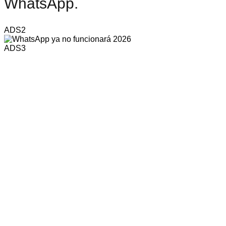
WhatsApp.
ADS2
ADS3