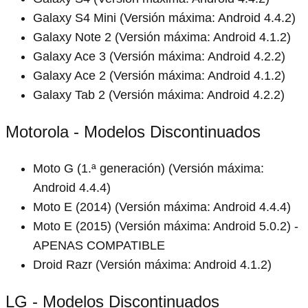
Galaxy S4 Mini (Versión máxima: Android 4.4.2)
Galaxy Note 2 (Versión máxima: Android 4.1.2)
Galaxy Ace 3 (Versión máxima: Android 4.2.2)
Galaxy Ace 2 (Versión máxima: Android 4.1.2)
Galaxy Tab 2 (Versión máxima: Android 4.2.2)
Motorola - Modelos Discontinuados
Moto G (1.ª generación) (Versión máxima:
Android 4.4.4)
Moto E (2014) (Versión máxima: Android 4.4.4)
Moto E (2015) (Versión máxima: Android 5.0.2) -
APENAS COMPATIBLE
Droid Razr (Versión máxima: Android 4.1.2)
LG - Modelos Discontinuados