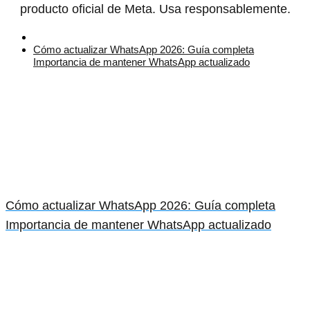
producto oficial de Meta. Usa responsablemente.
Cómo actualizar WhatsApp 2026: Guía completa
Importancia de mantener WhatsApp actualizado
Cómo actualizar WhatsApp 2026: Guía completa
Importancia de mantener WhatsApp actualizado