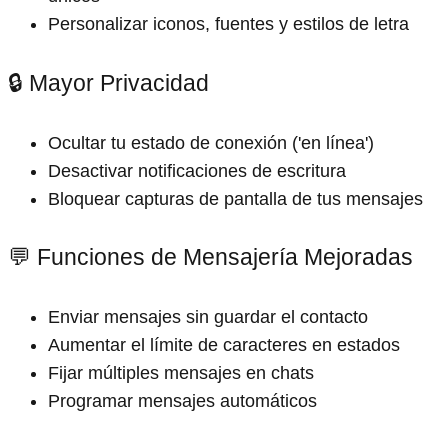
Personalizar iconos, fuentes y estilos de letra
🔒 Mayor Privacidad
Ocultar tu estado de conexión ('en línea')
Desactivar notificaciones de escritura
Bloquear capturas de pantalla de tus mensajes
💬 Funciones de Mensajería Mejoradas
Enviar mensajes sin guardar el contacto
Aumentar el límite de caracteres en estados
Fijar múltiples mensajes en chats
Programar mensajes automáticos