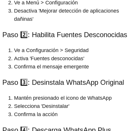
Ve a Menú > Configuración
Desactiva 'Mejorar detección de aplicaciones
dañinas'
Paso 2️⃣: Habilita Fuentes Desconocidas
Ve a Configuración > Seguridad
Activa 'Fuentes desconocidas'
Confirma el mensaje emergente
Paso 3️⃣: Desinstala WhatsApp Original
Mantén presionado el icono de WhatsApp
Selecciona 'Desinstalar'
Confirma la acción
Paso 4️⃣: Descarga WhatsApp Plus