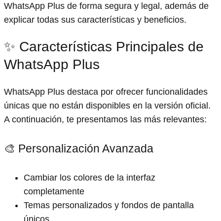
WhatsApp Plus de forma segura y legal, además de
explicar todas sus características y beneficios.
✨ Características Principales de
WhatsApp Plus
WhatsApp Plus destaca por ofrecer funcionalidades
únicas que no están disponibles en la versión oficial.
A continuación, te presentamos las más relevantes:
🎨 Personalización Avanzada
Cambiar los colores de la interfaz
completamente
Temas personalizados y fondos de pantalla
únicos