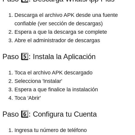
Descarga el archivo APK desde una fuente
confiable (ver sección de descargas)
Espera a que la descarga se complete
Abre el administrador de descargas
Paso 5️⃣: Instala la Aplicación
Toca el archivo APK descargado
Selecciona 'Instalar'
Espera a que finalice la instalación
Toca 'Abrir'
Paso 6️⃣: Configura tu Cuenta
Ingresa tu número de teléfono