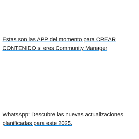
Estas son las APP del momento para CREAR
CONTENIDO si eres Community Manager
WhatsApp: Descubre las nuevas actualizaciones
planificadas para este 2025.