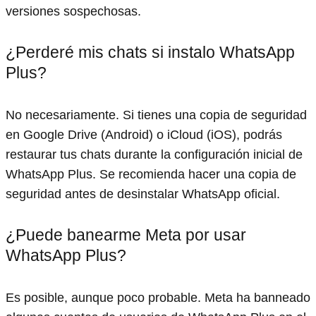
versiones sospechosas.
¿Perderé mis chats si instalo WhatsApp
Plus?
No necesariamente. Si tienes una copia de seguridad
en Google Drive (Android) o iCloud (iOS), podrás
restaurar tus chats durante la configuración inicial de
WhatsApp Plus. Se recomienda hacer una copia de
seguridad antes de desinstalar WhatsApp oficial.
¿Puede banearme Meta por usar
WhatsApp Plus?
Es posible, aunque poco probable. Meta ha banneado