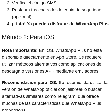
Verifica el código SMS
Restaura tus chats desde copia de seguridad
(opcional)
¡Listo! Ya puedes disfrutar de WhatsApp Plus
Método 2: Para iOS
Nota importante:
En iOS, WhatsApp Plus no está
disponible directamente en App Store. Se requiere
utilizar métodos alternativos como aplicaciones de
descarga o versiones APK mediante emuladores.
Recomendación para iOS:
Se recomienda utilizar la
versión de WhatsApp oficial con jailbreak o buscar
alternativas similares como Telegram, que ofrece
muchas de las características que WhatsApp Plus
proporciona.