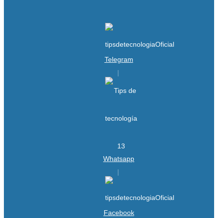
Telegram
Whatsapp
Facebook