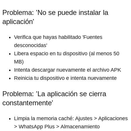
Problema: 'No se puede instalar la
aplicación'
Verifica que hayas habilitado 'Fuentes
desconocidas'
Libera espacio en tu dispositivo (al menos 50
MB)
Intenta descargar nuevamente el archivo APK
Reinicia tu dispositivo e intenta nuevamente
Problema: 'La aplicación se cierra
constantemente'
Limpia la memoria caché: Ajustes > Aplicaciones
> WhatsApp Plus > Almacenamiento