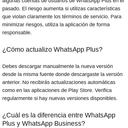
algunas cuentas de usuarios de WhatsApp Plus en el
pasado. El riesgo aumenta si utilizas características
que violan claramente los términos de servicio. Para
minimizar riesgos, utiliza la aplicación de forma
responsable.
¿Cómo actualizo WhatsApp Plus?
Debes descargar manualmente la nueva versión
desde la misma fuente donde descargaste la versión
anterior. No recibirás actualizaciones automáticas
como en las aplicaciones de Play Store. Verifica
regularmente si hay nuevas versiones disponibles.
¿Cuál es la diferencia entre WhatsApp
Plus y WhatsApp Business?