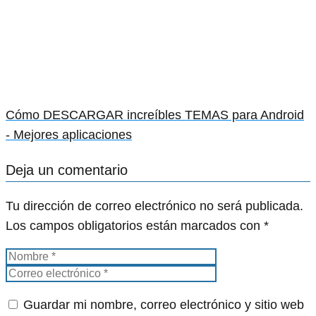
Cómo DESCARGAR increíbles TEMAS para Android
- Mejores aplicaciones
Deja un comentario
Tu dirección de correo electrónico no será publicada.
Los campos obligatorios están marcados con
*
Guardar mi nombre, correo electrónico y sitio web