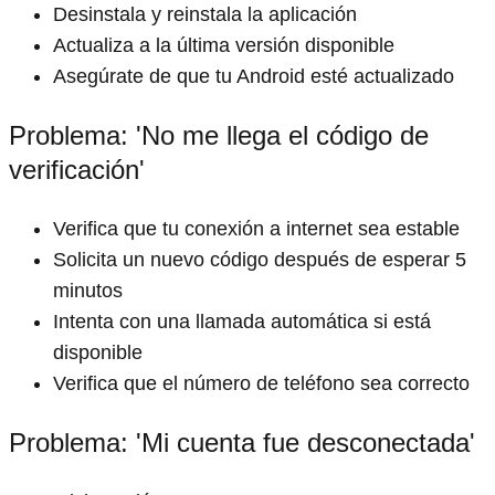
Desinstala y reinstala la aplicación
Actualiza a la última versión disponible
Asegúrate de que tu Android esté actualizado
Problema: 'No me llega el código de
verificación'
Verifica que tu conexión a internet sea estable
Solicita un nuevo código después de esperar 5
minutos
Intenta con una llamada automática si está
disponible
Verifica que el número de teléfono sea correcto
Problema: 'Mi cuenta fue desconectada'