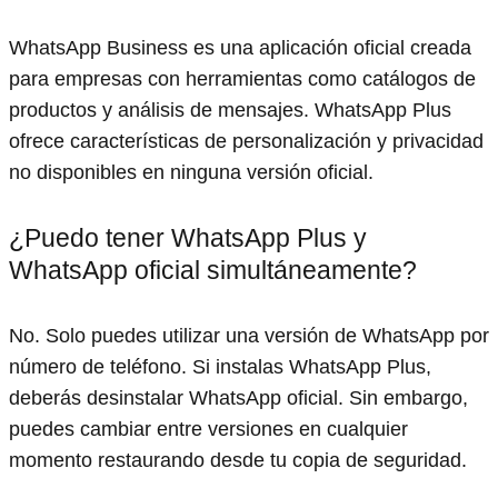
WhatsApp Business es una aplicación oficial creada
para empresas con herramientas como catálogos de
productos y análisis de mensajes. WhatsApp Plus
ofrece características de personalización y privacidad
no disponibles en ninguna versión oficial.
¿Puedo tener WhatsApp Plus y
WhatsApp oficial simultáneamente?
No. Solo puedes utilizar una versión de WhatsApp por
número de teléfono. Si instalas WhatsApp Plus,
deberás desinstalar WhatsApp oficial. Sin embargo,
puedes cambiar entre versiones en cualquier
momento restaurando desde tu copia de seguridad.