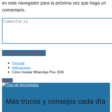
en este navegador para la próxima vez que haga un
comentario.
Principal
Aplicaciones
Cómo Instalar WhatsApp Plus 2026
Go up
Más trucos y consejos cada día