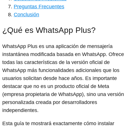
Preguntas Frecuentes
Conclusión
¿Qué es WhatsApp Plus?
WhatsApp Plus es una aplicación de mensajería
instantánea modificada basada en WhatsApp. Ofrece
todas las características de la versión oficial de
WhatsApp más funcionalidades adicionales que los
usuarios solicitan desde hace años. Es importante
destacar que no es un producto oficial de Meta
(empresa propietaria de WhatsApp), sino una versión
personalizada creada por desarrolladores
independientes.
Esta guía te mostrará exactamente cómo instalar