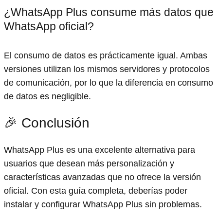
¿WhatsApp Plus consume más datos que
WhatsApp oficial?
El consumo de datos es prácticamente igual. Ambas
versiones utilizan los mismos servidores y protocolos
de comunicación, por lo que la diferencia en consumo
de datos es negligible.
🎉 Conclusión
WhatsApp Plus es una excelente alternativa para
usuarios que desean más personalización y
características avanzadas que no ofrece la versión
oficial. Con esta guía completa, deberías poder
instalar y configurar WhatsApp Plus sin problemas.