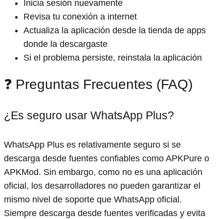
Inicia sesión nuevamente
Revisa tu conexión a internet
Actualiza la aplicación desde la tienda de apps
donde la descargaste
Si el problema persiste, reinstala la aplicación
❓ Preguntas Frecuentes (FAQ)
¿Es seguro usar WhatsApp Plus?
WhatsApp Plus es relativamente seguro si se
descarga desde fuentes confiables como APKPure o
APKMod. Sin embargo, como no es una aplicación
oficial, los desarrolladores no pueden garantizar el
mismo nivel de soporte que WhatsApp oficial.
Siempre descarga desde fuentes verificadas y evita