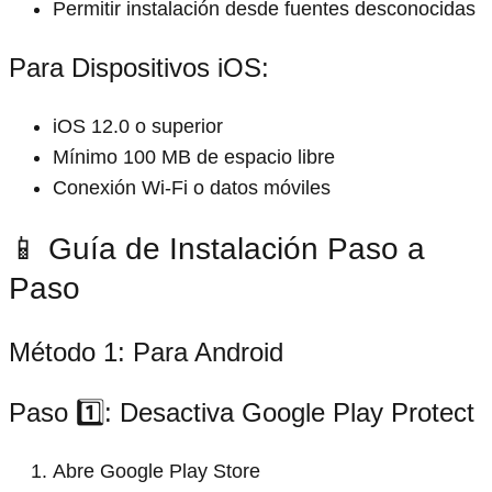
Permitir instalación desde fuentes desconocidas
Para Dispositivos iOS:
iOS 12.0 o superior
Mínimo 100 MB de espacio libre
Conexión Wi-Fi o datos móviles
📱 Guía de Instalación Paso a
Paso
Método 1: Para Android
Paso 1️⃣: Desactiva Google Play Protect
Abre Google Play Store