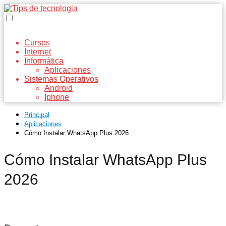
Cursos
Internet
Informática
Aplicaciones
Sistemas Operativos
Android
Iphone
Principal
Aplicaciones
Cómo Instalar WhatsApp Plus 2026
Cómo Instalar WhatsApp Plus
2026