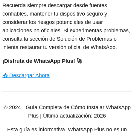
Recuerda siempre descargar desde fuentes
confiables, mantener tu dispositivo seguro y
considerar los riesgos potenciales de usar
aplicaciones no oficiales. Si experimentas problemas,
consulta la sección de Solución de Problemas o
intenta restaurar tu versión oficial de WhatsApp.
¡Disfruta de WhatsApp Plus! 🚀
📥 Descargar Ahora
© 2024 - Guía Completa de Cómo Instalar WhatsApp
Plus | Última actualización: 2026
Esta guía es informativa. WhatsApp Plus no es un