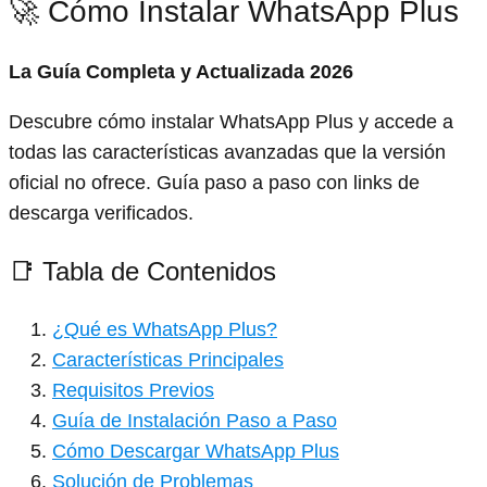
🚀 Cómo Instalar WhatsApp Plus
La Guía Completa y Actualizada 2026
Descubre cómo instalar WhatsApp Plus y accede a
todas las características avanzadas que la versión
oficial no ofrece. Guía paso a paso con links de
descarga verificados.
📑 Tabla de Contenidos
¿Qué es WhatsApp Plus?
Características Principales
Requisitos Previos
Guía de Instalación Paso a Paso
Cómo Descargar WhatsApp Plus
Solución de Problemas