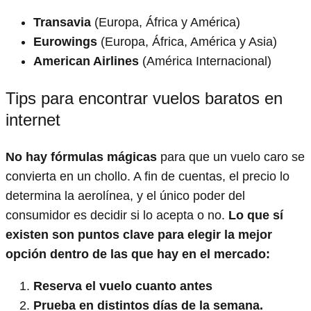
Transavia
(Europa, África y América)
Eurowings
(Europa, África, América y Asia)
American Airlines
(América Internacional)
Tips para encontrar vuelos baratos en
internet
No hay fórmulas mágicas
para que un vuelo caro se
convierta en un chollo. A fin de cuentas, el precio lo
determina la aerolínea, y el único poder del
consumidor es decidir si lo acepta o no.
Lo que sí
existen son puntos clave para elegir la mejor
opción dentro de las que hay en el mercado:
Reserva el vuelo cuanto antes
Prueba en distintos días de la semana.