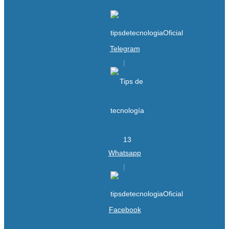
Telegram
Whatsapp
Facebook