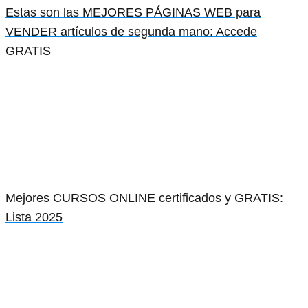
Estas son las MEJORES PÁGINAS WEB para
VENDER artículos de segunda mano: Accede
GRATIS
Mejores CURSOS ONLINE certificados y GRATIS:
Lista 2025