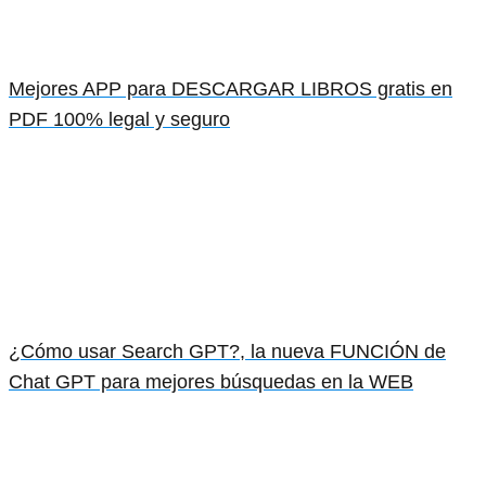
Mejores APP para DESCARGAR LIBROS gratis en
PDF 100% legal y seguro
¿Cómo usar Search GPT?, la nueva FUNCIÓN de
Chat GPT para mejores búsquedas en la WEB