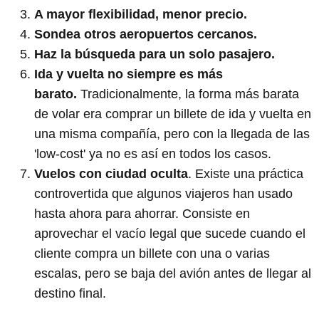
A mayor flexibilidad, menor precio.
Sondea otros aeropuertos cercanos.
Haz la búsqueda para un solo pasajero.
Ida y vuelta no siempre es más
barato.
Tradicionalmente, la forma más barata
de volar era comprar un billete de ida y vuelta en
una misma compañía, pero con la llegada de las
'low-cost' ya no es así en todos los casos.
Vuelos con ciudad oculta
. Existe una práctica
controvertida que algunos viajeros han usado
hasta ahora para ahorrar. Consiste en
aprovechar el vacío legal que sucede cuando el
cliente compra un billete con una o varias
escalas, pero se baja del avión antes de llegar al
destino final.