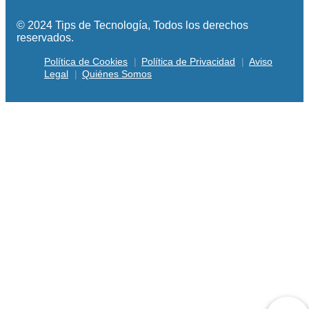
© 2024 Tips de Tecnología, Todos los derechos
reservados.
Política de Cookies
Política de Privacidad
Aviso
Legal
Quiénes Somos