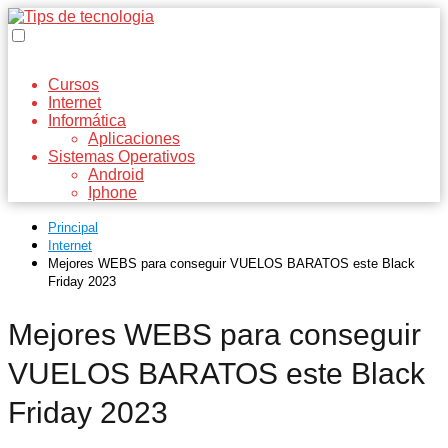
Cursos
Internet
Informática
Aplicaciones
Sistemas Operativos
Android
Iphone
Principal
Internet
Mejores WEBS para conseguir VUELOS BARATOS este Black
Friday 2023
Mejores WEBS para conseguir
VUELOS BARATOS este Black
Friday 2023