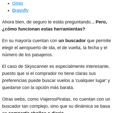
Omio
Bravofly
Ahora bien, de seguro te estás preguntando..
. Pero,
¿cómo funcionan estas herramientas?
En su mayoría cuentan con
un buscador
que permite
elegir el aeropuerto de ida, el de vuelta, la fecha y el
número de los pasajeros.
El caso de Skyscanner es especialmente interesante,
puesto que si el comprador no tiene claras sus
preferencias puede buscar vuelos a 'cualquier lugar' y
quedarse con la opción más barata.
Otras webs, como ViajerosPiratas, no cuentan con un
buscador tan complejo, sino que su dinámica se basa