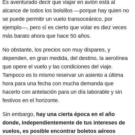
Es aventurado decir que viajar en avión está al
alcance de todos los bolsillos —porque hay quien no
se puede permitir un vuelo transoceánico, por
ejemplo—, pero sí es cierto que volar es diez veces
más barato ahora que hace 50 años.
No obstante, los precios son muy dispares, y
dependen, en gran medida, del destino, la aerolínea
que opere el vuelo y las condiciones del viaje.
Tampoco es lo mismo reservar un asiento a última
hora para una fecha con mucha demanda que
hacerlo con antelación para un día laborable y sin
festivos en el horizonte.
Sin embargo,
hay una cierta época en el año
donde, independientemente de tus intereses de
vuelos, es posible encontrar boletos aéreos