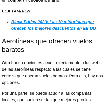
en
compartir chollos a diario
.
LEA TAMBIÉN:
Black Friday 2023: Las 10 minoristas que
ofrecen los mejores descuentos en EE.UU
Aerolíneas que ofrecen vuelos
baratos
Otra buena opción es acudir directamente a las webs
de las aerolíneas respecto a las cuales se tiene
certeza que operan vuelos baratos. Para ello, hay dos
opciones.
Por una parte, se puede acudir a las compañías
locales, que suelen ser las que mejores precios