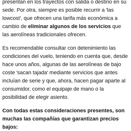
presentan en los trayectos con salida o destino en su
sede. Por otra, siempre es posible recurrir a 'las
lowcost', que ofrecen una tarifa más económica a
cambio de
eliminar algunos de los servicios
que
las aerolíneas tradicionales ofrecen.
Es recomendable consultar con detenimiento las
condiciones del vuelo, teniendo en cuenta que, desde
hace unos años, algunas de las aerolíneas de bajo
coste 'sacan tajada' mediante servicios que antes
incluían de serie y que, ahora, hacen pagar aparte al
consumidor, como el equipaje de mano o la
posibilidad de elegir asiento.
Con todas estas consideraciones presentes, son
muchas las compañías que garantizan precios
bajos: