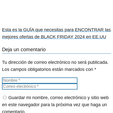
Esta es la GUÍA que necesitas para ENCONTRAR las
mejores ofertas de BLACK FRIDAY 2024 en EE.UU
Deja un comentario
Tu dirección de correo electrónico no será publicada.
Los campos obligatorios están marcados con
*
Guardar mi nombre, correo electrónico y sitio web
en este navegador para la próxima vez que haga un
comentario.