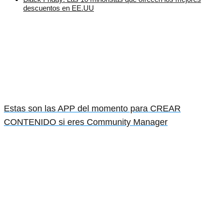
descuentos en EE.UU
Estas son las APP del momento para CREAR
CONTENIDO si eres Community Manager