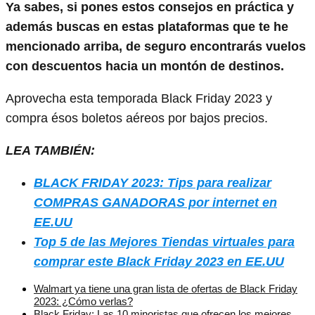
Ya sabes, si pones estos consejos en práctica y
además buscas en estas plataformas que te he
mencionado arriba, de seguro encontrarás vuelos
con descuentos hacia un montón de destinos.
Aprovecha esta temporada Black Friday 2023 y
compra ésos boletos aéreos por bajos precios.
LEA TAMBIÉN:
BLACK FRIDAY 2023: Tips para realizar
COMPRAS GANADORAS por internet en
EE.UU
Top 5 de las Mejores Tiendas virtuales para
comprar este Black Friday 2023 en EE.UU
Walmart ya tiene una gran lista de ofertas de Black Friday
2023: ¿Cómo verlas?
Black Friday: Las 10 minoristas que ofrecen los mejores