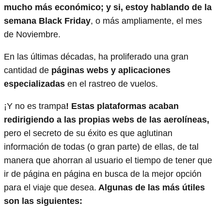
mucho más económico; y si, estoy hablando de la
semana Black Friday
, o más ampliamente, el mes
de Noviembre.
En las últimas décadas, ha proliferado una gran
cantidad de
páginas webs y aplicaciones
especializadas
en el rastreo de vuelos.
¡Y no es trampa
! Estas plataformas acaban
redirigiendo a las propias webs de las aerolíneas,
pero el secreto de su éxito es que aglutinan
información de todas (o gran parte) de ellas, de tal
manera que ahorran al usuario el tiempo de tener que
ir de página en página en busca de la mejor opción
para el viaje que desea.
Algunas de las más útiles
son las siguientes: