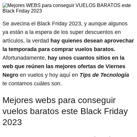
Se avecina el Black Friday 2023, y aunque algunos
ya están a la espera de los super descuentos en
artículos, la verdad
hay quienes desean aprovechar
la temporada para comprar vuelos baratos.
Afortunadamente,
hay unos cuantos sitios en la
web que reúnen las mejores ofertas de Viernes
Negro
en vuelos y hoy aquí en
Tips de Tecnología
te contamos cuáles son.
Mejores webs para conseguir
vuelos baratos este Black Friday
2023