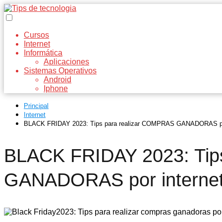
Cursos
Internet
Informática
Aplicaciones
Sistemas Operativos
Android
Iphone
Principal
Internet
BLACK FRIDAY 2023: Tips para realizar COMPRAS GANADORAS por
BLACK FRIDAY 2023: Tip
GANADORAS por interne