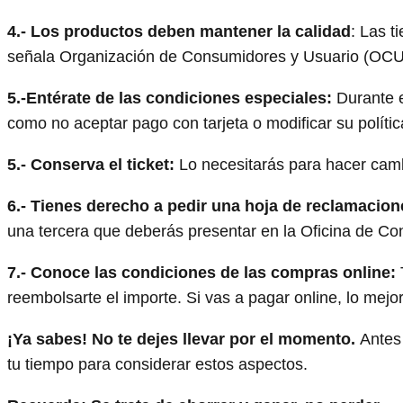
4.- Los productos deben mantener la calidad
: Las 
señala Organización de Consumidores y Usuario (OCU
5.-Entérate de las condiciones especiales:
Durante e
como no aceptar pago con tarjeta o modificar su polít
5.- Conserva el ticket:
Lo necesitarás para hacer cam
6.- Tienes derecho a pedir una hoja de reclamacion
una tercera que deberás presentar en la Oficina de Co
7.- Conoce las condiciones de las compras online:
reembolsarte el importe. Si vas a pagar online, lo mejor
¡Ya sabes! No te dejes llevar por el momento.
Antes 
tu tiempo para considerar estos aspectos.