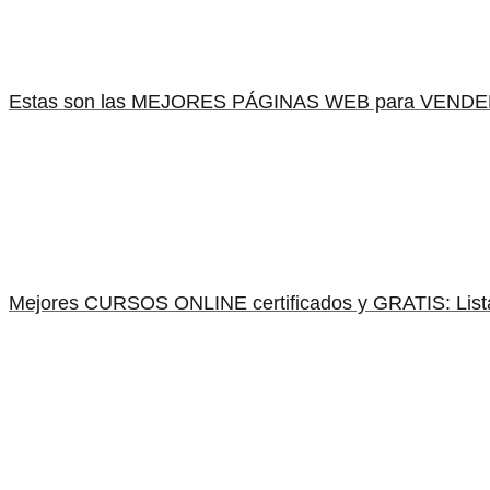
Estas son las MEJORES PÁGINAS WEB para VENDER 
Mejores CURSOS ONLINE certificados y GRATIS: List