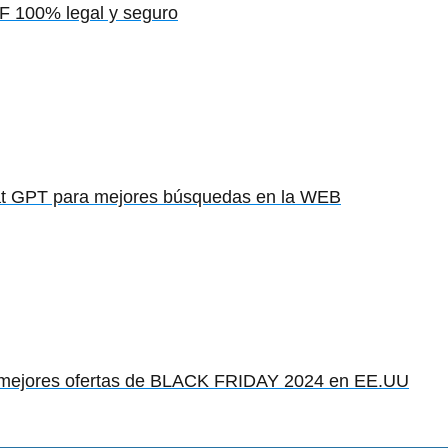
 100% legal y seguro
t GPT para mejores búsquedas en la WEB
 mejores ofertas de BLACK FRIDAY 2024 en EE.UU