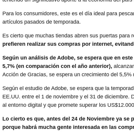
Para los consumidores, este es el día ideal para pescar
artículos pasados de temporada.
Es cierto que muchas tiendas abren sus puertas para rec
prefieren realizar sus compras por internet, evitan
Según un análisis de Adobe, se espera que en este 
5,7% (en comparación con el año anterior),
alcanzan
Acción de Gracias, se espera un crecimiento del 5,5% 
Según el estudio de Adobe, se espera que la temporad
EE.UU. entre el 1 de noviembre y el 31 de diciembre.
al entorno digital y que promete superar los US$12.000
Lo cierto es que, antes del 24 de Noviembre ya se p
porque habrá mucha gente interesada en las compr