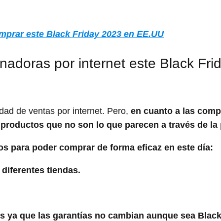
omprar este Black Friday 2023 en EE.UU
nadoras por internet este Black Fri
ad de ventas por internet. Pero,
en cuanto a las comp
r productos que no son lo que parecen a través de la 
s para poder comprar de forma eficaz en este día:
diferentes tiendas.
das ya que las garantías no cambian aunque sea Black