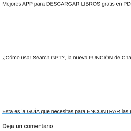
Mejores APP para DESCARGAR LIBROS gratis en PDF
¿Cómo usar Search GPT?, la nueva FUNCIÓN de Cha
Esta es la GUÍA que necesitas para ENCONTRAR las
Deja un comentario