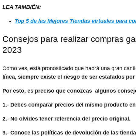
LEA TAMBIÉN:
Top 5 de las Mejores Tiendas virtuales para c
Consejos para realizar compras ga
2023
Como ves, está pronosticado que habrá una gran cantid
línea, siempre existe el riesgo de ser estafados po
Por esto, es preciso que conozcas algunos consejo
1.- Debes comparar precios del mismo producto en 
2.- No olvides tener referencia del precio original.
3.- Conoce las políticas de devolución de las tien