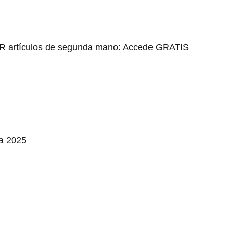
artículos de segunda mano: Accede GRATIS
a 2025