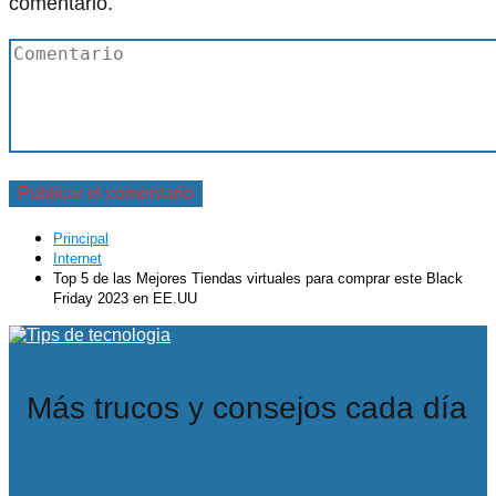
comentario.
Principal
Internet
Top 5 de las Mejores Tiendas virtuales para comprar este Black
Friday 2023 en EE.UU
Más trucos y consejos cada día