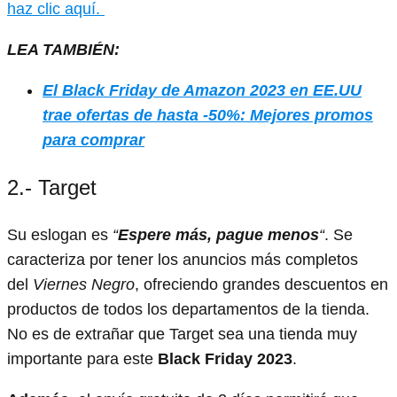
haz clic aquí.
LEA TAMBIÉN:
El Black Friday de Amazon 2023 en EE.UU
trae ofertas de hasta -50%: Mejores promos
para comprar
2.- Target
Su eslogan es
“
Espere más, pague menos
“
. Se
caracteriza por tener los anuncios más completos
del
Viernes Negro
, ofreciendo grandes descuentos en
productos de todos los departamentos de la tienda.
No es de extrañar que Target sea una tienda muy
importante para este
Black Friday 2023
.