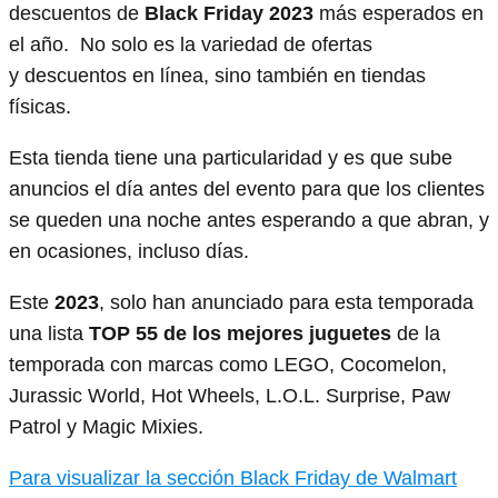
descuentos de
Black Friday 2023
más esperados en
el año. No solo es la variedad de ofertas
y descuentos en línea, sino también en tiendas
físicas.
Esta tienda tiene una particularidad y es que sube
anuncios el día antes del evento para que los clientes
se queden una noche antes esperando a que abran, y
en ocasiones, incluso días.
Este
2023
, solo han anunciado para esta temporada
una lista
TOP 55 de los mejores juguetes
de la
temporada con marcas como LEGO, Cocomelon,
Jurassic World, Hot Wheels, L.O.L. Surprise, Paw
Patrol y Magic Mixies.
Para visualizar la sección Black Friday de Walmart