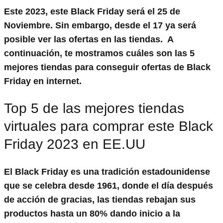
Este 2023, este Black Friday será el 25 de
Noviembre. Sin embargo, desde el 17 ya será
posible ver las ofertas en las tiendas.
A
continuación, te mostramos cuáles son las 5
mejores tiendas para conseguir ofertas de Black
Friday en internet.
Top 5 de las mejores tiendas
virtuales para comprar este Black
Friday 2023 en EE.UU
El Black Friday es una tradición estadounidense
que se celebra desde 1961, donde el día después
de acción de gracias, las tiendas rebajan sus
productos hasta un 80% dando inicio a la