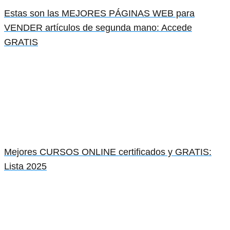
Estas son las MEJORES PÁGINAS WEB para
VENDER artículos de segunda mano: Accede
GRATIS
Mejores CURSOS ONLINE certificados y GRATIS:
Lista 2025