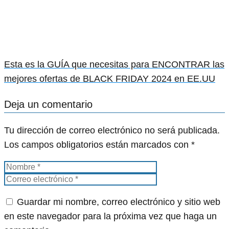
Esta es la GUÍA que necesitas para ENCONTRAR las
mejores ofertas de BLACK FRIDAY 2024 en EE.UU
Deja un comentario
Tu dirección de correo electrónico no será publicada.
Los campos obligatorios están marcados con
*
Guardar mi nombre, correo electrónico y sitio web
en este navegador para la próxima vez que haga un