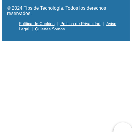
© 2024 Tips de Tecnología, Todos los derechos
reservados.
Política de Cookies
Política de Privacidad
Aviso
Legal
Quiénes Somos