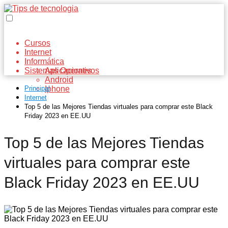
Cursos
Internet
Informática
Sistemas Operativos
Aplicaciones
Android
Principal
Iphone
Internet
Top 5 de las Mejores Tiendas virtuales para comprar este Black
Friday 2023 en EE.UU
Top 5 de las Mejores Tiendas
virtuales para comprar este
Black Friday 2023 en EE.UU