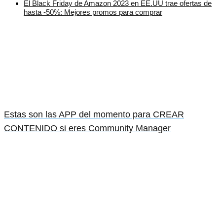
El Black Friday de Amazon 2023 en EE.UU trae ofertas de
hasta -50%: Mejores promos para comprar
Estas son las APP del momento para CREAR
CONTENIDO si eres Community Manager