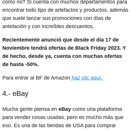
cómo no? Si cuenta con muchos departamentos para
encontrar todo tipo de artefactos y productos, además
que suele lanzar sus promociones con días de
antelación y con increíbles descuentos.
Recientemente anunció que desde el día 17 de
Noviembre tendrá ofertas de Black Friday 2023. Y
de hecho, desde ya, cuenta con muchas ofertas
de hasta -50%.
Para entrar al BF de Amazon
haz clic aquí.
4.- eBay
Mucha gente piensa en
eBay
como una plataforma
para vender cosas usadas, pero es mucho más que
eso. Es una de las tiendas de USA para comprar