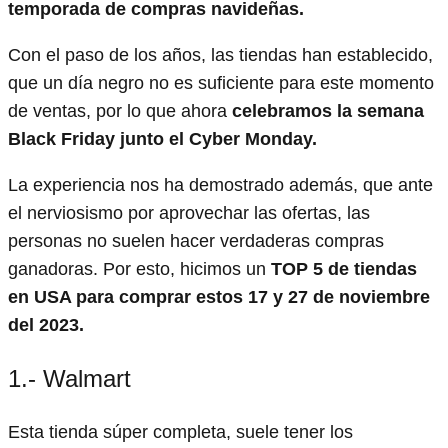
temporada de compras navideñas.
Con el paso de los años, las tiendas han establecido,
que un día negro no es suficiente para este momento
de ventas, por lo que ahora
celebramos la semana
Black Friday junto el Cyber Monday.
La experiencia nos ha demostrado además, que ante
el nerviosismo por aprovechar las ofertas, las
personas no suelen hacer verdaderas compras
ganadoras. Por esto, hicimos un
TOP 5 de tiendas
en USA para comprar estos 17 y 27 de noviembre
del 2023.
1.- Walmart
Esta tienda súper completa, suele tener los