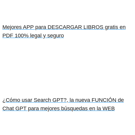
Mejores APP para DESCARGAR LIBROS gratis en
PDF 100% legal y seguro
¿Cómo usar Search GPT?, la nueva FUNCIÓN de
Chat GPT para mejores búsquedas en la WEB