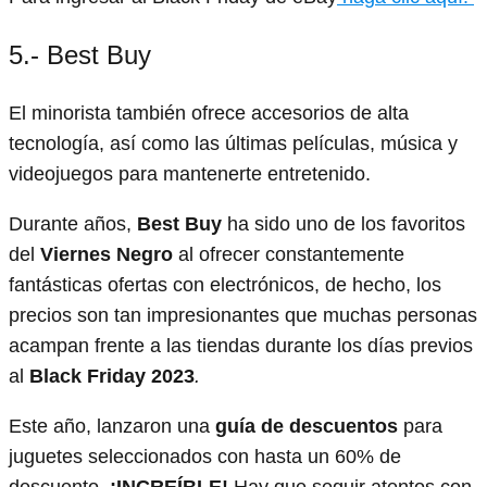
5.- Best Buy
El minorista también ofrece accesorios de alta
tecnología, así como las últimas películas, música y
videojuegos para mantenerte entretenido.
Durante años,
Best Buy
ha sido uno de los favoritos
del
Viernes Negro
al ofrecer constantemente
fantásticas ofertas con electrónicos, de hecho, los
precios son tan impresionantes que muchas personas
acampan frente a las tiendas durante los días previos
al
Black Friday 2023
.
Este año, lanzaron una
guía de descuentos
para
juguetes seleccionados con hasta un 60% de