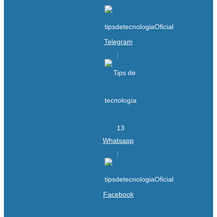
Telegram
Whatsapp
Facebook