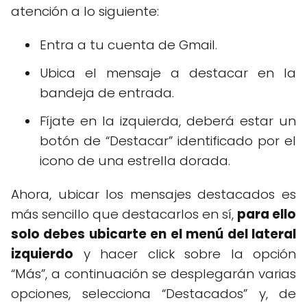
atención a lo siguiente:
Entra a tu cuenta de Gmail.
Ubica el mensaje a destacar en la
bandeja de entrada.
Fíjate en la izquierda, deberá estar un
botón de “Destacar” identificado por el
icono de una estrella dorada.
Ahora, ubicar los mensajes destacados es
más sencillo que destacarlos en sí,
para ello
solo debes ubicarte en el menú del lateral
izquierdo
y hacer click sobre la opción
“Más”, a continuación se desplegarán varias
opciones, selecciona “Destacados” y, de