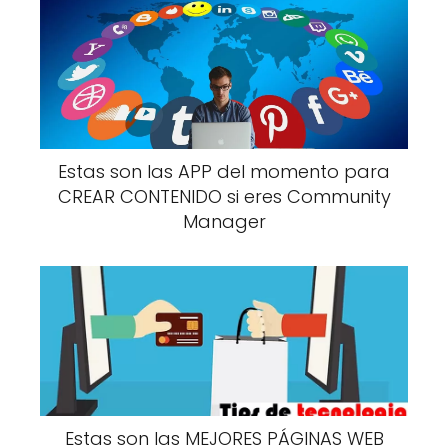
Estas son las APP del momento para
CREAR CONTENIDO si eres Community
Manager
Estas son las MEJORES PÁGINAS WEB