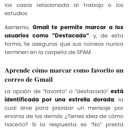
los casos relacionada al trabajo o los
estudios.
Asimismo,
Gmail te permite marcar a los
usuarios como “Destacado”
y, de esta
forma, te aseguras que sus correos nunca
terminen en la carpeta de SPAM.
Aprende cómo marcar como favorito un
correo de Gmail
La opción de “favorito” o “destacado”
está
identificada por una estrella dorada
; la
cual sirve para priorizar un mensaje por
encima de los demás ¿Tienes idea de cómo
hacerlo? Si la respuesta es “No” presta