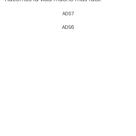
ADS7
ADS6