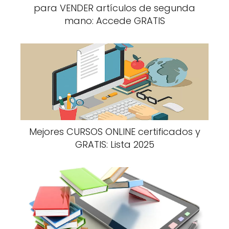
para VENDER artículos de segunda
mano: Accede GRATIS
Mejores CURSOS ONLINE certificados y
GRATIS: Lista 2025