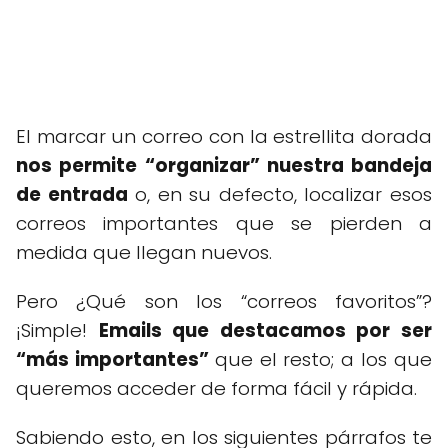
El marcar un correo con la estrellita dorada
nos permite “organizar” nuestra bandeja
de entrada
o, en su defecto, localizar esos
correos importantes que se pierden a
medida que llegan nuevos.
Pero ¿Qué son los “correos favoritos”?
¡Simple!
Emails que destacamos por ser
“más importantes”
que el resto; a los que
queremos acceder de forma fácil y rápida.
Sabiendo esto, en los siguientes párrafos te