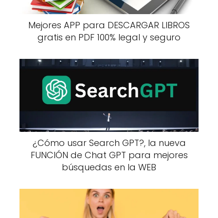
Mejores APP para DESCARGAR LIBROS
gratis en PDF 100% legal y seguro
¿Cómo usar Search GPT?, la nueva
FUNCIÓN de Chat GPT para mejores
búsquedas en la WEB