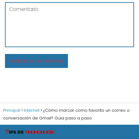
Principal
Internet
¿Cómo marcar como favorito un correo o
conversación de Gmail? Guía paso a paso