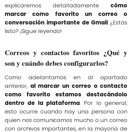
explicaremos detalladamente
cómo
marcar como favorito un correo o
conversación importante de Gmail
¿Estás
listo? ¡Sigue leyendo!
Correos y contactos favoritos ¿Qué y
son y cuándo debes configurarlos?
Como adelantamos en al apartado
anterior,
al marcar un correo o contacto
como favorito estamos destacándolo
dentro de la plataforma
. Por lo general,
esto ocurre cuando hay una persona con
quien nos comunicamos mucho o un correo
con archivos importantes, en la mayoría de