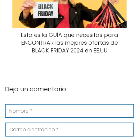
Esta es la GUÍA que necesitas para
ENCONTRAR las mejores ofertas de
BLACK FRIDAY 2024 en EE.UU
Deja un comentario