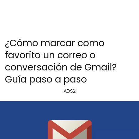
¿Cómo marcar como
favorito un correo o
conversación de Gmail?
Guía paso a paso
ADS2