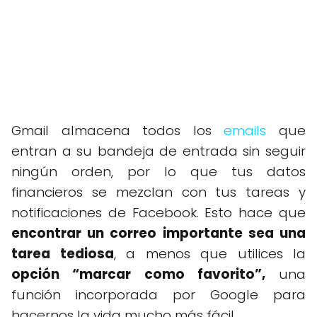
Gmail almacena todos los
emails
que
entran a su bandeja de entrada sin seguir
ningún orden, por lo que tus datos
financieros se mezclan con tus tareas y
notificaciones de Facebook. Esto hace que
encontrar un correo importante sea una
tarea tediosa
, a menos que utilices la
opción “marcar como favorito”,
una
función incorporada por Google para
hacernos la vida mucho más fácil.