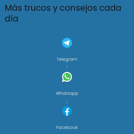
Más trucos y consejos cada
día
Telegram
Whatsapp
Facebook