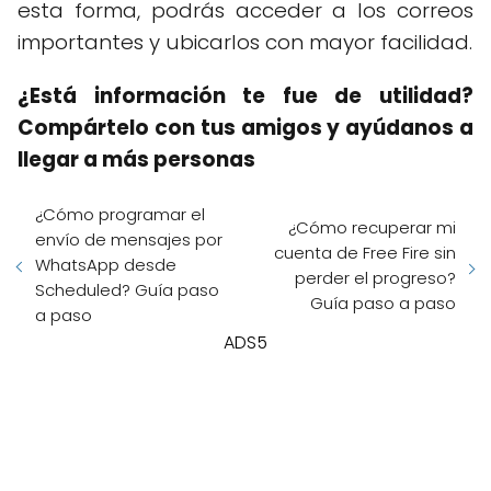
esta forma, podrás acceder a los correos
importantes y ubicarlos con mayor facilidad.
¿Está información te fue de utilidad?
Compártelo con tus amigos y ayúdanos a
llegar a más personas
¿Cómo programar el
¿Cómo recuperar mi
envío de mensajes por
cuenta de Free Fire sin
WhatsApp desde
perder el progreso?
Scheduled? Guía paso
Guía paso a paso
a paso
ADS5