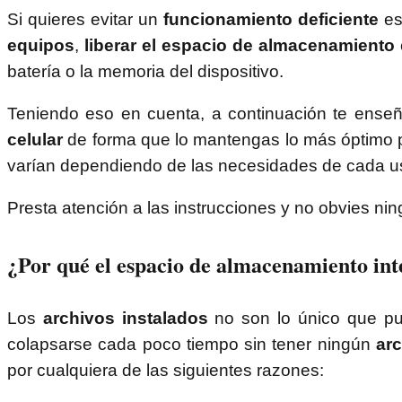
Si quieres evitar un
funcionamiento deficiente
es
equipos
,
liberar el espacio de almacenamiento
batería o la memoria del dispositivo.
Teniendo eso en cuenta, a continuación te ens
celular
de forma que lo mantengas lo más óptimo pos
varían dependiendo de las necesidades de cada us
Presta atención a las instrucciones y no obvies ni
¿Por qué el espacio de almacenamiento inte
Los
archivos instalados
no son lo único que pu
colapsarse cada poco tiempo sin tener ningún
arc
por cualquiera de las siguientes razones: