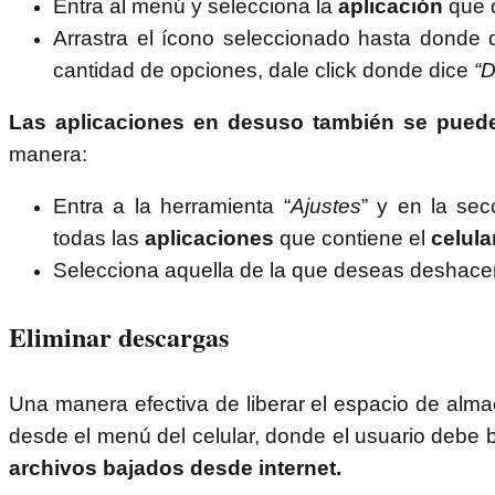
Entra al menú y selecciona la
aplicación
que d
Arrastra el ícono seleccionado hasta donde
cantidad de opciones, dale click donde dice
“D
Las aplicaciones en desuso también se puede
manera:
Entra a la herramienta “
Ajustes
” y en la sec
todas las
aplicaciones
que contiene el
celula
Selecciona aquella de la que deseas deshacerte
Eliminar descargas
Una manera efectiva de liberar el espacio de alm
desde el menú del celular, donde el usuario debe b
archivos bajados desde internet.