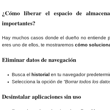
¿Cómo liberar el espacio de almacena
importantes?
Hay muchos casos donde el dueño no entiende p
eres uno de ellos, te mostraremos
cómo soluciona
Eliminar datos de navegación
Busca el
historial
en tu navegador predetermi
Selecciona la opción de
“Borrar todos los dato
Desinstalar aplicaciones sin uso