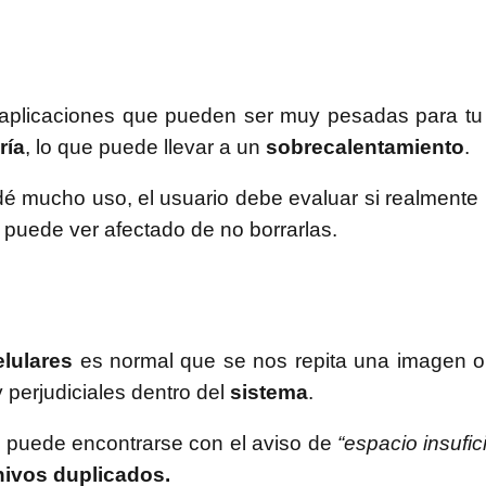
aplicaciones que pueden ser muy pesadas para t
ría
, lo que puede llevar a un
sobrecalentamiento
.
dé mucho uso, el usuario debe evaluar si realmente 
 puede ver afectado de no borrarlas.
lulares
es normal que se nos repita una imagen o
 perjudiciales dentro del
sistema
.
puede encontrarse con el aviso de
“espacio insufic
hivos duplicados.