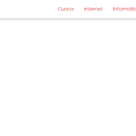
Cursos
Internet
Informáti