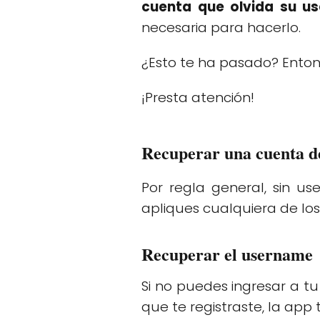
cuenta que olvida su u
necesaria para hacerlo.
¿Esto te ha pasado? Enton
¡Presta atención!
Recuperar una cuenta d
Por regla general, sin 
apliques cualquiera de lo
Recuperar el username
Si no puedes ingresar a t
que te registraste, la app