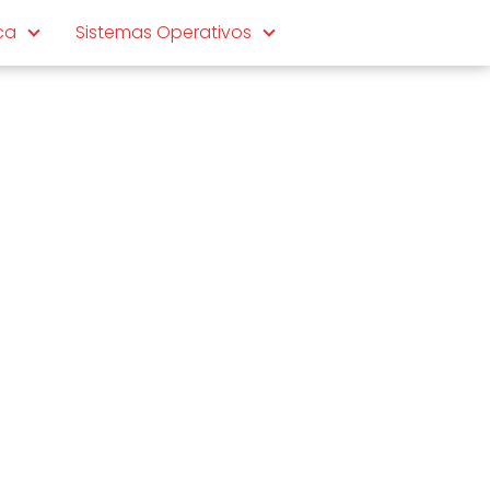
ca
Sistemas Operativos