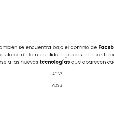
 también se encuentra bajo el dominio de
Faceb
ulares de la actualidad, gracias a la cantida
se a las nuevas
tecnologías
que aparecen ca
ADS7
ADS6