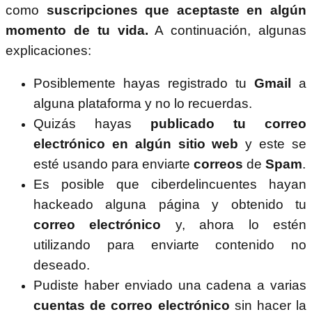
como
suscripciones que aceptaste en algún
momento de tu vida.
A continuación, algunas
explicaciones:
Posiblemente hayas registrado tu
Gmail
a
alguna plataforma y no lo recuerdas.
Quizás hayas
publicado tu correo
electrónico en algún sitio web
y este se
esté usando para enviarte
correos
de
Spam
.
Es posible que ciberdelincuentes hayan
hackeado alguna página y obtenido tu
correo electrónico
y, ahora lo estén
utilizando para enviarte contenido no
deseado.
Pudiste haber enviado una cadena a varias
cuentas de correo electrónico
sin hacer la