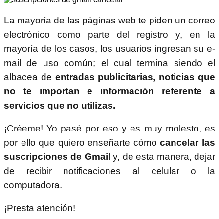
La mayoría de las páginas web te piden un correo
electrónico como parte del registro y, en la
mayoría de los casos, los usuarios ingresan su e-
mail de uso común; el cual termina siendo el
albacea de
entradas publicitarias, noticias que
no te importan e información referente a
servicios que no utilizas.
¡Créeme! Yo pasé por eso y es muy molesto, es
por ello que quiero enseñarte cómo
cancelar las
suscripciones de Gmail
y, de esta manera, dejar
de recibir notificaciones al celular o la
computadora.
¡Presta atención!