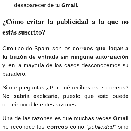
desaparecer de tu
Gmail
.
¿Cómo evitar la publicidad a la que no
estás suscrito?
Otro tipo de Spam, son los
correos que llegan a
tu buzón de entrada sin ninguna autorización
y, en la mayoría de los casos desconocemos su
paradero.
Si me preguntas ¿Por qué recibes esos correos?
No sabría explicarte, puesto que esto puede
ocurrir por diferentes razones.
Una de las razones es que muchas veces
Gmail
no reconoce los
correos
como “
publicidad
” sino