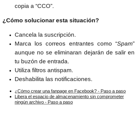
copia a “CCO”.
¿Cómo solucionar esta situación?
Cancela la suscripción.
Marca los correos entrantes como “
Spam
”
aunque no se eliminaran dejarán de salir en
tu buzón de entrada.
Utiliza filtros antispam.
Deshabilita las notificaciones.
¿Cómo crear una fanpage en Facebook? - Paso a paso
Libera el espacio de almacenamiento sin comprometer
ningún archivo - Paso a paso