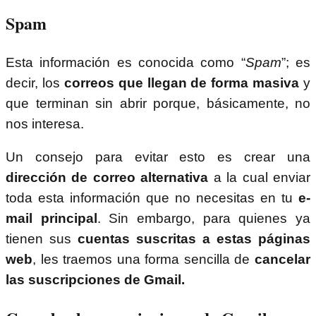
Spam
Esta información es conocida como “
Spam
”; es
decir, los
correos que llegan de forma masiva
y
que terminan sin abrir porque, básicamente, no
nos interesa.
Un consejo para evitar esto es crear una
dirección de correo alternativa
a la cual enviar
toda esta información que no necesitas en tu
e-
mail principal
. Sin embargo, para quienes ya
tienen sus
cuentas suscritas a estas páginas
web
, les traemos una forma sencilla de
cancelar
las suscripciones de Gmail.