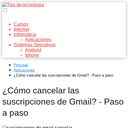
Cursos
Internet
Informática
Aplicaciones
Sistemas Operativos
Android
Iphone
Principal
Aplicaciones
¿Cómo cancelar las suscripciones de Gmail? - Paso a paso
¿Cómo cancelar las
suscripciones de Gmail? - Paso
a paso