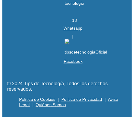
Whatsapp
Facebook
© 2024 Tips de Tecnología, Todos los derechos
reservados.
Política de Cookies
Política de Privacidad
Aviso
Legal
Quiénes Somos