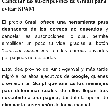
Cancelar las suscripciones de Gmail para
evitar SPAM
El propio
Gmail ofrece una herramienta para
deshacerte de los correos no deseados
y
cancelar las suscripciones; lo cual, permite
simplificar un poco tu vida, gracias al botón
“cancelar suscripción”
en los correos enviados
por páginas no deseadas.
Esta idea provino de Amit Agarwal y más tarde
migró a los altos ejecutivos de
Google,
quienes
diseñaron un
Script que analiza los mensajes
para determinar cuáles de ellos llegan tras
suscribirte a una página;
dándote la opción de
eliminar la suscripción
de forma manual.