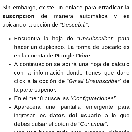
Sin embargo, existe un enlace para
erradicar la
suscripción
de manera automática y es
ubicando la opción de “
Descubrir
”:
Encuentra la hoja de “
Unsubscriber
” para
hacer un duplicado. La forma de ubicarlo es
en la cuenta de
Google Drive.
A continuación se abrirá una hoja de cálculo
con la información donde tienes que darle
click a la opción de
“Gmail Unsubscriber”
de
la parte superior.
En el menú busca las
“Configuraciones”.
Aparecerá una pantalla emergente para
ingresar los
datos del usuario
a lo que
debes pulsar el botón de “
Continuar
”.