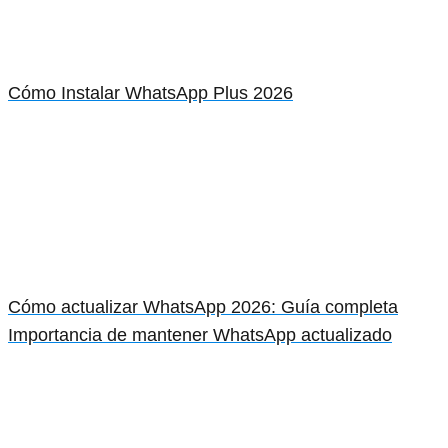
Cómo Instalar WhatsApp Plus 2026
Cómo actualizar WhatsApp 2026: Guía completa
Importancia de mantener WhatsApp actualizado