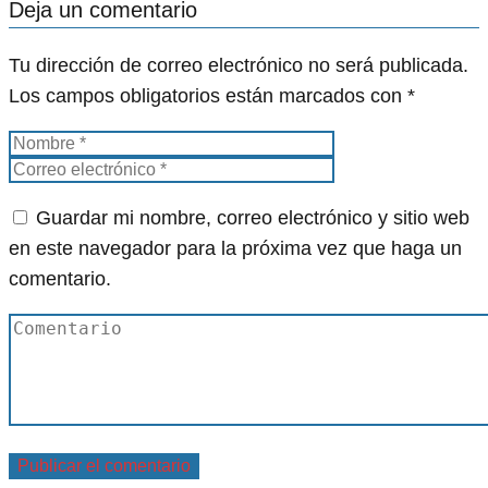
Deja un comentario
Tu dirección de correo electrónico no será publicada.
Los campos obligatorios están marcados con
*
Guardar mi nombre, correo electrónico y sitio web
en este navegador para la próxima vez que haga un
comentario.