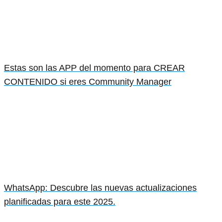
Estas son las APP del momento para CREAR
CONTENIDO si eres Community Manager
WhatsApp: Descubre las nuevas actualizaciones
planificadas para este 2025.