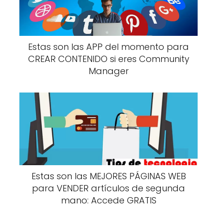
Estas son las APP del momento para
CREAR CONTENIDO si eres Community
Manager
Estas son las MEJORES PÁGINAS WEB
para VENDER artículos de segunda
mano: Accede GRATIS