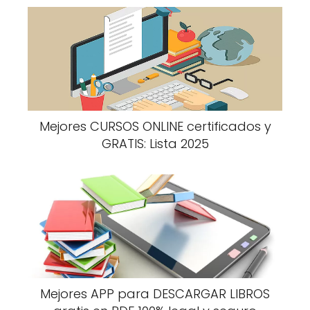
Mejores CURSOS ONLINE certificados y
GRATIS: Lista 2025
Mejores APP para DESCARGAR LIBROS