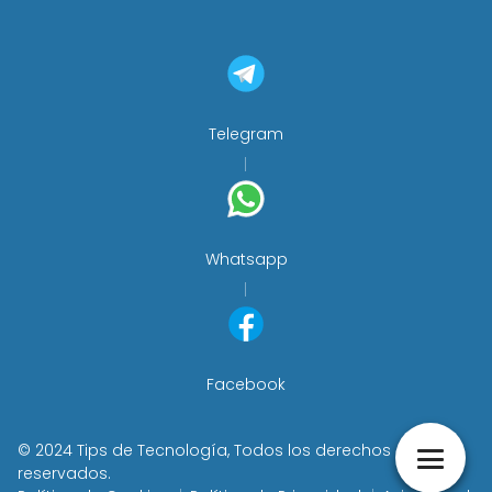
Telegram
Whatsapp
Facebook
© 2024 Tips de Tecnología, Todos los derechos
reservados.