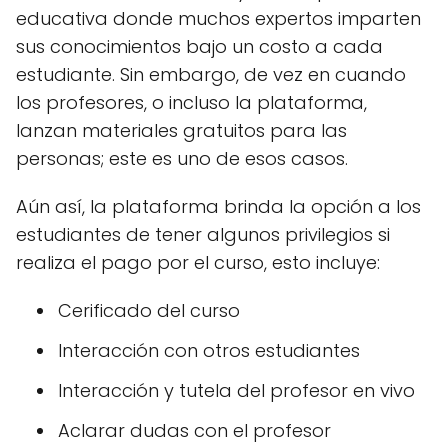
educativa donde muchos expertos imparten
sus conocimientos bajo un costo a cada
estudiante. Sin embargo, de vez en cuando
los profesores, o incluso la plataforma,
lanzan materiales gratuitos para las
personas; este es uno de esos casos.
Aún así, la plataforma brinda la opción a los
estudiantes de tener algunos privilegios si
realiza el pago por el curso, esto incluye:
Cerificado del curso
Interacción con otros estudiantes
Interacción y tutela del profesor en vivo
Aclarar dudas con el profesor