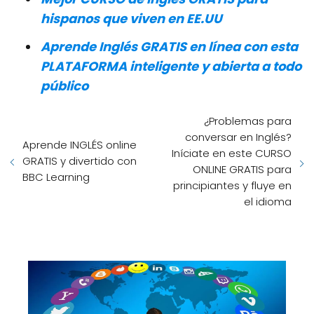
hispanos que viven en EE.UU
Aprende Inglés GRATIS en línea con esta
PLATAFORMA inteligente y abierta a todo
público
¿Problemas para
conversar en Inglés?
Aprende INGLÉS online
Iníciate en este CURSO
GRATIS y divertido con
ONLINE GRATIS para
BBC Learning
principiantes y fluye en
el idioma