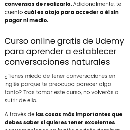
convensas de realizarlo.
Adicionalmente, te
cuento
cuál es atajo para acceder a él sin
pagar ni medio.
Curso online gratis de Udemy
para aprender a establecer
conversaciones naturales
¿Tienes miedo de tener conversaciones en
inglés porque te preocupa parecer algo
tonto? Tras tomar este curso, no volverás a
sufrir de ello.
A través de
las cosas más importantes que
debes saber si quieres tener excelentes