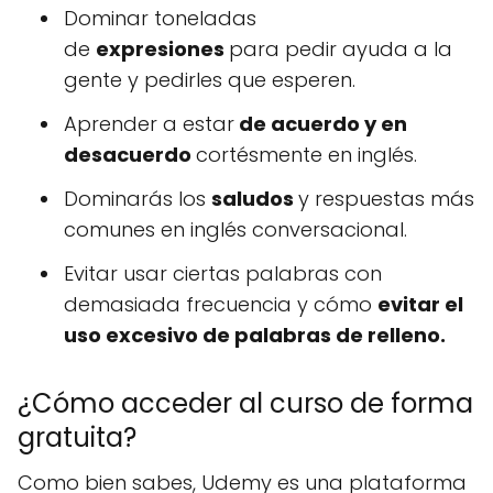
Dominar toneladas
de
expresiones
para pedir ayuda a la
gente y pedirles que esperen.
Aprender a estar
de acuerdo y en
desacuerdo
cortésmente en inglés.
Dominarás los
saludos
y respuestas más
comunes en inglés conversacional.
Evitar usar ciertas palabras con
demasiada frecuencia y cómo
evitar el
uso excesivo de palabras de relleno.
¿Cómo acceder al curso de forma
gratuita?
Como bien sabes, Udemy es una plataforma