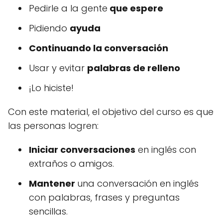
Pedirle a la gente
que espere
Pidiendo
ayuda
Continuando la conversación
Usar y evitar
palabras de relleno
¡Lo hiciste!
Con este material, el objetivo del curso es que
las personas logren:
Iniciar conversaciones
en inglés con
extraños o amigos.
Mantener
una conversación en inglés
con palabras, frases y preguntas
sencillas.