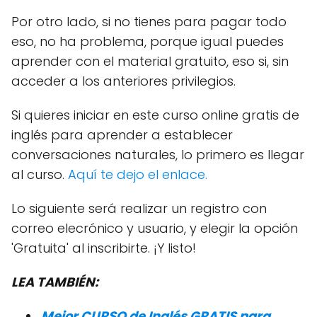
Por otro lado, si no tienes para pagar todo
eso, no ha problema, porque igual puedes
aprender con el material gratuito, eso si, sin
acceder a los anteriores privilegios.
Si quieres iniciar en este curso online gratis de
inglés para aprender a establecer
conversaciones naturales, lo primero es llegar
al curso.
Aquí te dejo el enlace.
Lo siguiente será realizar un registro con
correo elecrónico y usuario, y elegir la opción
'Gratuita' al inscribirte. ¡Y listo!
LEA TAMBIÉN:
Mejor CURSO de Inglés GRATIS para