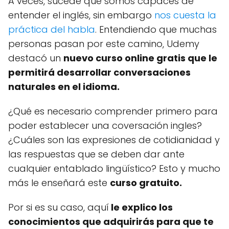
A veces, sucede que somos capaces de
entender el inglés, sin embargo
nos cuesta la
práctica del habla
. Entendiendo que muchas
personas pasan por este camino, Udemy
destacó un
nuevo curso online gratis que le
permitirá desarrollar conversaciones
naturales en el idioma.
¿Qué es necesario comprender primero para
poder establecer una coversación ingles?
¿Cuáles son las expresiones de cotidianidad y
las respuestas que se deben dar ante
cualquier entablado lingüístico? Esto y mucho
más le enseñará este
curso gratuito.
Por si es su caso, aquí
le explico los
conocimientos que adquirirás para que te