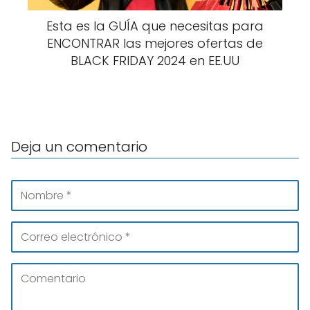
Esta es la GUÍA que necesitas para
ENCONTRAR las mejores ofertas de
BLACK FRIDAY 2024 en EE.UU
Deja un comentario