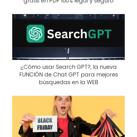
gratis en PDF 100% legal y seguro
¿Cómo usar Search GPT?, la nueva
FUNCIÓN de Chat GPT para mejores
búsquedas en la WEB