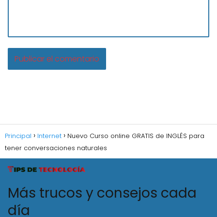
Principal
Internet
Nuevo Curso online GRATIS de INGLÉS para
tener conversaciones naturales
Más trucos y consejos cada
día