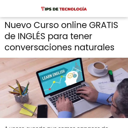
Nuevo Curso online GRATIS
de INGLÉS para tener
conversaciones naturales