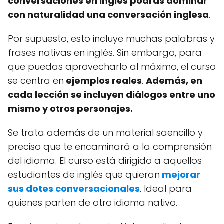
conversaciones en inglés podrás dominar
con naturalidad una conversación inglesa
.
Por supuesto, esto incluye muchas palabras y
frases nativas en inglés. Sin embargo, para
que puedas aprovecharlo al máximo, el curso
se centra en
ejemplos reales
.
Además, en
cada lección se incluyen diálogos entre uno
mismo y otros personajes.
Se trata además de un material saencillo y
preciso que te encaminará a la comprensión
del idioma. El curso está dirigido a aquellos
estudiantes de inglés que quieran
mejorar
sus dotes conversacionales
. Ideal para
quienes parten de otro idioma nativo.