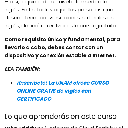
Eso si, requiere de un nivel intermedio de
inglés. En fin, todas aquellas personas que
deseen tener conversaciones naturales en
inglés, deberían realizar este curso gratuito.
Como requisito único y fundamental, para
llevarlo a cabo, debes contar con un
dispositivo y conexión estable a Internet.
LEA TAMBIÉN:
¡Inscríbete! La UNAM ofrece CURSO
ONLINE GRATIS de inglés con
CERTIFICADO
Lo que aprenderás en este curso