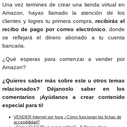
Una vez termines de crear una tienda virtual en
Amazon, hayas llamado la atención de los
clientes y logres tu primera compra,
recibirás el
recibo de pago por correo electrónico
, donde
se reflejará el dinero abonado a tu cuenta
bancaria.
¿Qué esperas para comenzar a vender por
Amazon?
¿Quieres saber más sobre este u otros temas
relacionados? Déjanoslo saber en los
comentarios ¡Ayúdanos a crear contenido
especial para ti!
VENDER Internet por hora ¿Cómo funcionan las fichas de
accesibilidad?