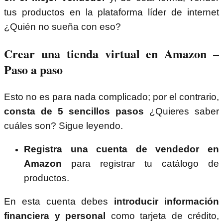
tus productos en la plataforma líder de internet
¿Quién no sueña con eso?
Crear una tienda virtual en Amazon –
Paso a paso
Esto no es para nada complicado; por el contrario,
consta de 5 sencillos pasos
¿Quieres saber
cuáles son? Sigue leyendo.
Registra una cuenta de vendedor en
Amazon
para registrar tu catálogo de
productos.
En esta cuenta debes
introducir información
financiera y personal
como tarjeta de crédito,