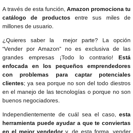
A través de esta función,
Amazon promociona tu
catálogo de productos
entre sus miles de
millones de usuario.
¿Quieres saber la mejor parte? La opción
“Vender por Amazon” no es exclusiva de las
grandes empresas ¡Todo lo contrario!
Está
enfocada en los pequeños emprendedores
con problemas para captar potenciales
clientes
; ya sea porque no son del todo diestros
en el manejo de las tecnologías o porque no son
buenos negociadores.
Independientemente de cuál sea el caso,
esta
herramienta puede ayudar a que te conviertas
en el mejor vendedor
y, de esta forma, vender