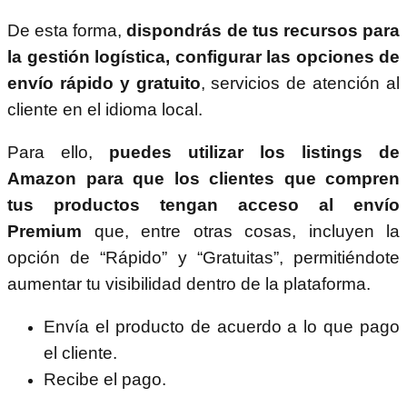
De esta forma,
dispondrás de tus recursos para
la gestión logística, configurar las opciones de
envío rápido y gratuito
, servicios de atención al
cliente en el idioma local.
Para ello,
puedes utilizar los listings de
Amazon para que los clientes que compren
tus productos tengan acceso al envío
Premium
que, entre otras cosas, incluyen la
opción de “Rápido” y “Gratuitas”, permitiéndote
aumentar tu visibilidad dentro de la plataforma.
Envía el producto de acuerdo a lo que pago
el cliente.
Recibe el pago.