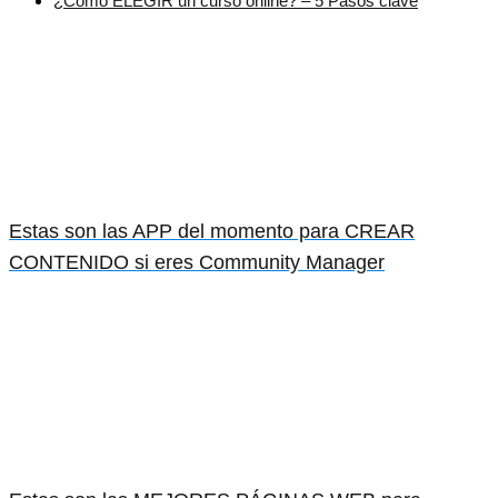
¿Cómo ELEGIR un curso online? – 5 Pasos clave
Estas son las APP del momento para CREAR
CONTENIDO si eres Community Manager