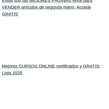
Estas son las MEJORES PÁGINAS WEB para
VENDER artículos de segunda mano: Accede
GRATIS
Mejores CURSOS ONLINE certificados y GRATIS:
Lista 2025