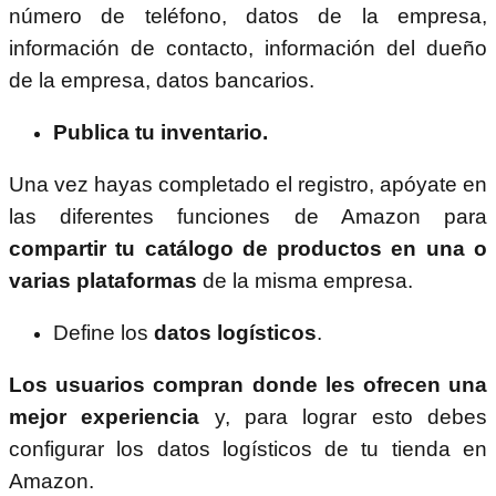
número de teléfono, datos de la empresa,
información de contacto, información del dueño
de la empresa, datos bancarios.
Publica tu inventario.
Una vez hayas completado el registro, apóyate en
las diferentes funciones de Amazon para
compartir tu catálogo de productos en una o
varias plataformas
de la misma empresa.
Define los
datos logísticos
.
Los usuarios compran donde les ofrecen una
mejor experiencia
y, para lograr esto debes
configurar los datos logísticos de tu tienda en
Amazon.