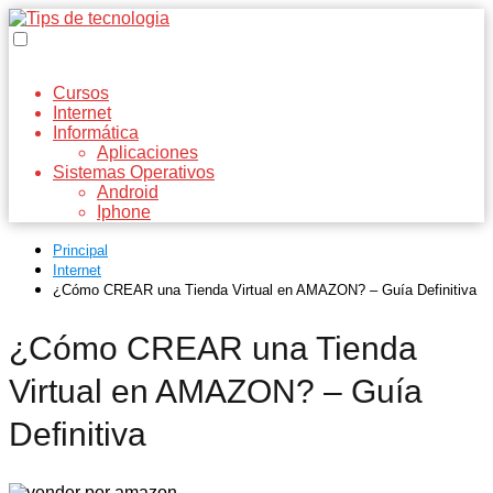
Cursos
Internet
Informática
Aplicaciones
Sistemas Operativos
Android
Iphone
Principal
Internet
¿Cómo CREAR una Tienda Virtual en AMAZON? – Guía Definitiva
¿Cómo CREAR una Tienda
Virtual en AMAZON? – Guía
Definitiva