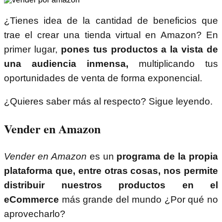
¿Tienes idea de la cantidad de beneficios que
trae el crear una tienda virtual en Amazon? En
primer lugar,
pones tus productos a la vista de
una audiencia inmensa,
multiplicando tus
oportunidades de venta de forma exponencial.
¿Quieres saber más al respecto? Sigue leyendo.
Vender en Amazon
Vender en Amazon
es un
programa de la propia
plataforma que, entre otras cosas, nos permite
distribuir nuestros productos en el
eCommerce
más grande del mundo ¿Por qué no
aprovecharlo?