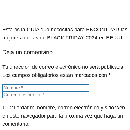
Esta es la GUÍA que necesitas para ENCONTRAR las
mejores ofertas de BLACK FRIDAY 2024 en EE.UU
Deja un comentario
Tu dirección de correo electrónico no será publicada.
Los campos obligatorios están marcados con
*
Guardar mi nombre, correo electrónico y sitio web
en este navegador para la próxima vez que haga un
comentario.