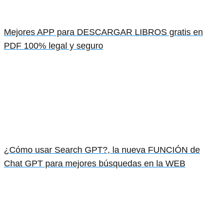
Mejores APP para DESCARGAR LIBROS gratis en
PDF 100% legal y seguro
¿Cómo usar Search GPT?, la nueva FUNCIÓN de
Chat GPT para mejores búsquedas en la WEB