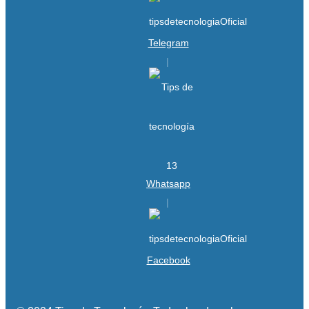
Telegram
Whatsapp
Facebook