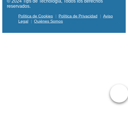
© 2024 Tips de Tecnología, Todos los derechos
reservados.
Política de Cookies
Política de Privacidad
Aviso
Legal
Quiénes Somos