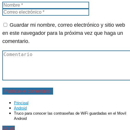
Guardar mi nombre, correo electrónico y sitio web
en este navegador para la próxima vez que haga un
comentario.
Principal
Android
Truco para conocer las contraseñas de WiFi guardadas en el Movil
Android
Go up