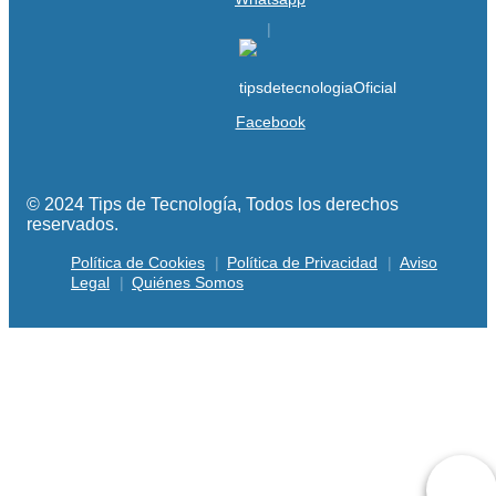
Facebook
© 2024 Tips de Tecnología, Todos los derechos
reservados.
Política de Cookies
Política de Privacidad
Aviso
Legal
Quiénes Somos