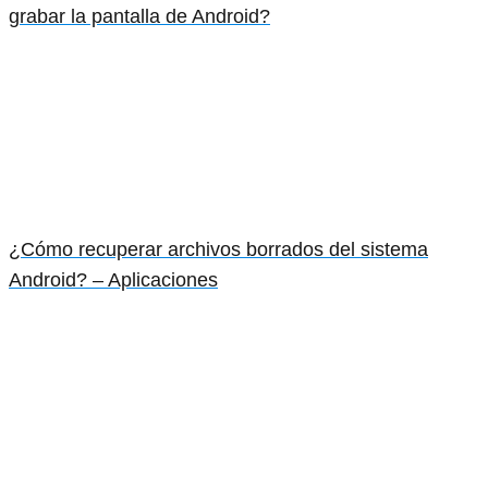
grabar la pantalla de Android?
¿Cómo recuperar archivos borrados del sistema
Android? – Aplicaciones