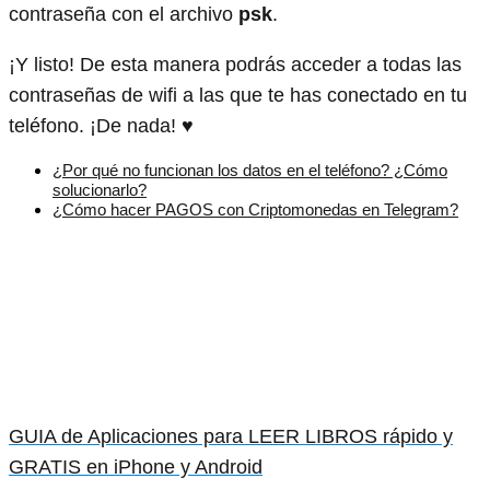
contraseña con el archivo
psk
.
¡Y listo! De esta manera podrás acceder a todas las
contraseñas de wifi a las que te has conectado en tu
teléfono. ¡De nada! ♥
¿Por qué no funcionan los datos en el teléfono? ¿Cómo
solucionarlo?
¿Cómo hacer PAGOS con Criptomonedas en Telegram?
GUIA de Aplicaciones para LEER LIBROS rápido y
GRATIS en iPhone y Android