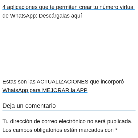
4 aplicaciones que te permiten crear tu número virtual
de WhatsApp: Descárgalas aquí
Estas son las ACTUALIZACIONES que incorporó
WhatsApp para MEJORAR la APP
Deja un comentario
Tu dirección de correo electrónico no será publicada.
Los campos obligatorios están marcados con
*