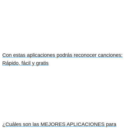
Con estas aplicaciones podrás reconocer canciones:
Rápido, fácil y gratis
¿Cuáles son las MEJORES APLICACIONES para