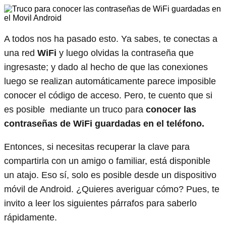
A todos nos ha pasado esto. Ya sabes, te conectas a
una red
WiFi
y luego olvidas la contraseña que
ingresaste; y dado al hecho de que las conexiones
luego se realizan automáticamente parece imposible
conocer el código de acceso. Pero, te cuento que si
es posible mediante un truco para
conocer las
contraseñas de WiFi guardadas en el teléfono.
Entonces, si necesitas recuperar la clave para
compartirla con un amigo o familiar, está disponible
un atajo. Eso sí, solo es posible desde un dispositivo
móvil de Android. ¿Quieres averiguar cómo? Pues, te
invito a leer los siguientes párrafos para saberlo
rápidamente.