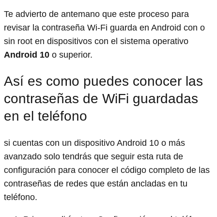
Te advierto de antemano que este proceso para
revisar la contraseña Wi-Fi guarda en Android con o
sin root en dispositivos con el sistema operativo
Android 10
o superior.
Así es como puedes conocer las
contraseñas de WiFi guardadas
en el teléfono
si cuentas con un dispositivo Android 10 o más
avanzado solo tendrás que seguir esta ruta de
configuración para conocer el código completo de las
contraseñas de redes que están ancladas en tu
teléfono.