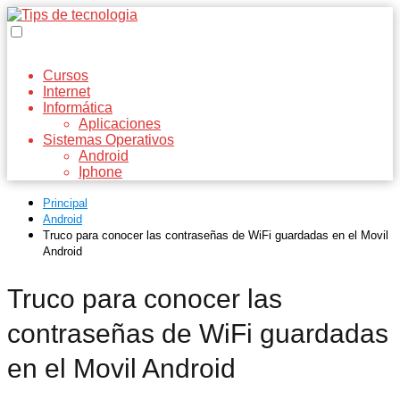
Cursos
Internet
Informática
Aplicaciones
Sistemas Operativos
Android
Iphone
Principal
Android
Truco para conocer las contraseñas de WiFi guardadas en el Movil
Android
Truco para conocer las
contraseñas de WiFi guardadas
en el Movil Android