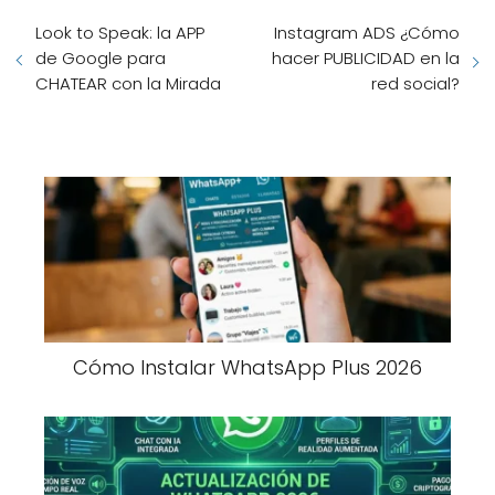
Look to Speak: la APP
Instagram ADS ¿Cómo
de Google para
hacer PUBLICIDAD en la
CHATEAR con la Mirada
red social?
Cómo Instalar WhatsApp Plus 2026