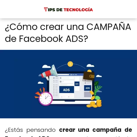
¿Cómo crear una CAMPAÑA
de Facebook ADS?
¿Estás pensando
crear una campaña de