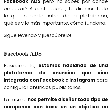
Facebook ADS
pero no sabes por dónde
empezar? A continuación, te diremos todo
lo que necesita saber de la plataforma,
qué es y lo más importante, cómo funciona.
Sigue leyendo y ¡Descúbrelo!
Facebook ADS
Básicamente,
estamos hablando de una
plataforma de anuncios que vine
integrada con Facebook e Instagram
para
configurar anuncios publicitarios.
La misma,
nos permite diseñar todo tipo de
campañas con base en un objetivo en