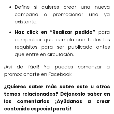
Define si quieres crear una nueva
campaña o promocionar una ya
existente.
Haz click en “Realizar pedido”
para
comprobar que cumpla con todos los
requisitos para ser publicado antes
que entre en circulación.
¡Así de fácil! Ya puedes comenzar a
promocionarte en Facebook.
¿Quieres saber más sobre este u otros
temas relacionados? Déjanoslo saber en
los comentarios ¡Ayúdanos a crear
contenido especial para ti!