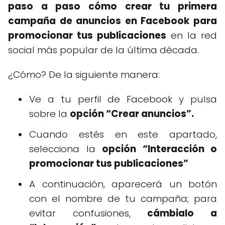
paso a paso cómo crear tu primera
campaña de anuncios en Facebook para
promocionar tus publicaciones
en la red
social más popular de la última década.
¿Cómo? De la siguiente manera:
Ve a tu perfil de Facebook y pulsa
sobre la
opción “Crear anuncios”.
Cuando estés en este apartado,
selecciona la
opción “Interacción o
promocionar tus publicaciones”
A continuación, aparecerá un botón
con el nombre de tu campaña; para
evitar confusiones,
cámbialo a