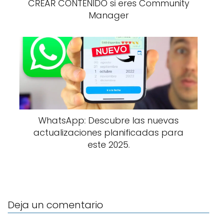
CREAR CONTENIDO si eres Community
Manager
WhatsApp: Descubre las nuevas
actualizaciones planificadas para
este 2025.
Deja un comentario