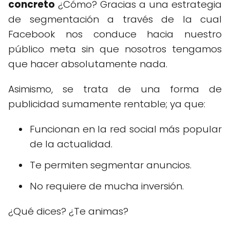
concreto
¿Cómo? Gracias a una estrategia
de segmentación a través de la cual
Facebook nos conduce hacia nuestro
público meta sin que nosotros tengamos
que hacer absolutamente nada.
Asimismo, se trata de una forma de
publicidad sumamente rentable; ya que:
Funcionan en la red social más popular
de la actualidad.
Te permiten segmentar anuncios.
No requiere de mucha inversión.
¿Qué dices? ¿Te animas?