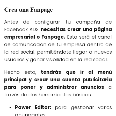
Crea una Fanpage
Antes de configurar tu campaña de
Facebook ADS
necesitas crear una página
empresarial o Fanpage.
Esta será el canal
de comunicación de tu empresa dentro de
la red social, permitiéndote llegar a nuevos
usuarios y ganar visibilidad en la red social.
Hecho esto,
tendrás que ir al menú
principal y crear una cuenta publicitaria
para poner y administrar anuncios
a
través de dos herramientas básicas:
Power Editor:
para gestionar varios
anunciantes.