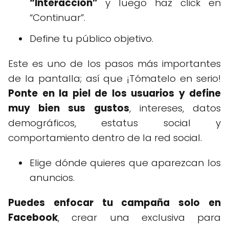
“Interacción”
y luego haz click en
“Continuar”.
Define tu público objetivo.
Este es uno de los pasos más importantes
de la pantalla; así que ¡Tómatelo en serio!
Ponte en la piel de los usuarios y define
muy bien sus gustos
, intereses, datos
demográficos, estatus social y
comportamiento dentro de la red social.
Elige dónde quieres que aparezcan los
anuncios.
Puedes enfocar tu campaña solo en
Facebook
, crear una exclusiva para