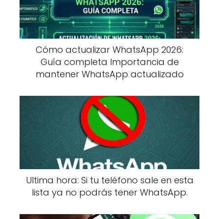
Cómo actualizar WhatsApp 2026:
Guía completa Importancia de
mantener WhatsApp actualizado
Ultima hora: Si tu teléfono sale en esta
lista ya no podrás tener WhatsApp.