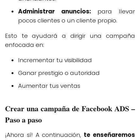
Administrar anuncios:
para llevar
pocos clientes o un cliente propio.
Esto te ayudará a dirigir una campaña
enfocada en:
Incrementar tu visibilidad
Ganar prestigio o autoridad
Aumentar tus ventas
Crear una campaña de Facebook ADS –
Paso a paso
¡Ahora sí! A continuación,
te enseñaremos