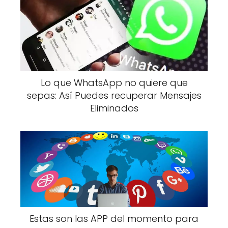
Lo que WhatsApp no quiere que
sepas: Así Puedes recuperar Mensajes
Eliminados
Estas son las APP del momento para