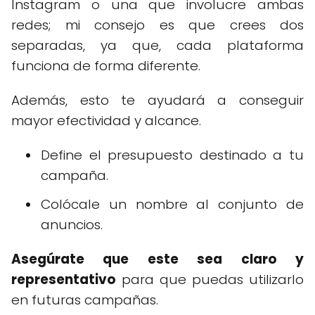
Instagram o una que involucre ambas
redes; mi consejo es que crees dos
separadas, ya que, cada plataforma
funciona de forma diferente.
Además, esto te ayudará a conseguir
mayor efectividad y alcance.
Define el presupuesto destinado a tu
campaña.
Colócale un nombre al conjunto de
anuncios.
Asegúrate que este sea claro y
representativo
para que puedas utilizarlo
en futuras campañas.