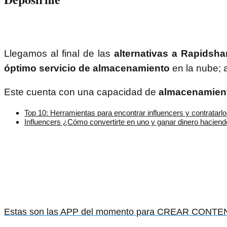
Llegamos al final de las
alternativas a Rapidsha
óptimo servicio de almacenamiento
en la nube; 
Este cuenta con una capacidad de
almacenamien
Top 10: Herramientas para encontrar influencers y contratarlo
Influencers ¿Cómo convertirte en uno y ganar dinero haciendo
Estas son las APP del momento para CREAR CONTEN