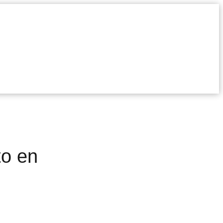
to en