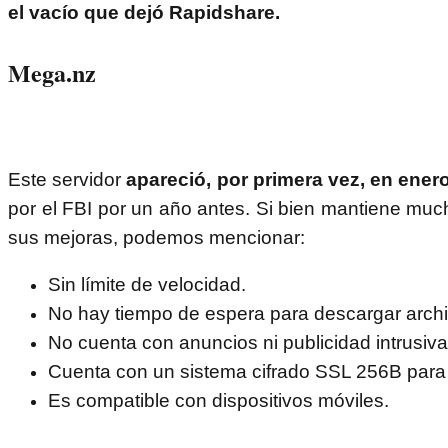
el vacío que dejó Rapidshare.
Mega.nz
Este servidor
apareció, por primera vez, en ene
por el FBI por un año antes. Si bien mantiene muc
sus mejoras, podemos mencionar:
Sin límite de velocidad.
No hay tiempo de espera para descargar archi
No cuenta con anuncios ni publicidad intrusiva
Cuenta con un sistema cifrado SSL 256B para
Es compatible con dispositivos móviles.