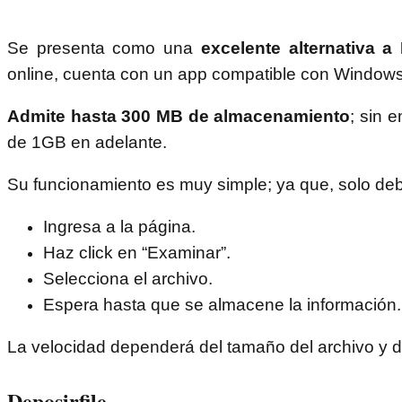
Se presenta como una
excelente alternativa a
online, cuenta con un app compatible con Window
Admite hasta 300 MB de almacenamiento
; sin 
de 1GB en adelante.
Su funcionamiento es muy simple; ya que, solo deb
Ingresa a la página.
Haz click en “Examinar”.
Selecciona el archivo.
Espera hasta que se almacene la información.
La velocidad dependerá del tamaño del archivo y de 
Deposirfile