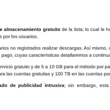
de almacenamiento gratuito
de la lista; lo cual le 
s por los usuarios.
rios no registrados realizar descargas. Así mismo,
de pago, cuyas características detallaremos a continu
icio gratuito y de 5 a 10 GB para el método por p
 las cuentas gratuitas y 100 TB en las cuentas po
ado de publicidad intrusiva
; sin embargo, est