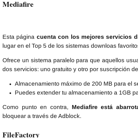
Mediafire
Esta página
cuenta con los mejores servicios 
lugar en el Top 5 de los sistemas downloas favorito
Ofrece un sistema paralelo para que aquellos usua
dos servicios: uno gratuito y otro por suscripción 
Almacenamiento máximo de 200 MB para el serv
Puedes extender tu almacenamiento a 1GB para
Como punto en contra,
Mediafire está abarrot
bloquear a través de Adblock.
FileFactory