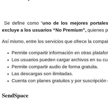
Se define como “
uno de los mejores portale
excluye a los usuarios “No Premium”,
quienes p
Así mismo, entre los servicios que ofrece la comp
Permite compartir información en otras platafo
Los usuarios pueden cargar archivos en su cu
Permite compartir audio de forma gratuita.
Las descargas son ilimitadas.
Cuenta con planes gratuitos y por suscripción
SendSpace