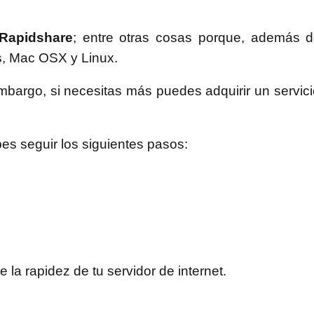
 Rapidshare
; entre otras cosas porque, además de
s, Mac OSX y Linux.
embargo, si necesitas más puedes adquirir un servic
es seguir los siguientes pasos:
la rapidez de tu servidor de internet.