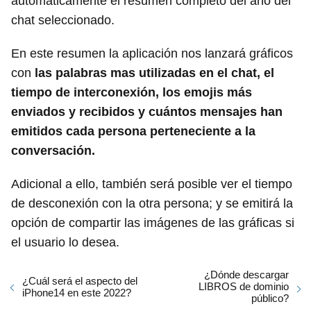
automáticamente el resumen completo del año del
chat seleccionado.
En este resumen la aplicación nos lanzará gráficos
con
las palabras mas utilizadas en el chat, el
tiempo de interconexión, los emojis más
enviados y recibidos y cuántos mensajes han
emitidos cada persona perteneciente a la
conversación.
Adicional a ello, también será posible ver el tiempo
de desconexión con la otra persona; y se emitirá la
opción de compartir las imágenes de las gráficas si
el usuario lo desea.
¿Dónde descargar
¿Cuál será el aspecto del
LIBROS de dominio
iPhone14 en este 2022?
público?