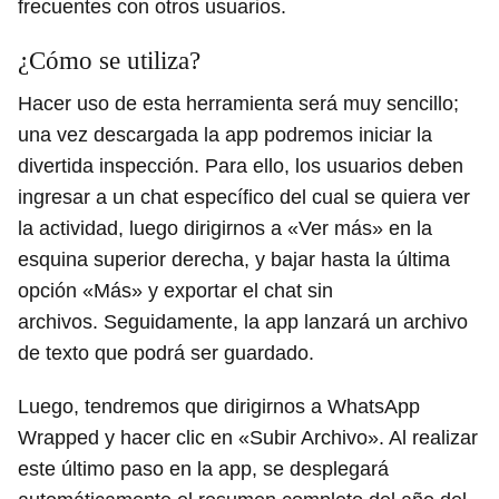
frecuentes con otros usuarios.
¿Cómo se utiliza?
Hacer uso de esta herramienta será muy sencillo;
una vez descargada la app podremos iniciar la
divertida inspección. Para ello, los usuarios deben
ingresar a un chat específico del cual se quiera ver
la actividad, luego dirigirnos a «Ver más» en la
esquina superior derecha, y bajar hasta la última
opción «Más» y exportar el chat sin
archivos. Seguidamente, la app lanzará un archivo
de texto que podrá ser guardado.
Luego, tendremos que dirigirnos a WhatsApp
Wrapped y hacer clic en «Subir Archivo». Al realizar
este último paso en la app, se desplegará