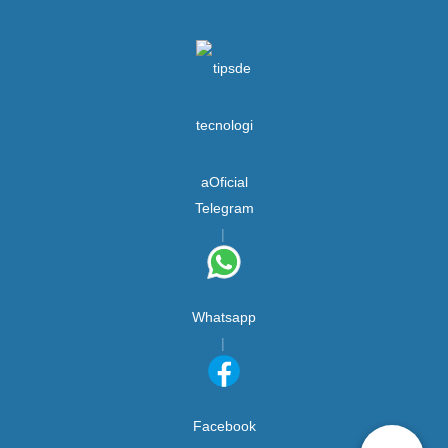
Telegram
Whatsapp
Facebook