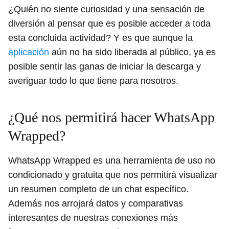
¿Quién no siente curiosidad y una sensación de
diversión al pensar que es posible acceder a toda
esta concluida actividad? Y es que aunque la
aplicación
aún no ha sido liberada al público, ya es
posible sentir las ganas de iniciar la descarga y
averiguar todo lo que tiene para nosotros.
¿Qué nos permitirá hacer WhatsApp
Wrapped?
WhatsApp Wrapped es una herramienta de uso no
condicionado y gratuita que nos permitirá visualizar
un resumen completo de un chat específico.
Además nos arrojará datos y comparativas
interesantes de nuestras conexiones más