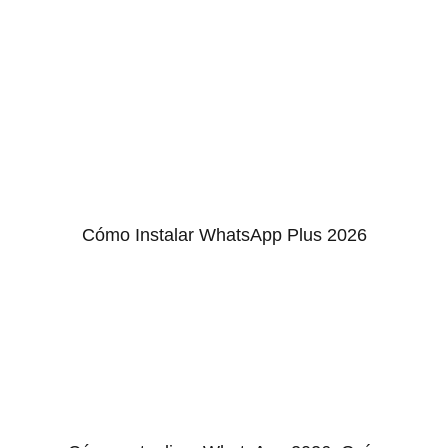
Cómo Instalar WhatsApp Plus 2026