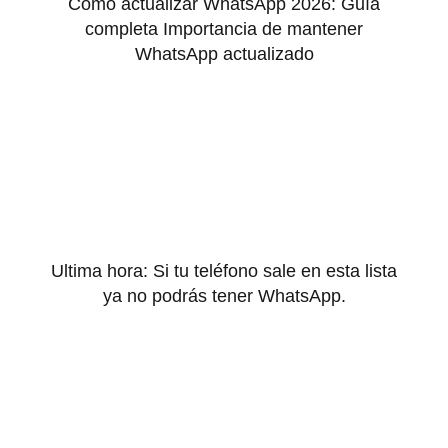
Cómo actualizar WhatsApp 2026: Guía
completa Importancia de mantener
WhatsApp actualizado
Ultima hora: Si tu teléfono sale en esta lista
ya no podrás tener WhatsApp.