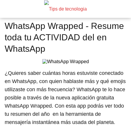
WhatsApp Wrapped - Resume
toda tu ACTIVIDAD del en
WhatsApp
¿Quieres saber cuántas horas estuviste conectado
en WhatsApp, con quien hablaste más y qué emojis
utilizaste con más frecuencia? WhatsApp te lo hace
posible a través de la nueva aplicación gratuita
WhatsApp Wrapped. Con esta app podrás ver todo
tu resumen del año en la herramienta de
mensajería instantánea más usada del planeta.