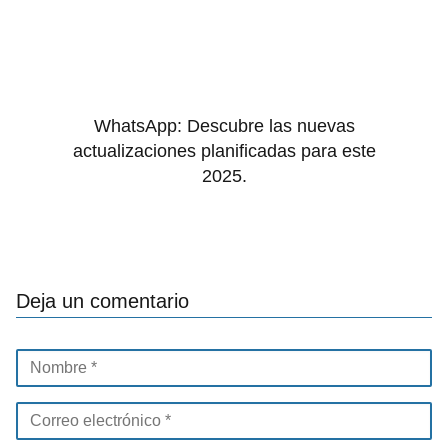
WhatsApp: Descubre las nuevas
actualizaciones planificadas para este
2025.
Deja un comentario