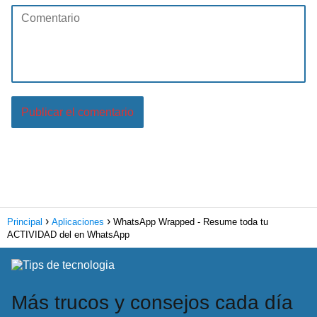
Principal
Aplicaciones
WhatsApp Wrapped - Resume toda tu
ACTIVIDAD del en WhatsApp
Más trucos y consejos cada día