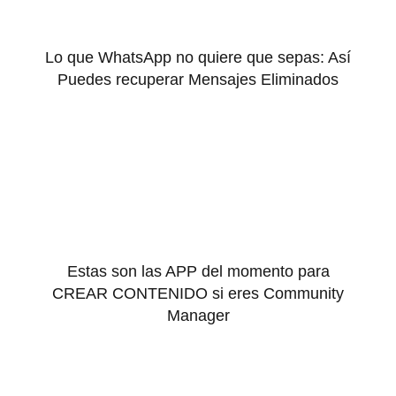
Lo que WhatsApp no quiere que sepas: Así
Puedes recuperar Mensajes Eliminados
Estas son las APP del momento para
CREAR CONTENIDO si eres Community
Manager