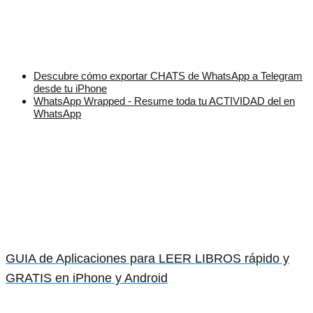
Descubre cómo exportar CHATS de WhatsApp a Telegram
desde tu iPhone
WhatsApp Wrapped - Resume toda tu ACTIVIDAD del en
WhatsApp
GUIA de Aplicaciones para LEER LIBROS rápido y
GRATIS en iPhone y Android