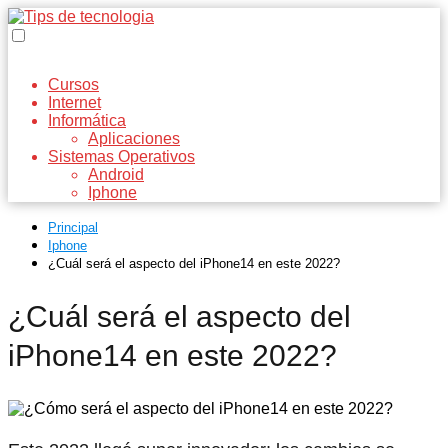
Cursos
Internet
Informática
Aplicaciones
Sistemas Operativos
Android
Iphone
Principal
Iphone
¿Cuál será el aspecto del iPhone14 en este 2022?
¿Cuál será el aspecto del
iPhone14 en este 2022?