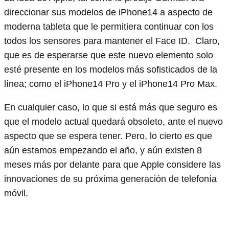
direccionar sus modelos de iPhone14 a aspecto de
moderna tableta que le permitiera continuar con los
todos los sensores para mantener el Face ID. Claro,
que es de esperarse que este nuevo elemento solo
esté presente en los modelos más sofisticados de la
línea; como el iPhone14 Pro y el iPhone14 Pro Max.
En cualquier caso, lo que si está más que seguro es
que el modelo actual quedará obsoleto, ante el nuevo
aspecto que se espera tener. Pero, lo cierto es que
aún estamos empezando el año, y aún existen 8
meses más por delante para que Apple considere las
innovaciones de su próxima generación de telefonía
móvil.