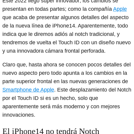
Este 2022 llegó super innovador; los cambios se
presentan en todas partes; como la compañía
Apple
que acaba de presentar algunos detalles del aspecto
de la nueva línea de iPhone14. Aparentemente, todo
indica que le diremos adiós al notch tradicional, y
tendremos de vuelta el Touch ID con un diseño nuevo
y una innovadora cámara frontal perforada.
Claro que, hasta ahora se conocen pocos detalles del
nuevo aspecto pero todo apunta a los cambios en la
parte superior frontal en las nuevas generaciones de
Smartphone de Apple
. Este desplazamiento del Notch
por el Touch ID si es un hecho, solo que
aparentemente será más moderno y con mejores
innovaciones.
El iPhone14 no tendrá Notch