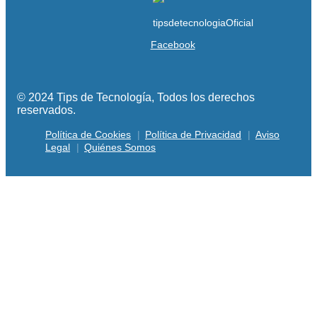
Facebook
© 2024 Tips de Tecnología, Todos los derechos
reservados.
Política de Cookies
Política de Privacidad
Aviso
Legal
Quiénes Somos