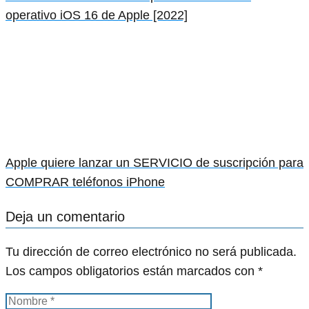
operativo iOS 16 de Apple [2022]
Apple quiere lanzar un SERVICIO de suscripción para
COMPRAR teléfonos iPhone
Deja un comentario
Tu dirección de correo electrónico no será publicada.
Los campos obligatorios están marcados con
*