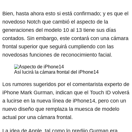
Bien, hasta ahora esto si está confirmado; y es que el
novedoso Notch que cambió el aspecto de la
generaciones del modelo 10 al 13 tiene sus días
contados. Sin embargo, este contará con una cámara
frontal superior que seguirá cumpliendo con las
novedosas funciones de reconocimiento facial.
Así lucirá la cámara frontal del iPhone14
Los rumores sugeridos por el comentarista experto de
iPhone Mark Gurman, indican que el Touch ID volverá
a lucirse en la nueva línea de iPhone14, pero con un
nuevo diseño que remplaza la muesca de modelo
actual por una cámara frontal.
La idea de Apple, tal como lo predijo Gurman era