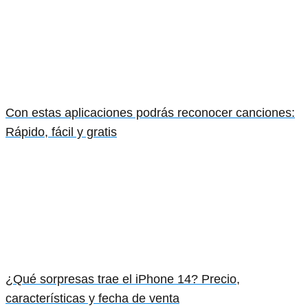
Con estas aplicaciones podrás reconocer canciones:
Rápido, fácil y gratis
¿Qué sorpresas trae el iPhone 14? Precio,
características y fecha de venta