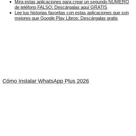
Mira estas aplicaciones para crear un segundo NÜMERO
de teléfono FALSO: Descárgalas aquí GRATIS
Lee tus historias favoritas con estas aplicaciones que son
mejores que Google Play Libros: Descárgalas gratis
Cómo Instalar WhatsApp Plus 2026