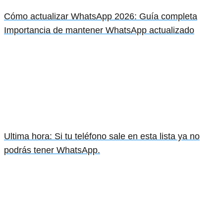
Cómo actualizar WhatsApp 2026: Guía completa
Importancia de mantener WhatsApp actualizado
Ultima hora: Si tu teléfono sale en esta lista ya no
podrás tener WhatsApp.