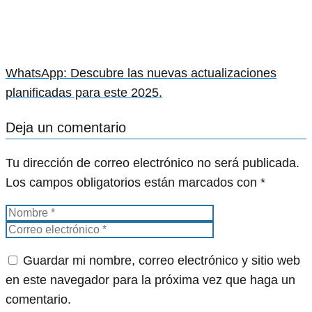
WhatsApp: Descubre las nuevas actualizaciones
planificadas para este 2025.
Deja un comentario
Tu dirección de correo electrónico no será publicada.
Los campos obligatorios están marcados con
*
Guardar mi nombre, correo electrónico y sitio web
en este navegador para la próxima vez que haga un
comentario.