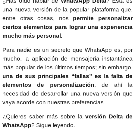
¿Has oído hablar de
WhatsApp Delta
? Esta es
una nueva versión de la popular plataforma que,
entre otras cosas, nos
permite personalizar
ciertos elementos para lograr una experiencia
mucho más personal.
Para nadie es un secreto que WhatsApp es, por
mucho, la aplicación de mensajería instantánea
más popular de los últimos tiempos; sin embargo,
una de sus principales “fallas” es la falta de
elementos de personalización
, de ahí la
necesidad de desarrollar una nueva versión que
vaya acorde con nuestras preferencias.
¿Quieres saber más sobre la
versión Delta de
WhatsApp
? Sigue leyendo.