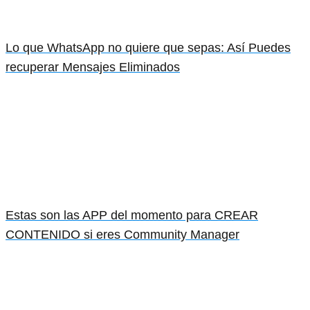
Lo que WhatsApp no quiere que sepas: Así Puedes
recuperar Mensajes Eliminados
Estas son las APP del momento para CREAR
CONTENIDO si eres Community Manager