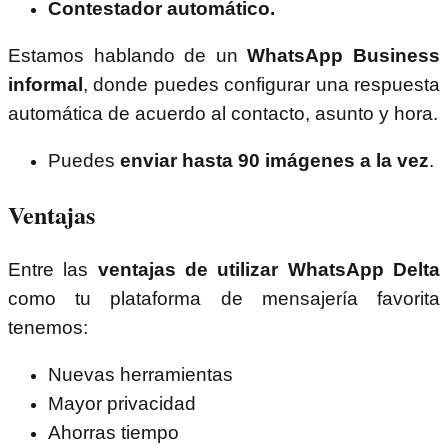
Contestador automático.
Estamos hablando de un
WhatsApp Business
informal
, donde puedes configurar una respuesta
automática de acuerdo al contacto, asunto y hora.
Puedes
enviar hasta 90 imágenes a la vez
.
Ventajas
Entre las
ventajas de utilizar WhatsApp Delta
como tu plataforma de mensajería favorita
tenemos:
Nuevas herramientas
Mayor privacidad
Ahorras tiempo