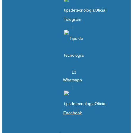
Telegram
Whatsapp
Facebook