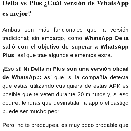
Delta vs Plus ¿Cuál versión de WhatsApp
es mejor?
Ambas son más funcionales que la versión
tradicional; sin embargo, como
WhatsApp Delta
salió con el objetivo de superar a WhatsApp
Plus
, así que trae algunos elementos extra.
¡Eso sí!
Ni Delta ni Plus son una versión oficial
de WhatsApp;
así que, si la compañía detecta
que estás utilizando cualquiera de estas APK es
posible que te veten durante 20 minutos y, si eso
ocurre, tendrás que desinstalar la app o el castigo
puede ser mucho peor.
Pero, no te preocupes, es muy poco probable que