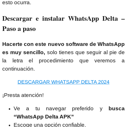
esto ocurra.
Descargar e instalar WhatsApp Delta –
Paso a paso
Hacerte con este nuevo software de WhatsApp
es muy sencillo,
solo tienes que seguir al pie de
la letra el procedimiento que veremos a
continuación.
DESCARGAR WHATSAPP DELTA 2024
¡Presta atención!
Ve a tu navegar preferido y
busca
“WhatsApp Delta APK”
Escoge una opción confiable.