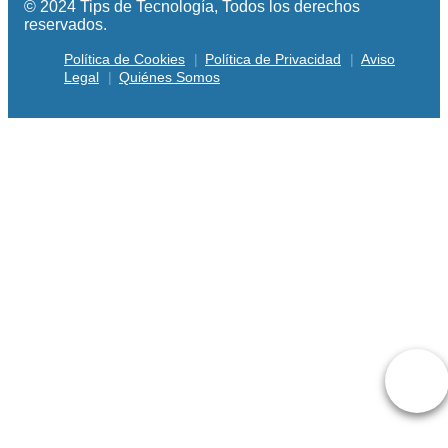
© 2024 Tips de Tecnología, Todos los derechos
reservados.
Política de Cookies
Política de Privacidad
Aviso
Legal
Quiénes Somos