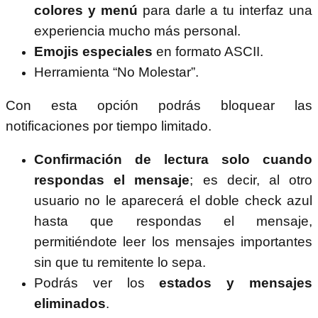
colores y menú
para darle a tu interfaz una
experiencia mucho más personal.
Emojis especiales
en formato ASCII.
Herramienta “No Molestar”.
Con esta opción podrás bloquear las
notificaciones por tiempo limitado.
Confirmación de lectura solo cuando
respondas el mensaje
; es decir, al otro
usuario no le aparecerá el doble check azul
hasta que respondas el mensaje,
permitiéndote leer los mensajes importantes
sin que tu remitente lo sepa.
Podrás ver los
estados y mensajes
eliminados
.