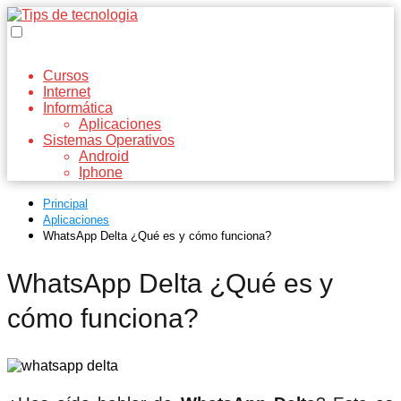
Cursos
Internet
Informática
Aplicaciones
Sistemas Operativos
Android
Iphone
Principal
Aplicaciones
WhatsApp Delta ¿Qué es y cómo funciona?
WhatsApp Delta ¿Qué es y
cómo funciona?