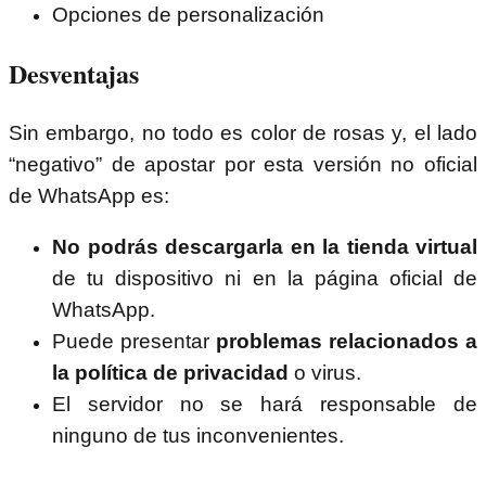
Opciones de personalización
Desventajas
Sin embargo, no todo es color de rosas y, el lado
“negativo” de apostar por esta versión no oficial
de WhatsApp es:
No podrás descargarla en la tienda virtual
de tu dispositivo ni en la página oficial de
WhatsApp.
Puede presentar
problemas relacionados a
la política de privacidad
o virus.
El servidor no se hará responsable de
ninguno de tus inconvenientes.