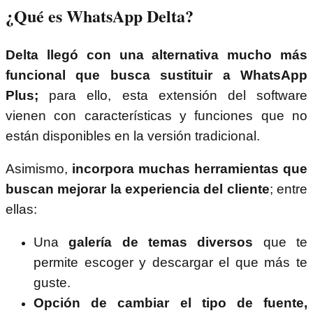
¿Qué es WhatsApp Delta?
Delta llegó con una alternativa mucho más
funcional que busca sustituir a WhatsApp
Plus;
para ello, esta extensión del software
vienen con características y funciones que no
están disponibles en la versión tradicional.
Asimismo,
incorpora muchas herramientas que
buscan mejorar la experiencia del cliente
; entre
ellas:
Una
galería de temas diversos
que te
permite escoger y descargar el que más te
guste.
Opción de cambiar el tipo de fuente,