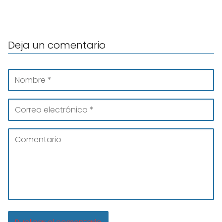
Deja un comentario