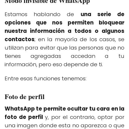
Modo invisible de WhatsApp
Estamos hablando de
una serie de
opciones que nos permiten bloquear
nuestra información a todos o algunos
contactos
; en la mayoría de los casos, se
utilizan para evitar que las personas que no
tienes agregadas accedan a tu
información, pero eso depende de ti.
Entre esas funciones tenemos:
Foto de perfil
WhatsApp te permite ocultar tu cara en la
foto de perfil
y, por el contrario, optar por
una imagen donde esta no aparezca o que