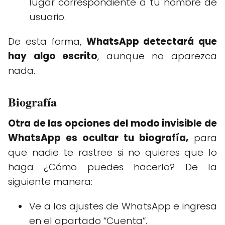
lugar correspondiente a tu nombre de
usuario.
De esta forma,
WhatsApp detectará que
hay algo escrito
, aunque no aparezca
nada.
Biografía
Otra de las opciones del modo invisible de
WhatsApp es ocultar tu biografía,
para
que nadie te rastree si no quieres que lo
haga ¿Cómo puedes hacerlo? De la
siguiente manera:
Ve a los ajustes de WhatsApp e ingresa
en el apartado “Cuenta”.