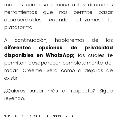
real, es como se conoce a las diferentes
herramientas que nos permite pasar
desapercibidos cuando utilizamos la
plataforma.
A continuación, hablaremos de las
diferentes opciones de privacidad
disponibles en WhatsApp;
las cuales te
permiten desaparecer completamente del
radar ¡Créeme! Será como si dejaras de
existir.
¿Quieres saber más al respecto? Sigue
leyendo.