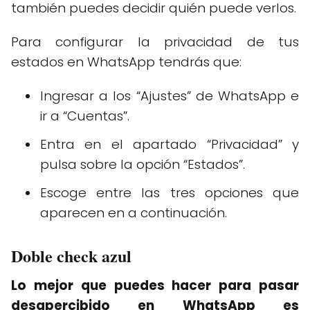
también puedes decidir quién puede verlos.
Para configurar la privacidad de tus
estados en WhatsApp tendrás que:
Ingresar a los “Ajustes” de WhatsApp e
ir a “Cuentas”.
Entra en el apartado “Privacidad” y
pulsa sobre la opción “Estados”.
Escoge entre las tres opciones que
aparecen en a continuación.
Doble check azul
Lo mejor que puedes hacer para pasar
desapercibido en WhatsApp es