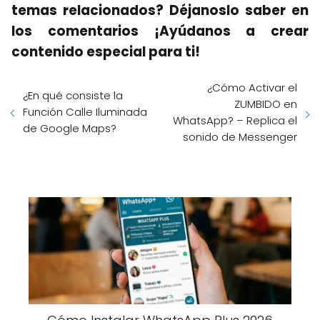
temas relacionados? Déjanoslo saber en
los comentarios ¡Ayúdanos a crear
contenido especial para ti!
¿Cómo Activar el
¿En qué consiste la
ZUMBIDO en
Función Calle Iluminada
WhatsApp? – Replica el
de Google Maps?
sonido de Messenger