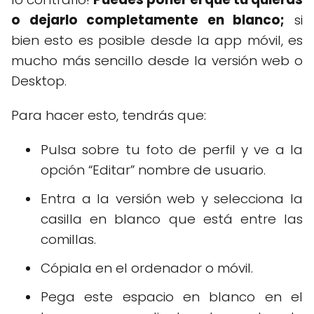
o dejarlo completamente en blanco;
si
bien esto es posible desde la app móvil, es
mucho más sencillo desde la versión web o
Desktop.
Para hacer esto, tendrás que:
Pulsa sobre tu foto de perfil y ve a la
opción “Editar” nombre de usuario.
Entra a la versión web y selecciona la
casilla en blanco que está entre las
comillas.
Cópiala en el ordenador o móvil.
Pega este espacio en blanco en el