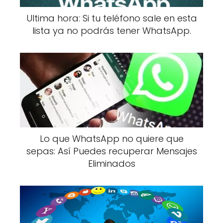
Ultima hora: Si tu teléfono sale en esta
lista ya no podrás tener WhatsApp.
Lo que WhatsApp no quiere que
sepas: Así Puedes recuperar Mensajes
Eliminados