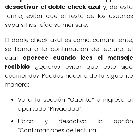
desactivar el doble check azul
y, de esta
forma, evitar que el resto de los usuarios
sepa si has leído su mensaje.
El doble check azul es como, comúnmente,
se llama a la confirmación de lectura; el
cual
aparece cuando lees el mensaje
recibido
¿Quieres evitar que esto siga
ocurriendo? Puedes hacerlo de la siguiente
manera:
Ve a la sección “Cuenta” e ingresa al
apartado “Privacidad”.
Ubica y desactiva la opción
“Confirmaciones de lectura”.