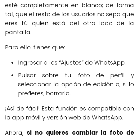
esté completamente en blanco; de forma
tal, que el resto de los usuarios no sepa que
eres tú quien está del otro lado de la
pantalla.
Para ello, tienes que:
Ingresar a los “Ajustes” de WhatsApp.
Pulsar sobre tu foto de perfil y
seleccionar la opción de edición o, si lo
prefieres, borrarla.
¡Así de fácil! Esta función es compatible con
la app móvil y versión web de WhatsApp.
Ahora,
si no quieres cambiar la foto de