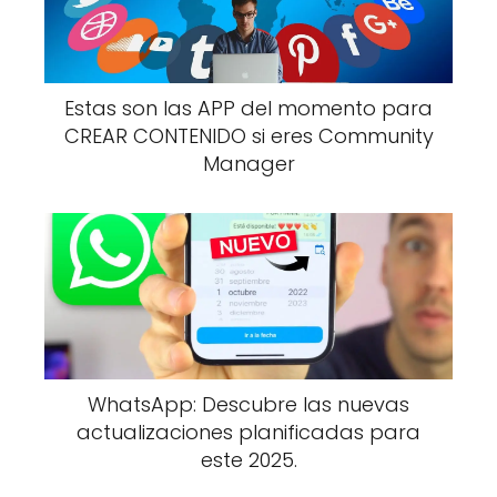
Estas son las APP del momento para
CREAR CONTENIDO si eres Community
Manager
WhatsApp: Descubre las nuevas
actualizaciones planificadas para
este 2025.