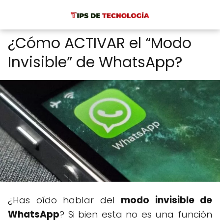
¿Cómo ACTIVAR el “Modo
Invisible” de WhatsApp?
¿Has oído hablar del
modo invisible de
WhatsApp
? Si bien esta no es una función