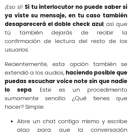
¡Eso sí!
Si tu interlocutor no puede saber si
ya viste su mensaje, en tu caso también
desaparecerá el doble check azul
; así que
tú también dejarás de recibir la
confirmación de lectura del resto de los
usuarios.
Recientemente, esta opción también se
extendió a los audios,
haciendo posible que
puedas escuchar voice note sin que nadie
lo sepa
. Este es un procedimiento
sumamente sencillo ¿Qué tienes que
hacer? Simple:
Abre un chat contigo mismo y escribe
algo para que la conversación