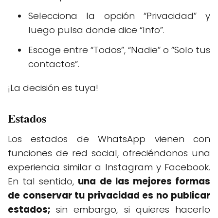
Selecciona la opción “Privacidad” y
luego pulsa donde dice “Info”.
Escoge entre “Todos”, “Nadie” o “Solo tus
contactos”.
¡La decisión es tuya!
Estados
Los estados de WhatsApp vienen con
funciones de red social, ofreciéndonos una
experiencia similar a Instagram y Facebook.
En tal sentido,
una de las mejores formas
de conservar tu privacidad es no publicar
estados;
sin embargo, si quieres hacerlo