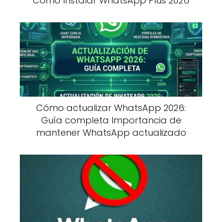
Cómo Instalar WhatsApp Plus 2026
Cómo actualizar WhatsApp 2026:
Guía completa Importancia de
mantener WhatsApp actualizado