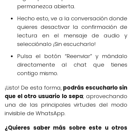
permanezca abierta.
Hecho esto, ve a la conversación donde
quieres desactivar la confirmación de
lectura en el mensaje de audio y
selecciónalo ¡Sin escucharlo!
Pulsa el botón “Reenviar” y mándalo
directamente al chat que tienes
contigo mismo.
¡Listo! De esta forma,
podrás escucharlo sin
que el otro usuario lo sepa
; aprovechando
una de las principales virtudes del modo
invisible de WhatsApp.
¿Quieres saber más sobre este u otros