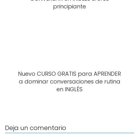
principiante
Nuevo CURSO GRATIS para APRENDER
a dominar conversaciones de rutina
en INGLÉS
Deja un comentario