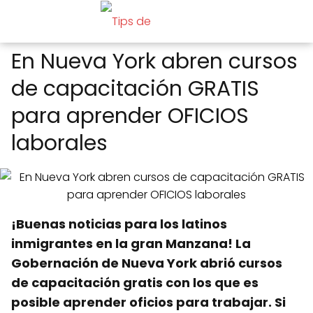
En Nueva York abren cursos
de capacitación GRATIS
para aprender OFICIOS
laborales
¡Buenas noticias para los latinos
inmigrantes en la gran Manzana! La
Gobernación de Nueva York abrió cursos
de capacitación gratis con los que es
posible aprender oficios para trabajar. Si