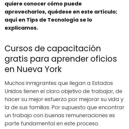
quiere conocer cómo puede
aprovecharlos, quédese en este artículo;
aquí en Tips de Tecnología se lo
explicamos.
Cursos de capacitación
gratis para aprender oficios
en Nueva York
Muchos inmigrantes que llegan a Estados
Unidos tienen el claro objetivo de trabajar, de
hacer su mejor esfuerzo por mejorar su vida y
la de sus familias. Por supuesto que encontrar
un trabajo con buenas remuneraciones es
parte fundamental en este proceso.