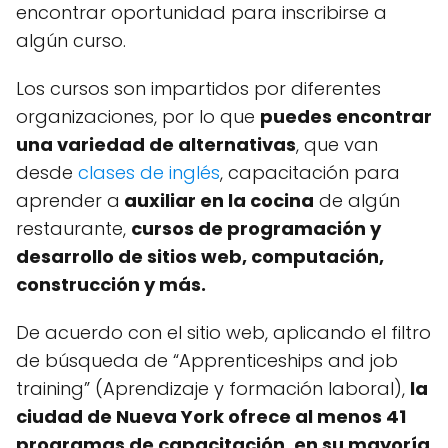
encontrar oportunidad para inscribirse a
algún curso.
Los cursos son impartidos por diferentes
organizaciones, por lo que
puedes encontrar
una variedad de alternativas
, que van
desde
clases de inglés
, capacitación para
aprender a
auxiliar en la cocina
de algún
restaurante,
cursos de programación y
desarrollo de sitios web, computación,
construcción y más.
De acuerdo con el sitio web, aplicando el filtro
de búsqueda de “Apprenticeships and job
training” (Aprendizaje y formación laboral),
la
ciudad de Nueva York ofrece al menos 41
programas de capacitación, en su mayoría