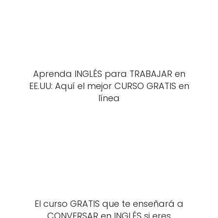
Aprenda INGLÉS para TRABAJAR en
EE.UU: Aquí el mejor CURSO GRATIS en
línea
El curso GRATIS que te enseñará a
CONVERSAR en INGLÉS si eres