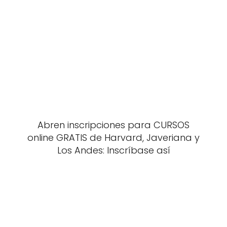
Abren inscripciones para CURSOS
online GRATIS de Harvard, Javeriana y
Los Andes: Inscríbase así