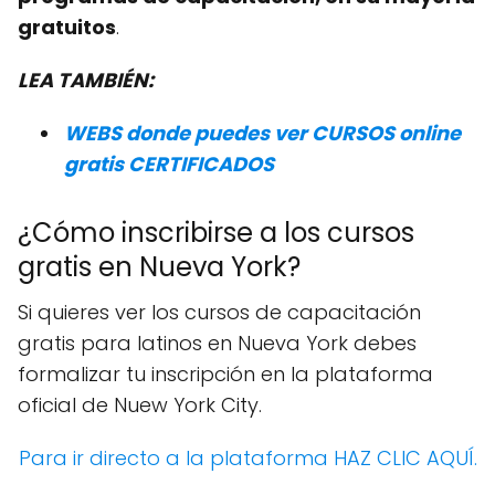
gratuitos
.
LEA TAMBIÉN:
WEBS donde puedes ver CURSOS online
gratis CERTIFICADOS
¿Cómo inscribirse a los cursos
gratis en Nueva York?
Si quieres ver los cursos de capacitación
gratis para latinos en Nueva York debes
formalizar tu inscripción en la plataforma
oficial de Nuew York City.
Para ir directo a la plataforma HAZ CLIC AQUÍ.