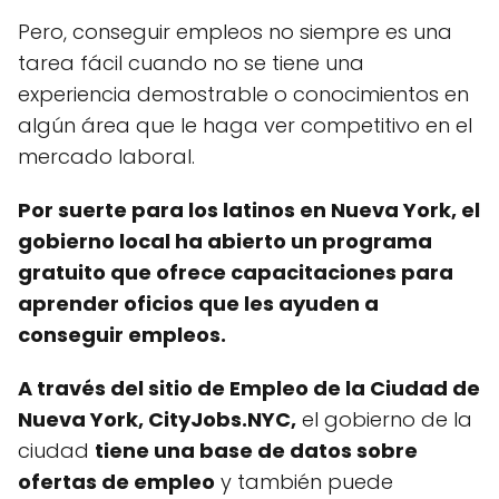
Pero, conseguir empleos no siempre es una
tarea fácil cuando no se tiene una
experiencia demostrable o conocimientos en
algún área que le haga ver competitivo en el
mercado laboral.
Por suerte para los latinos en Nueva York, el
gobierno local ha abierto un programa
gratuito que ofrece capacitaciones para
aprender oficios que les ayuden a
conseguir empleos.
A través del sitio de Empleo de la Ciudad de
Nueva York, CityJobs.NYC,
el gobierno de la
ciudad
tiene una base de datos sobre
ofertas de empleo
y también puede