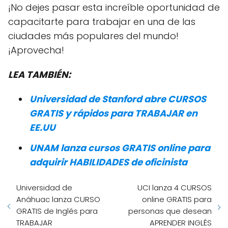
¡No dejes pasar esta increíble oportunidad de
capacitarte para trabajar en una de las
ciudades más populares del mundo!
¡Aprovecha!
LEA TAMBIÉN:
Universidad de Stanford abre CURSOS
GRATIS y rápidos para TRABAJAR en
EE.UU
UNAM lanza cursos GRATIS online para
adquirir HABILIDADES de oficinista
Universidad de
UCI lanza 4 CURSOS
Anáhuac lanza CURSO
online GRATIS para
GRATIS de Inglés para
personas que desean
TRABAJAR
APRENDER INGLÉS