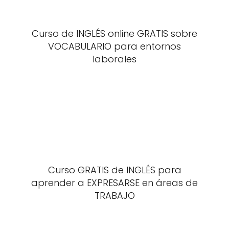
Curso de INGLÉS online GRATIS sobre
VOCABULARIO para entornos
laborales
Curso GRATIS de INGLÉS para
aprender a EXPRESARSE en áreas de
TRABAJO