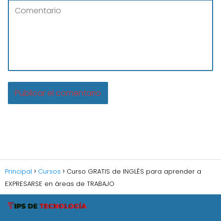
Principal
Cursos
Curso GRATIS de INGLÉS para aprender a
EXPRESARSE en áreas de TRABAJO