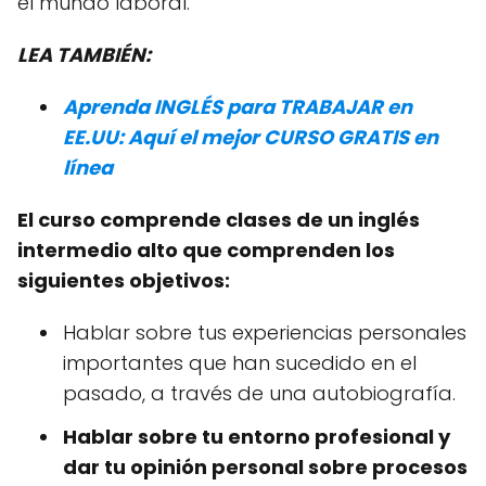
el mundo laboral.
LEA TAMBIÉN:
Aprenda INGLÉS para TRABAJAR en
EE.UU: Aquí el mejor CURSO GRATIS en
línea
El curso comprende clases de un inglés
intermedio alto que comprenden los
siguientes objetivos:
Hablar sobre tus experiencias personales
importantes que han sucedido en el
pasado, a través de una autobiografía.
Hablar sobre tu entorno profesional y
dar tu opinión personal sobre procesos