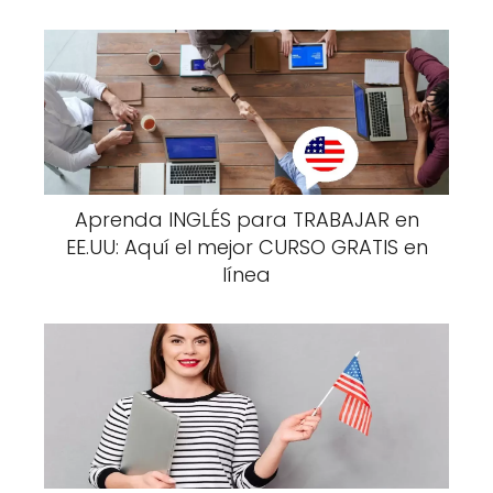
Aprenda INGLÉS para TRABAJAR en
EE.UU: Aquí el mejor CURSO GRATIS en
línea