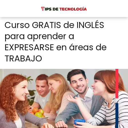
Curso GRATIS de INGLÉS
para aprender a
EXPRESARSE en áreas de
TRABAJO