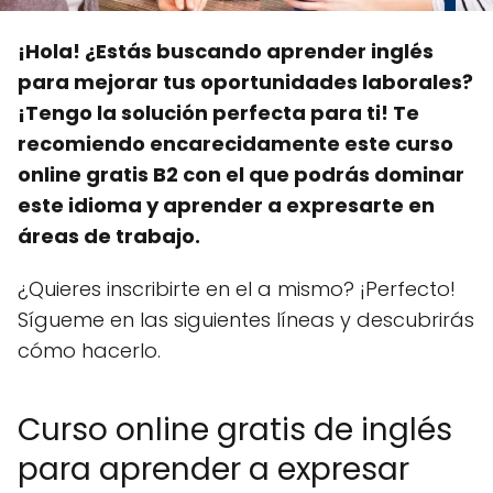
¡Hola! ¿Estás buscando aprender inglés
para mejorar tus oportunidades laborales?
¡Tengo la solución perfecta para ti! Te
recomiendo encarecidamente este curso
online gratis B2 con el que podrás dominar
este idioma y aprender a expresarte en
áreas de trabajo.
¿Quieres inscribirte en el a mismo? ¡Perfecto!
Sígueme en las siguientes líneas y descubrirás
cómo hacerlo.
Curso online gratis de inglés
para aprender a expresar