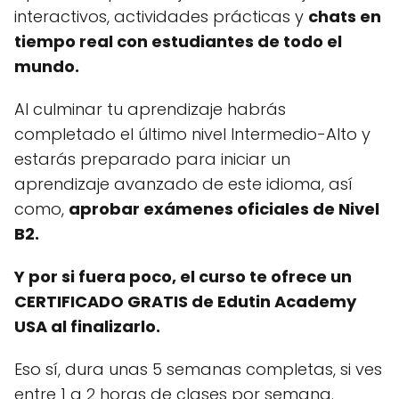
interactivos, actividades prácticas y
chats en
tiempo real con estudiantes de todo el
mundo.
Al culminar tu aprendizaje habrás
completado el último nivel Intermedio-Alto y
estarás preparado para iniciar un
aprendizaje avanzado de este idioma, así
como,
aprobar exámenes oficiales de Nivel
B2.
Y por si fuera poco, el curso te ofrece un
CERTIFICADO GRATIS de Edutin Academy
USA al finalizarlo.
Eso sí, dura unas 5 semanas completas, si ves
entre 1 a 2 horas de clases por semana.