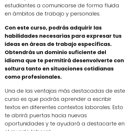
estudiantes a comunicarse de forma fluida
en ámbitos de trabajo y personales.
Con este curso, podrás adquirir las
habilidades necesarias para expresar tus
ideas en áreas de trabajo específicas.
Obtendrás un dominio suficiente del
idioma que te permitirá desenvolverte con
soltura tanto en situaciones cotidianas
como profesionales.
Una de las ventajas más destacadas de este
curso es que podrás aprender a escribir
textos en diferentes contextos laborales. Esto
te abrirá puertas hacia nuevas
oportunidades y te ayudará a destacarte en