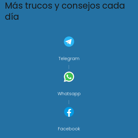
Más trucos y consejos cada
día
Telegram
Whatsapp
Facebook