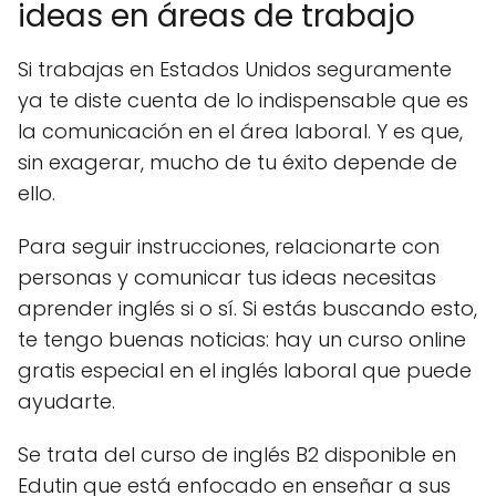
ideas en áreas de trabajo
Si trabajas en Estados Unidos seguramente
ya te diste cuenta de lo indispensable que es
la comunicación en el área laboral. Y es que,
sin exagerar, mucho de tu éxito depende de
ello.
Para seguir instrucciones, relacionarte con
personas y comunicar tus ideas necesitas
aprender inglés si o sí. Si estás buscando esto,
te tengo buenas noticias: hay un curso online
gratis especial en el inglés laboral que puede
ayudarte.
Se trata del curso de inglés B2 disponible en
Edutin que está enfocado en enseñar a sus