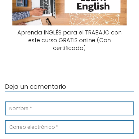
Aprenda INGLÉS para el TRABAJO con
este curso GRATIS online (Con
certificado)
Deja un comentario