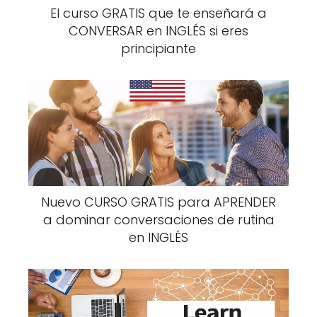
El curso GRATIS que te enseñará a
CONVERSAR en INGLÉS si eres
principiante
Nuevo CURSO GRATIS para APRENDER
a dominar conversaciones de rutina
en INGLÉS