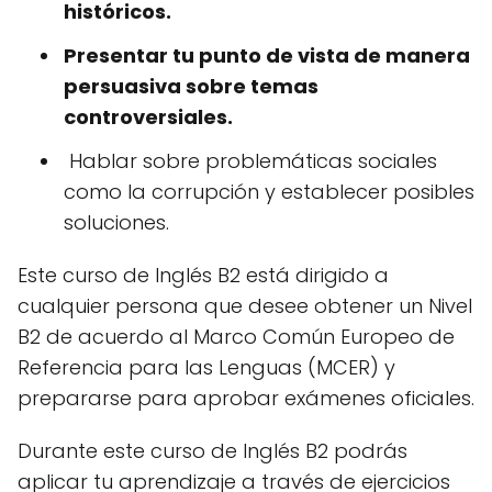
históricos.
Presentar tu punto de vista de manera
persuasiva sobre temas
controversiales.
Hablar sobre problemáticas sociales
como la corrupción y establecer posibles
soluciones.
Este curso de Inglés B2 está dirigido a
cualquier persona que desee obtener un Nivel
B2 de acuerdo al Marco Común Europeo de
Referencia para las Lenguas (MCER) y
prepararse para aprobar exámenes oficiales.
Durante este curso de Inglés B2 podrás
aplicar tu aprendizaje a través de ejercicios