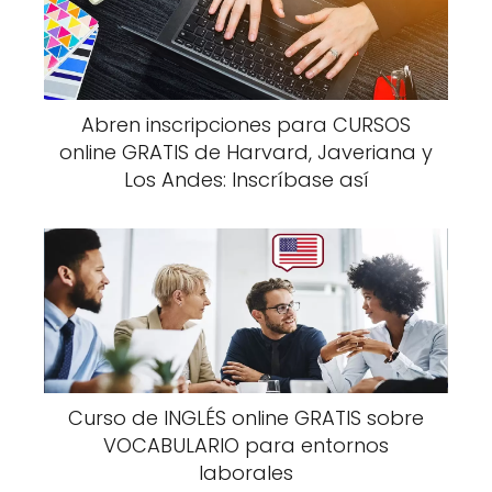
Abren inscripciones para CURSOS
online GRATIS de Harvard, Javeriana y
Los Andes: Inscríbase así
Curso de INGLÉS online GRATIS sobre
VOCABULARIO para entornos
laborales