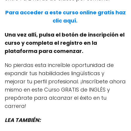
Para acceder a este curso online gratis haz
clic aquí.
Una vez allí, pulsa el botón de inscripción el
curso y completa el registro en la
plataforma para comenzar.
No pierdas esta increíble oportunidad de
expandir tus habilidades lingüísticas y
mejorar tu perfil profesional. ¡Inscríbete ahora
mismo en este Curso GRATIS de INGLÉS y
prepárate para alcanzar el éxito en tu
carrera!
LEA TAMBIÉN: