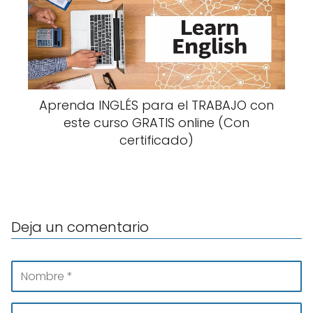
Aprenda INGLÉS para el TRABAJO con
este curso GRATIS online (Con
certificado)
Deja un comentario