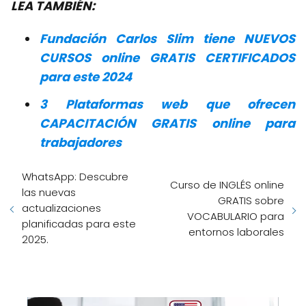
LEA TAMBIÉN:
Fundación Carlos Slim tiene NUEVOS
CURSOS online GRATIS CERTIFICADOS
para este 2024
3 Plataformas web que ofrecen
CAPACITACIÓN GRATIS online para
trabajadores
WhatsApp: Descubre
Curso de INGLÉS online
las nuevas
GRATIS sobre
actualizaciones
VOCABULARIO para
planificadas para este
entornos laborales
2025.