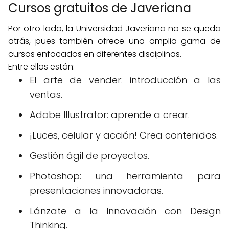
Cursos gratuitos de Javeriana
Por otro lado, la Universidad Javeriana no se queda
atrás, pues también ofrece una amplia gama de
cursos enfocados en diferentes disciplinas.
Entre ellos están:
El arte de vender: introducción a las
ventas.
Adobe Illustrator: aprende a crear.
¡Luces, celular y acción! Crea contenidos.
Gestión ágil de proyectos.
Photoshop: una herramienta para
presentaciones innovadoras.
Lánzate a la Innovación con Design
Thinking.