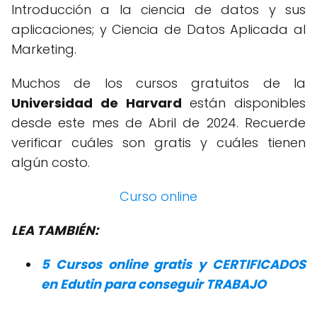
Introducción a la ciencia de datos y sus
aplicaciones; y Ciencia de Datos Aplicada al
Marketing.
Muchos de los cursos gratuitos de la
Universidad de Harvard
están disponibles
desde este mes de Abril de 2024. Recuerde
verificar cuáles son gratis y cuáles tienen
algún costo.
Curso online
LEA TAMBIÉN:
5 Cursos online gratis y CERTIFICADOS
en Edutin para conseguir TRABAJO