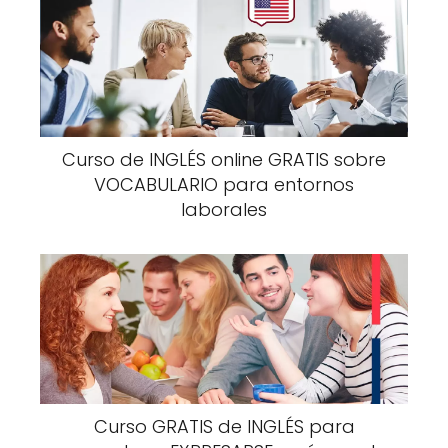
Curso de INGLÉS online GRATIS sobre
VOCABULARIO para entornos
laborales
Curso GRATIS de INGLÉS para