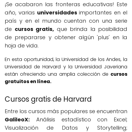
¡Se acabaron las fronteras educativas! Este
año, varias
universidades
importantes en el
país y en el mundo cuentan con una serie
de
cursos gratis,
que brinda la posibilidad
de prepararse y obtener algún 'plus' en la
hoja de vida.
En esta oportunidad, la Universidad de los Andes, la
Universidad de Harvard y la Universidad Javeriana
están ofreciendo una amplia colección de
cursos
gratuitos en línea.
Cursos gratis de Harvard
Entre los cursos más populares se encuentran
GalileoX:
Análisis estadístico con Excel;
Visualización de Datos y Storytelling;