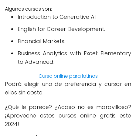
Algunos cursos son:
Introduction to Generative AI.
English for Career Development.
Financial Markets.
Business Analytics with Excel: Elementary
to Advanced.
Curso online para latinos
Podrá elegir uno de preferencia y cursar en
ellos sin costo.
¿Qué le parece? ¿Acaso no es maravilloso?
¡Aproveche estos cursos online gratis este
2024!