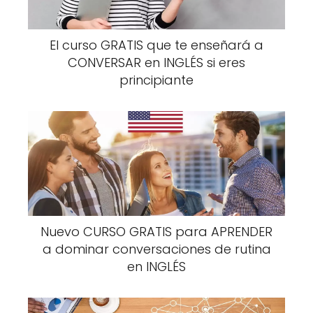
El curso GRATIS que te enseñará a
CONVERSAR en INGLÉS si eres
principiante
Nuevo CURSO GRATIS para APRENDER
a dominar conversaciones de rutina
en INGLÉS