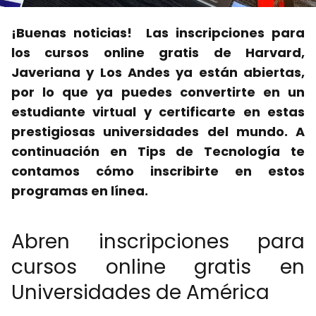
¡Buenas noticias! Las inscripciones para
los cursos online gratis de Harvard,
Javeriana y Los Andes ya están abiertas,
por lo que ya puedes convertirte en un
estudiante virtual y certificarte en estas
prestigiosas universidades del mundo. A
continuación en Tips de Tecnología te
contamos cómo inscribirte en estos
programas en línea.
Abren inscripciones para
cursos online gratis en
Universidades de América