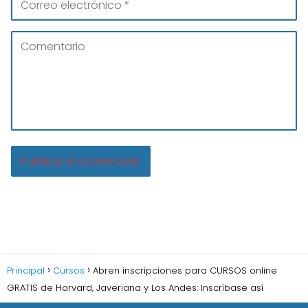
Principal
Cursos
Abren inscripciones para CURSOS online
GRATIS de Harvard, Javeriana y Los Andes: Inscríbase así