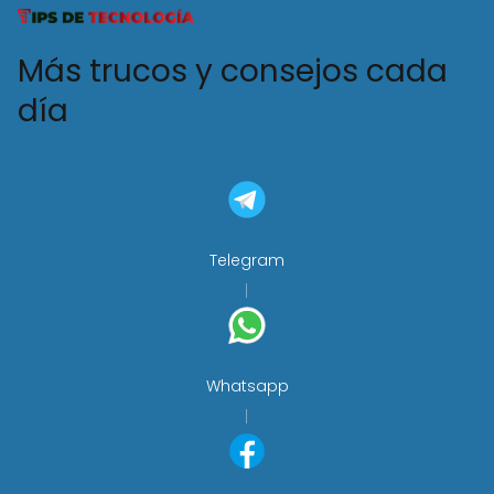
Más trucos y consejos cada
día
Telegram
Whatsapp