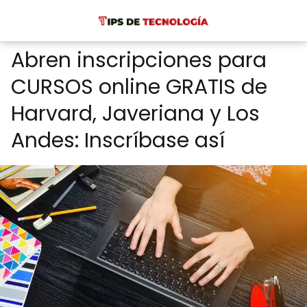
Abren inscripciones para
CURSOS online GRATIS de
Harvard, Javeriana y Los
Andes: Inscríbase así