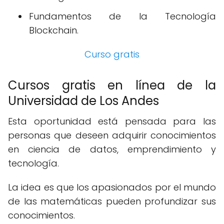
Fundamentos de la Tecnología
Blockchain.
Curso gratis
Cursos gratis en línea de la
Universidad de Los Andes
Esta oportunidad está pensada para las
personas que deseen adquirir conocimientos
en ciencia de datos, emprendimiento y
tecnología.
La idea es que los apasionados por el mundo
de las matemáticas pueden profundizar sus
conocimientos.