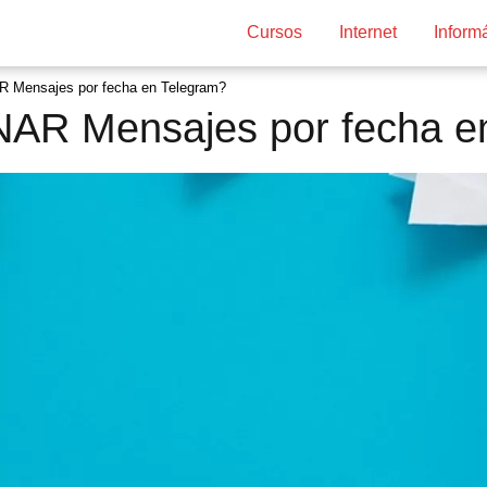
Cursos
Internet
Inform
 Mensajes por fecha en Telegram?
AR Mensajes por fecha e