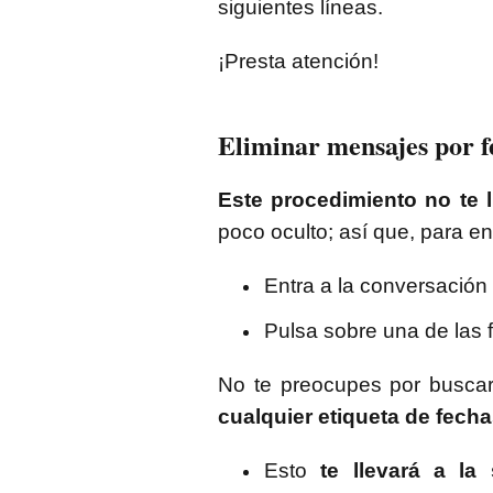
siguientes líneas.
¡Presta atención!
Eliminar mensajes por f
Este procedimiento no te 
poco oculto; así que, para en
Entra a la conversació
Pulsa sobre una de las 
No te preocupes por buscar 
cualquier etiqueta de fecha
Esto
te llevará a la