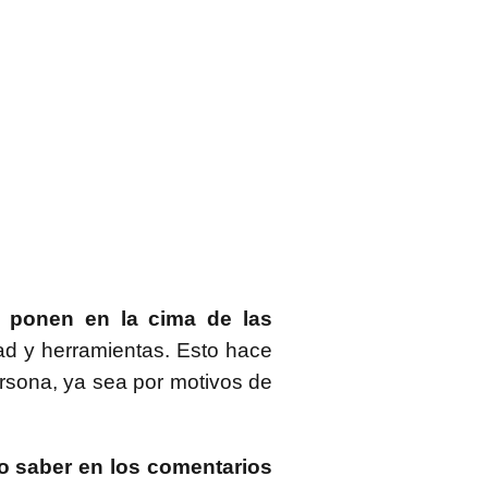
la ponen en la cima de las
dad y herramientas. Esto hace
ersona, ya sea por motivos de
o saber en los comentarios