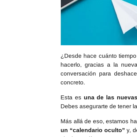
¿Desde hace cuánto tiempo
hacerlo, gracias a la nuev
conversación para deshace
concreto.
Esta es
una de las nuevas
Debes asegurarte de tener la
Más allá de eso, estamos h
un “calendario oculto”
y, d