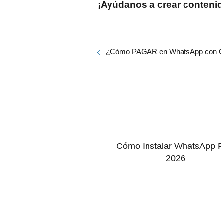
¡Ayúdanos a crear contenido
¿Cómo PAGAR en WhatsApp con C
Cómo Instalar WhatsApp 
2026