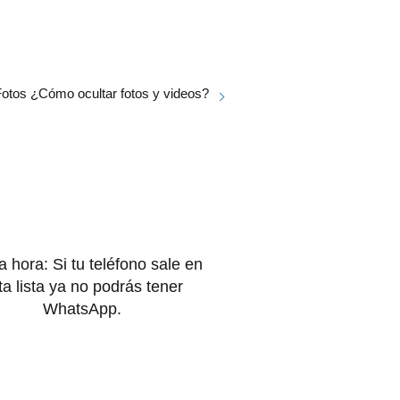
otos ¿Cómo ocultar fotos y videos?
a hora: Si tu teléfono sale en
ta lista ya no podrás tener
WhatsApp.