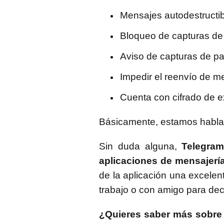
Mensajes autodestructi
Bloqueo de capturas de 
Aviso de capturas de pa
Impedir el reenvío de m
Cuenta con cifrado de 
Básicamente, estamos habland
Sin duda alguna,
Telegram
aplicaciones de mensajerí
de la aplicación una excelen
trabajo o con amigo para dec
¿Quieres saber más sobre 