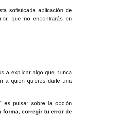
sta sofisticada aplicación de
rior, que no encontrarás en
s a explicar algo que nunca
n a quien quieres darle una
” es pulsar sobre la opción
 forma, corregir tu error de