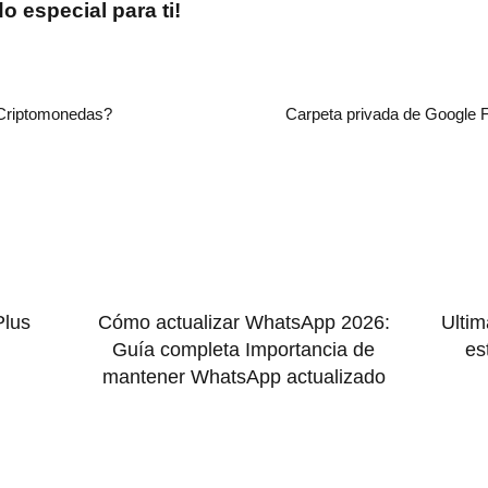
 especial para ti!
riptomonedas?
Carpeta privada de Google F
Plus
Cómo actualizar WhatsApp 2026:
Ultim
Guía completa Importancia de
es
mantener WhatsApp actualizado