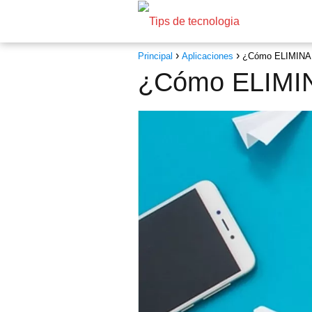
Principal
Aplicaciones
¿Cómo ELIMINAR
¿Cómo ELIMIN