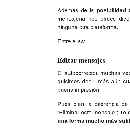
Además de la
posibilidad
mensajería nos ofrece dive
ninguna otra plataforma.
Entre ellas:
Editar mensajes
El autocorrector, muchas v
quisimos decir; más aún cu
buena impresión.
Pues bien, a diferencia de
“Eliminar este mensaje”;
Tel
una forma mucho más sutil