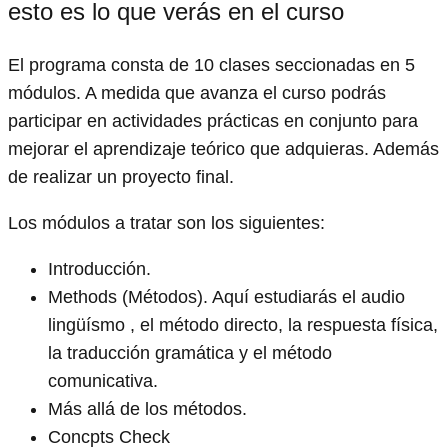
esto es lo que verás en el curso
El programa consta de 10 clases seccionadas en 5
módulos. A medida que avanza el curso podrás
participar en actividades prácticas en conjunto para
mejorar el aprendizaje teórico que adquieras. Además
de realizar un proyecto final.
Los módulos a tratar son los siguientes:
Introducción.
Methods (Métodos). Aquí estudiarás el audio
lingüísmo , el método directo, la respuesta física,
la traducción gramática y el método
comunicativa.
Más allá de los métodos.
Concpts Check