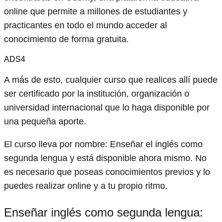
online que permite a millones de estudiantes y
practicantes en todo el mundo acceder al
conocimiento de forma gratuita.
ADS4
A más de esto, cualquier curso que realices allí puede
ser certificado por la institución, organización o
universidad internacional que lo haga disponible por
una pequeña aporte.
El curso lleva por nombre: Enseñar el inglés como
segunda lengua y está disponible ahora mismo. No
es necesario que poseas conocimientos previos y lo
puedes realizar online y a tu propio ritmo.
Enseñar inglés como segunda lengua: