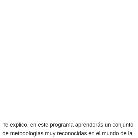
Te explico, en este programa aprenderás un conjunto
de metodologías muy reconocidas en el mundo de la