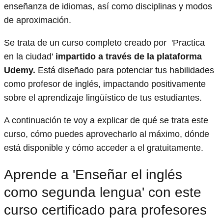
enseñanza de idiomas, así como disciplinas y modos
de aproximación.
Se trata de un curso completo creado por 'Practica
en la ciudad'
impartido a través de la plataforma
Udemy.
Está diseñado para potenciar tus habilidades
como profesor de inglés, impactando positivamente
sobre el aprendizaje lingüístico de tus estudiantes.
A continuación te voy a explicar de qué se trata este
curso, cómo puedes aprovecharlo al máximo, dónde
está disponible y cómo acceder a el gratuitamente.
Aprende a 'Enseñar el inglés
como segunda lengua' con este
curso certificado para profesores