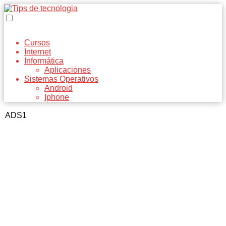
Cursos
Internet
Informática
Aplicaciones
Sistemas Operativos
Android
Iphone
ADS1