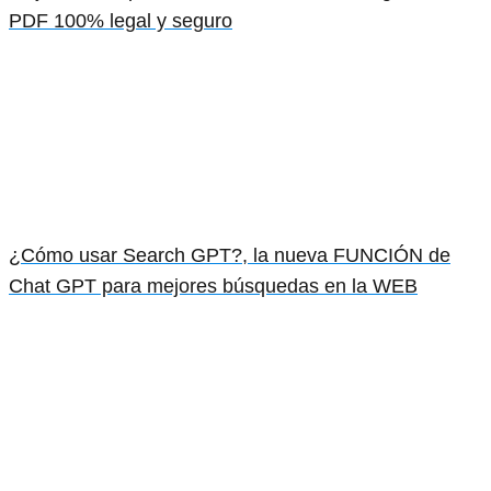
PDF 100% legal y seguro
¿Cómo usar Search GPT?, la nueva FUNCIÓN de
Chat GPT para mejores búsquedas en la WEB