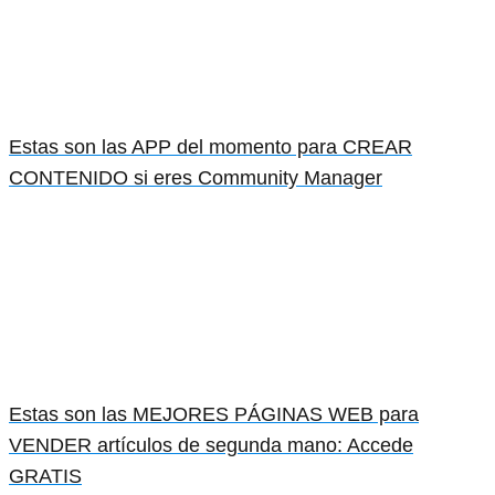
Estas son las APP del momento para CREAR
CONTENIDO si eres Community Manager
Estas son las MEJORES PÁGINAS WEB para
VENDER artículos de segunda mano: Accede
GRATIS