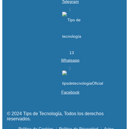
Telegram
Whatsapp
Facebook
© 2024 Tips de Tecnología, Todos los derechos
reservados.
Política de Cookies
Política de Privacidad
Aviso