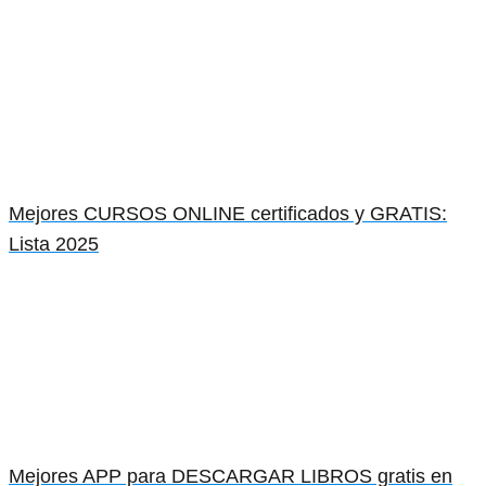
Mejores CURSOS ONLINE certificados y GRATIS:
Lista 2025
Mejores APP para DESCARGAR LIBROS gratis en