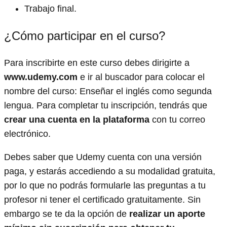
Trabajo final.
¿Cómo participar en el curso?
Para inscribirte en este curso debes dirigirte a
www.udemy.com
e ir al buscador para colocar el
nombre del curso: Enseñar el inglés como segunda
lengua. Para completar tu inscripción, tendrás que
crear una cuenta en la plataforma
con tu correo
electrónico.
Debes saber que Udemy cuenta con una versión
paga, y estarás accediendo a su modalidad gratuita,
por lo que no podrás formularle las preguntas a tu
profesor ni tener el certificado gratuitamente. Sin
embargo se te da la opción de
realizar un aporte