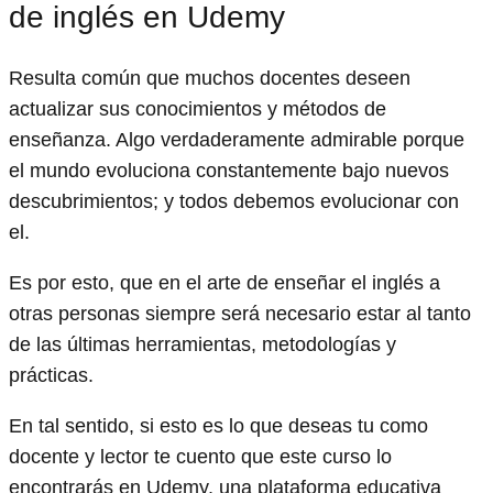
de inglés en Udemy
Resulta común que muchos docentes deseen
actualizar sus conocimientos y métodos de
enseñanza. Algo verdaderamente admirable porque
el mundo evoluciona constantemente bajo nuevos
descubrimientos; y todos debemos evolucionar con
el.
Es por esto, que en el arte de enseñar el inglés a
otras personas siempre será necesario estar al tanto
de las últimas herramientas, metodologías y
prácticas.
En tal sentido, si esto es lo que deseas tu como
docente y lector te cuento que este curso lo
encontrarás en Udemy, una plataforma educativa