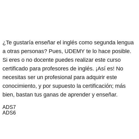
¿Te gustaría enseñar el inglés como segunda lengua
a otras personas? Pues, UDEMY te lo hace posible.
Si eres o no docente puedes realizar este curso
certificado para profesores de inglés. ¡Así es! No
necesitas ser un profesional para adquirir este
conocimiento, y por supuesto la certificación; más
bien, bastan tus ganas de aprender y enseñar.
ADS7
ADS6