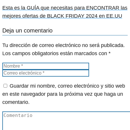
Esta es la GUÍA que necesitas para ENCONTRAR las
mejores ofertas de BLACK FRIDAY 2024 en EE.UU
Deja un comentario
Tu dirección de correo electrónico no será publicada.
Los campos obligatorios están marcados con
*
Guardar mi nombre, correo electrónico y sitio web
en este navegador para la próxima vez que haga un
comentario.