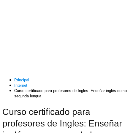
Principal
Internet
Curso certificado para profesores de Ingles: Enseñar inglés como
segunda lengua
Curso certificado para
profesores de Ingles: Enseñar