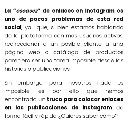
La “
escasez
” de enlaces en Instagram es
uno de pocos problemas de esta red
social
; ya que, si bien estamos hablando
de la plataforma con más usuarios activos,
redireccionar a un posible cliente a una
página web o catálogo de productos
pareciera ser una tarea imposible desde las
historias o publicaciones.
Sin embargo, para nosotros nada es
imposible; es por ello que hemos
encontrado un
truco para colocar enlaces
en las publicaciones de Instagram
de
forma fácil y rápida ¿Quieres saber cómo?