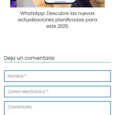
WhatsApp: Descubre las nuevas
actualizaciones planificadas para
este 2025.
Deja un comentario