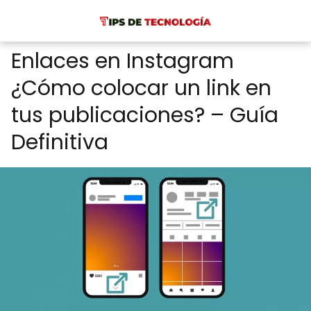
Enlaces en Instagram
¿Cómo colocar un link en
tus publicaciones? – Guía
Definitiva