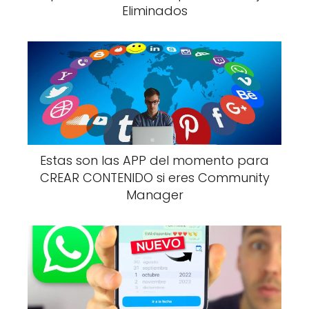
Eliminados
Estas son las APP del momento para
CREAR CONTENIDO si eres Community
Manager