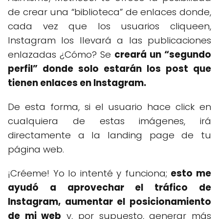
de crear una “biblioteca” de enlaces donde,
cada vez que los usuarios cliqueen,
Instagram los llevará a las publicaciones
enlazadas ¿Cómo? Se
creará un “segundo
perfil” donde solo estarán los post que
tienen enlaces en Instagram.
De esta forma, si el usuario hace click en
cualquiera de estas imágenes, irá
directamente a la landing page de tu
página web.
¡Créeme! Yo lo intenté y funciona;
esto me
ayudó a aprovechar el tráfico de
Instagram, aumentar el posicionamiento
de mi web
y, por supuesto, generar más