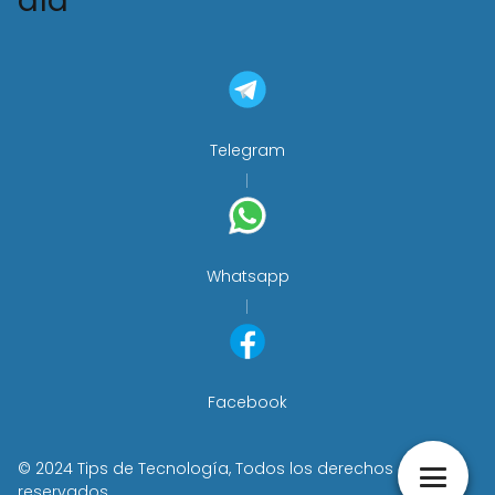
día
Telegram
Whatsapp
Facebook
© 2024 Tips de Tecnología, Todos los derechos
reservados.