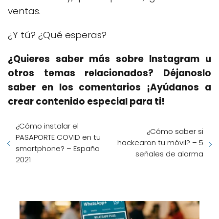
ventas.
¿Y tú? ¿Qué esperas?
¿Quieres saber más sobre Instagram u
otros temas relacionados? Déjanoslo
saber en los comentarios ¡Ayúdanos a
crear contenido especial para ti!
¿Cómo instalar el
¿Cómo saber si
PASAPORTE COVID en tu
hackearon tu móvil? – 5
smartphone? – España
señales de alarma
2021