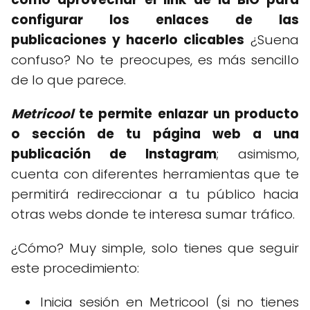
configurar los enlaces de las
publicaciones y hacerlo clicables
¿Suena
confuso? No te preocupes, es más sencillo
de lo que parece.
Metricool
te permite enlazar un producto
o sección de tu página web a una
publicación de Instagram
; asimismo,
cuenta con diferentes herramientas que te
permitirá redireccionar a tu público hacia
otras webs donde te interesa sumar tráfico.
¿Cómo? Muy simple, solo tienes que seguir
este procedimiento:
Inicia sesión en Metricool (si no tienes