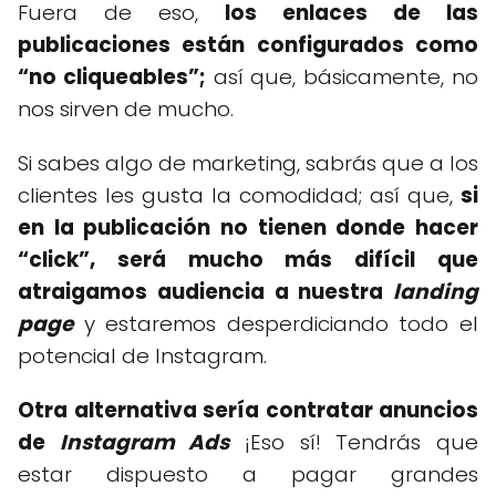
Fuera de eso,
los enlaces de las
publicaciones están configurados como
“no cliqueables”;
así que, básicamente, no
nos sirven de mucho.
Si sabes algo de marketing, sabrás que a los
clientes les gusta la comodidad; así que,
si
en la publicación no tienen donde hacer
“click”, será mucho más difícil que
atraigamos audiencia a nuestra
landing
page
y estaremos desperdiciando todo el
potencial de Instagram.
Otra alternativa sería contratar anuncios
de
Instagram Ads
¡Eso sí! Tendrás que
estar dispuesto a pagar grandes