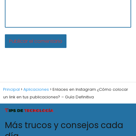
Principal
Aplicaciones
Enlaces en Instagram ¿Cómo colocar
un link en tus publicaciones? – Guía Definitiva
Más trucos y consejos cada