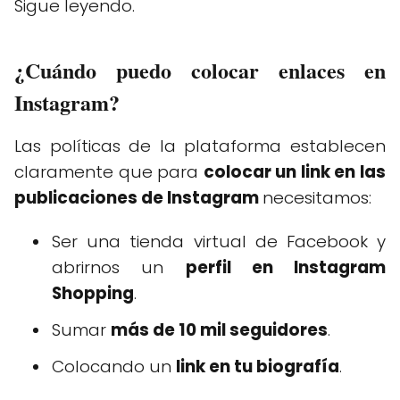
Sigue leyendo.
¿Cuándo puedo colocar enlaces en
Instagram?
Las políticas de la plataforma establecen
claramente que para
colocar un link en las
publicaciones de Instagram
necesitamos:
Ser una tienda virtual de Facebook y
abrirnos un
perfil en Instagram
Shopping
.
Sumar
más de 10 mil seguidores
.
Colocando un
link en tu biografía
.