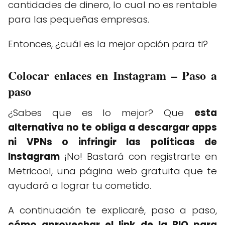
cantidades de dinero, lo cual no es rentable
para las pequeñas empresas.
Entonces, ¿cuál es la mejor opción para ti?
Colocar enlaces en Instagram – Paso a
paso
¿Sabes que es lo mejor? Que
esta
alternativa no te obliga a descargar apps
ni VPNs o infringir las políticas de
Instagram
¡No! Bastará con registrarte en
Metricool, una página web gratuita que te
ayudará a lograr tu cometido.
A continuación te explicaré, paso a paso,
cómo aprovechar el link de la BIO para