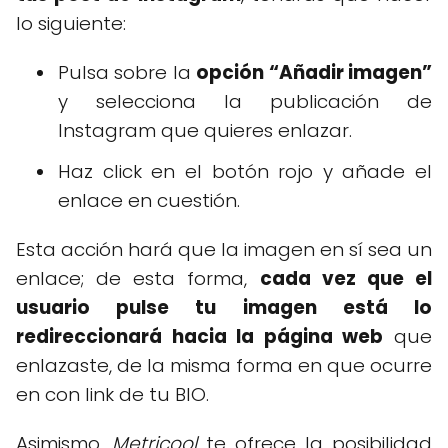
lo siguiente:
Pulsa sobre la
opción “Añadir imagen”
y selecciona la publicación de
Instagram que quieres enlazar.
Haz click en el botón rojo y añade el
enlace en cuestión.
Esta acción hará que la imagen en sí sea un
enlace; de esta forma,
cada vez que el
usuario pulse tu imagen está lo
redireccionará hacia la página web
que
enlazaste, de la misma forma en que ocurre
en con link de tu BIO.
Asimismo,
Metricool
te ofrece la posibilidad