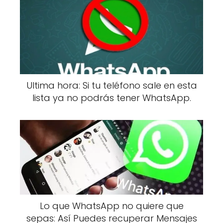
Ultima hora: Si tu teléfono sale en esta
lista ya no podrás tener WhatsApp.
Lo que WhatsApp no quiere que
sepas: Así Puedes recuperar Mensajes