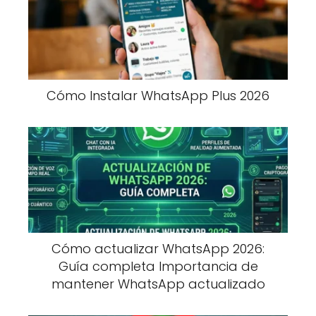
Cómo Instalar WhatsApp Plus 2026
Cómo actualizar WhatsApp 2026:
Guía completa Importancia de
mantener WhatsApp actualizado