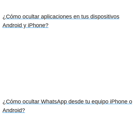
¿Cómo ocultar aplicaciones en tus dispositivos
Android y iPhone?
¿Cómo ocultar WhatsApp desde tu equipo iPhone o
Android?