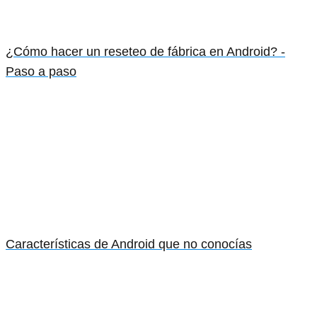
¿Cómo hacer un reseteo de fábrica en Android? -
Paso a paso
Características de Android que no conocías