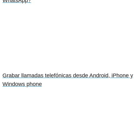
WhatsApp?
Grabar llamadas telefónicas desde Android, iPhone y
Windows phone