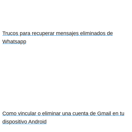
Trucos para recuperar mensajes eliminados de
Whatsapp
Como vincular o eliminar una cuenta de Gmail en tu
dispositivo Android