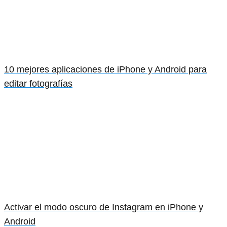
10 mejores aplicaciones de iPhone y Android para
editar fotografías
Activar el modo oscuro de Instagram en iPhone y
Android