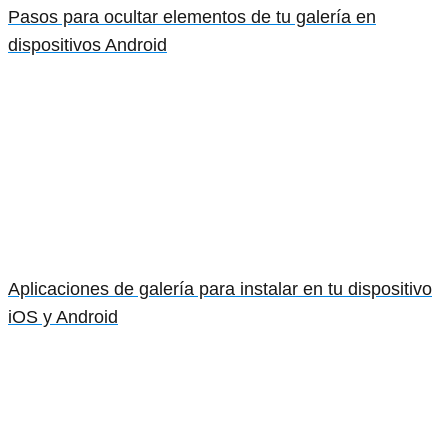
Pasos para ocultar elementos de tu galería en
dispositivos Android
Aplicaciones de galería para instalar en tu dispositivo
iOS y Android