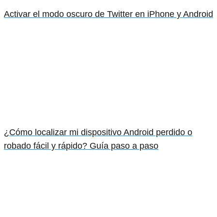
Activar el modo oscuro de Twitter en iPhone y Android
¿Cómo localizar mi dispositivo Android perdido o
robado fácil y rápido? Guía paso a paso