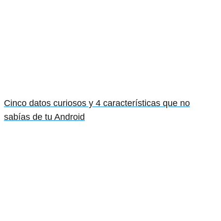
Cinco datos curiosos y 4 características que no
sabías de tu Android