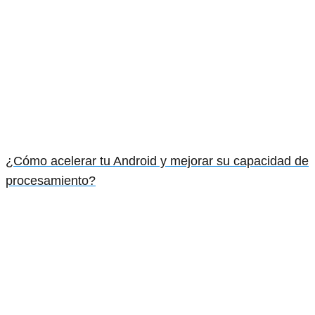
¿Cómo acelerar tu Android y mejorar su capacidad de
procesamiento?