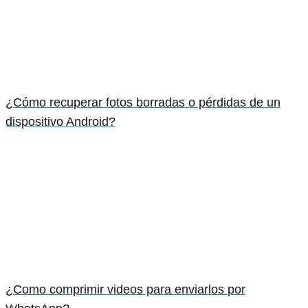
¿Cómo recuperar fotos borradas o pérdidas de un
dispositivo Android?
¿Como comprimir videos para enviarlos por