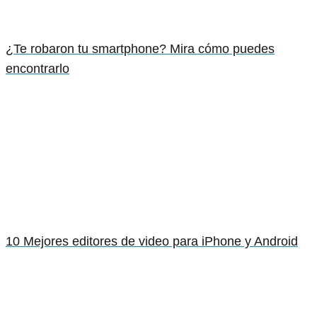
¿Te robaron tu smartphone? Mira cómo puedes
encontrarlo
10 Mejores editores de video para iPhone y Android