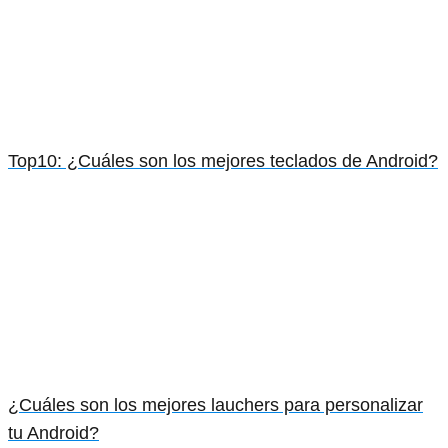
Top10: ¿Cuáles son los mejores teclados de Android?
¿Cuáles son los mejores lauchers para personalizar
tu Android?