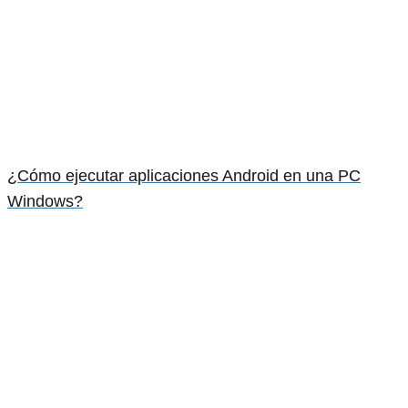
¿Cómo ejecutar aplicaciones Android en una PC
Windows?