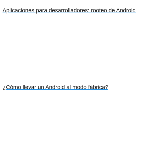
Aplicaciones para desarrolladores: rooteo de Android
¿Cómo llevar un Android al modo fábrica?