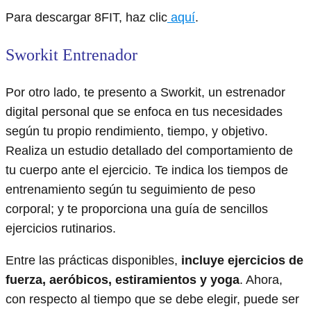
Para descargar 8FIT, haz clic
aquí
.
Sworkit Entrenador
Por otro lado, te presento a Sworkit, un estrenador
digital personal que se enfoca en tus necesidades
según tu propio rendimiento, tiempo, y objetivo.
Realiza un estudio detallado del comportamiento de
tu cuerpo ante el ejercicio. Te indica los tiempos de
entrenamiento según tu seguimiento de peso
corporal; y te proporciona una guía de sencillos
ejercicios rutinarios.
Entre las prácticas disponibles,
incluye ejercicios de
fuerza, aeróbicos, estiramientos y yoga
. Ahora,
con respecto al tiempo que se debe elegir, puede ser