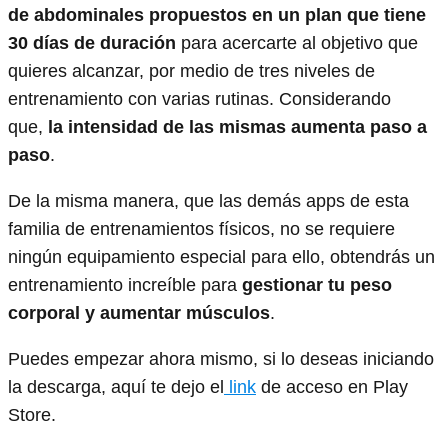
de abdominales propuestos en un plan que tiene
30 días de duración
para acercarte al objetivo que
quieres alcanzar, por medio de tres niveles de
entrenamiento con varias rutinas. Considerando
que,
la intensidad de las mismas aumenta paso a
paso
.
De la misma manera, que las demás apps de esta
familia de entrenamientos físicos, no se requiere
ningún equipamiento especial para ello, obtendrás un
entrenamiento increíble para
gestionar tu peso
corporal y aumentar músculos
.
Puedes empezar ahora mismo, si lo deseas iniciando
la descarga, aquí te dejo el
link
de acceso en Play
Store.