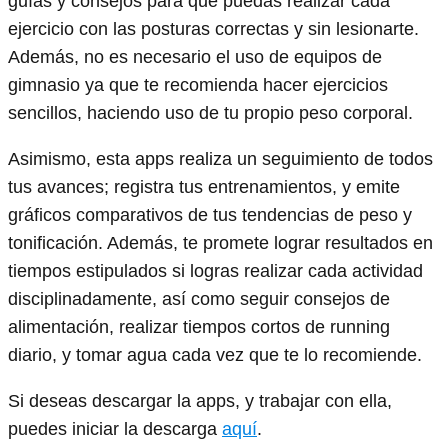
guías y consejos para que puedas realizar cada
ejercicio con las posturas correctas y sin lesionarte.
Además, no es necesario el uso de equipos de
gimnasio ya que te recomienda hacer ejercicios
sencillos, haciendo uso de tu propio peso corporal.
Asimismo, esta apps realiza un seguimiento de todos
tus avances; registra tus entrenamientos, y emite
gráficos comparativos de tus tendencias de peso y
tonificación. Además, te promete lograr resultados en
tiempos estipulados si logras realizar cada actividad
disciplinadamente, así como seguir consejos de
alimentación, realizar tiempos cortos de running
diario, y tomar agua cada vez que te lo recomiende.
Si deseas descargar la apps, y trabajar con ella,
puedes iniciar la descarga
aquí
.