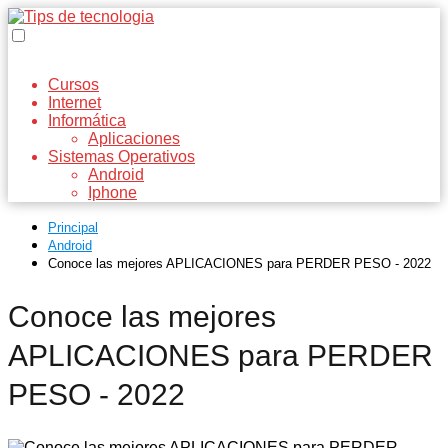
Cursos
Internet
Informática
Aplicaciones
Sistemas Operativos
Android
Iphone
Principal
Android
Conoce las mejores APLICACIONES para PERDER PESO - 2022
Conoce las mejores
APLICACIONES para PERDER
PESO - 2022