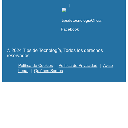
Facebook
© 2024 Tips de Tecnología, Todos los derechos
reservados.
Política de Cookies
Política de Privacidad
Aviso
Legal
Quiénes Somos