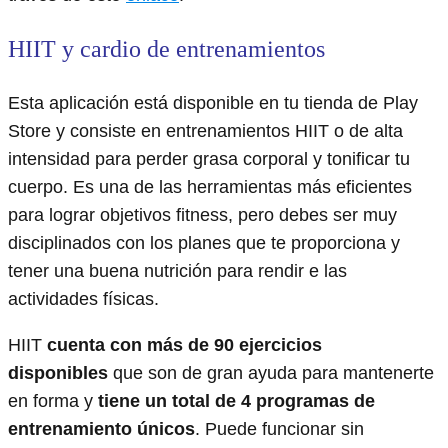
HIIT y cardio de entrenamientos
Esta aplicación está disponible en tu tienda de Play
Store y consiste en entrenamientos HIIT o de alta
intensidad para perder grasa corporal y tonificar tu
cuerpo. Es una de las herramientas más eficientes
para lograr objetivos fitness, pero debes ser muy
disciplinados con los planes que te proporciona y
tener una buena nutrición para rendir e las
actividades físicas.
HIIT
cuenta con más de 90 ejercicios
disponibles
que son de gran ayuda para mantenerte
en forma y
tiene un total de 4 programas de
entrenamiento únicos
. Puede funcionar sin