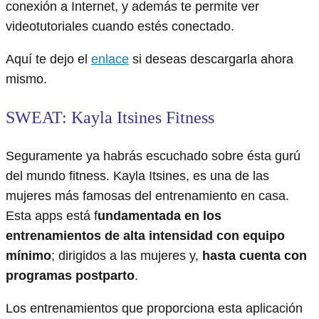
conexión a Internet, y además te permite ver
videotutoriales cuando estés conectado.
Aquí te dejo el
enlace
si deseas descargarla ahora
mismo.
SWEAT: Kayla Itsines Fitness
Seguramente ya habrás escuchado sobre ésta gurú
del mundo fitness. Kayla Itsines, es una de las
mujeres más famosas del entrenamiento en casa.
Esta apps está f
undamentada en los
entrenamientos de alta intensidad con equipo
mínimo
; dirigidos a las mujeres y,
hasta cuenta con
programas postparto
.
Los entrenamientos que proporciona esta aplicación