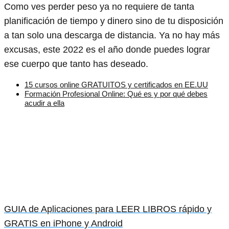
Como ves perder peso ya no requiere de tanta
planificación de tiempo y dinero sino de tu disposición
a tan solo una descarga de distancia. Ya no hay más
excusas, este 2022 es el año donde puedes lograr
ese cuerpo que tanto has deseado.
15 cursos online GRATUITOS y certificados en EE.UU
Formación Profesional Online: Qué es y por qué debes
acudir a ella
GUIA de Aplicaciones para LEER LIBROS rápido y
GRATIS en iPhone y Android