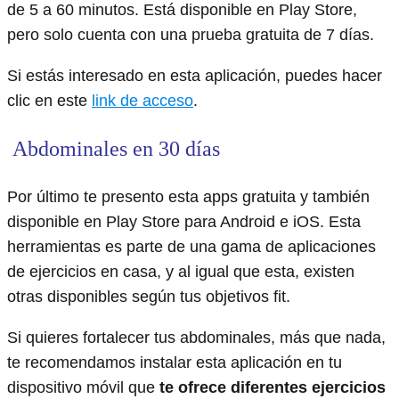
de 5 a 60 minutos. Está disponible en Play Store,
pero solo cuenta con una prueba gratuita de 7 días.
Si estás interesado en esta aplicación, puedes hacer
clic en este
link de acceso
.
Abdominales en 30 días
Por último te presento esta apps gratuita y también
disponible en Play Store para Android e iOS. Esta
herramientas es parte de una gama de aplicaciones
de ejercicios en casa, y al igual que esta, existen
otras disponibles según tus objetivos fit.
Si quieres fortalecer tus abdominales, más que nada,
te recomendamos instalar esta aplicación en tu
dispositivo móvil que
te ofrece diferentes ejercicios