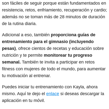
son fáciles de seguir porque están fundamentados en
resistencia, retos, enfriamiento, recuperación y cardio;
además no se toman más de 28 minutos de duración
de la rutina diaria.
Adicional a eso, también
proporciona guías de
entrenamiento para el gimnasio (incluyendo
pesas)
, ofrece cientos de recetas y educación sobre
nutrición y te permite
monitorear tu progreso
semanal.
También te invita a participar en retos
fitness con mujeres de todo el mundo, para aumentar
tu motivación al entrenar.
Puedes iniciar tu entrenamiento con Kayla, ahora
mismo. Aquí te dejo el
enlace
si deseas descargar la
aplicación en tu móvil.