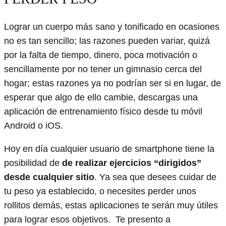
Lograr un cuerpo más sano y tonificado en ocasiones
no es tan sencillo; las razones pueden variar, quizá
por la falta de tiempo, dinero, poca motivación o
sencillamente por no tener un gimnasio cerca del
hogar; estas razones ya no podrían ser si en lugar, de
esperar que algo de ello cambie, descargas una
aplicación de entrenamiento físico desde tu móvil
Android o iOS.
Hoy en día cualquier usuario de smartphone tiene la
posibilidad de
de realizar ejercicios “dirigidos”
desde cualquier sitio
. Ya sea que desees cuidar de
tu peso ya establecido, o necesites perder unos
rollitos demás, estas aplicaciones te serán muy útiles
para lograr esos objetivos. Te presento a