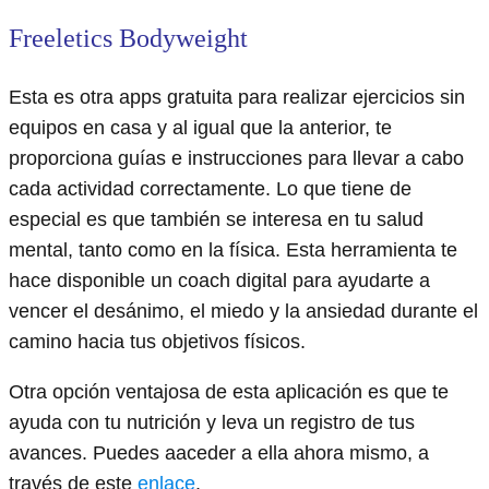
Freeletics Bodyweight
Esta es otra apps gratuita para realizar ejercicios sin
equipos en casa y al igual que la anterior, te
proporciona guías e instrucciones para llevar a cabo
cada actividad correctamente. Lo que tiene de
especial es que también se interesa en tu salud
mental, tanto como en la física. Esta herramienta te
hace disponible un coach digital para ayudarte a
vencer el desánimo, el miedo y la ansiedad durante el
camino hacia tus objetivos físicos.
Otra opción ventajosa de esta aplicación es que te
ayuda con tu nutrición y leva un registro de tus
avances. Puedes aaceder a ella ahora mismo, a
través de este
enlace
.