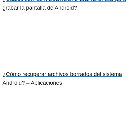
grabar la pantalla de Android?
¿Cómo recuperar archivos borrados del sistema
Android? – Aplicaciones