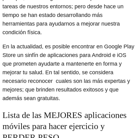
tareas de nuestros entornos; pero desde hace un
tiempo se han estado desarrollando más
herramientas para ayudarnos a mejorar nuestra
condición física.
En la actualidad, es posible encontrar en Google Play
Store un sinfín de aplicaciones para Android e iOS
que prometen ayudarte a mantenerte en forma y
mejorar tu salud. En tal sentido, se considera
necesario reconocer cuales son las más expertas y
mejores; que brinden resultados exitosos y que
además sean gratuitas.
Lista de las MEJORES aplicaciones
móviles para hacer ejercicio y
PERDER PESO