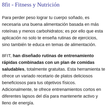
8fit - Fitness y Nutrición
Para perder peso lograr tu cuerpo soñado, es
necesaria una buena alimentación basada en más
roteínas y menos carbohidratos; es por ello que esta
aplicación no solo te enseña rutinas de ejercicios,
sino también te educa en temas de alimentación.
8FIT,
han diseñado rutinas de entrenamiento
rápidas combinadas con un plan de comidas
saludables
, totalmente gratuitas. Esta herramienta te
ofrece un variado recetario de platos deliciosos
beneficiosos para tus objetivos físicos.
Adicionalmente, te ofrece entrenamientos cortos en
diferentes lapsos del día para mantenerte activo y
lleno de energía.