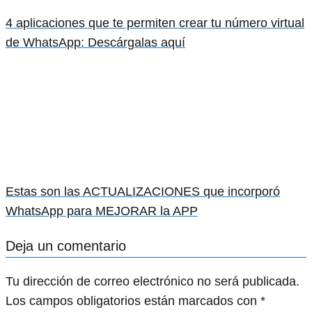
4 aplicaciones que te permiten crear tu número virtual
de WhatsApp: Descárgalas aquí
Estas son las ACTUALIZACIONES que incorporó
WhatsApp para MEJORAR la APP
Deja un comentario
Tu dirección de correo electrónico no será publicada.
Los campos obligatorios están marcados con
*