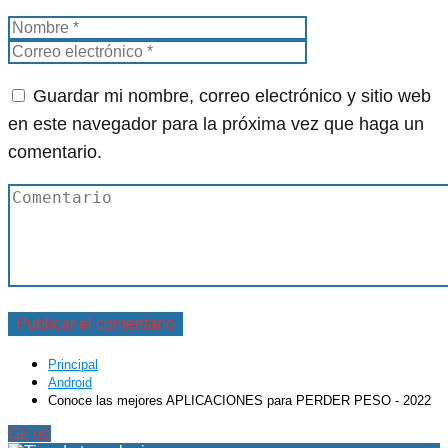
Guardar mi nombre, correo electrónico y sitio web
en este navegador para la próxima vez que haga un
comentario.
Principal
Android
Conoce las mejores APLICACIONES para PERDER PESO - 2022
Go up