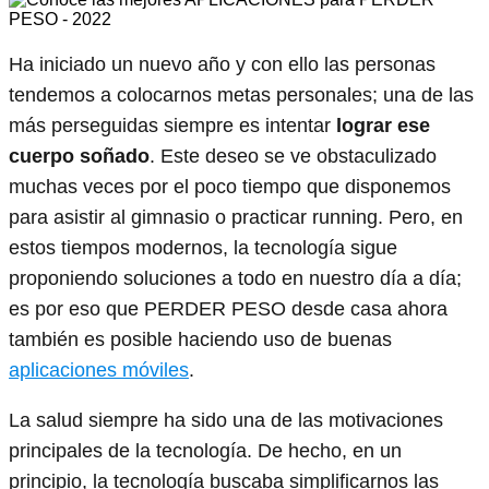
Ha iniciado un nuevo año y con ello las personas
tendemos a colocarnos metas personales; una de las
más perseguidas siempre es intentar
lograr ese
cuerpo soñado
. Este deseo se ve obstaculizado
muchas veces por el poco tiempo que disponemos
para asistir al gimnasio o practicar running. Pero, en
estos tiempos modernos, la tecnología sigue
proponiendo soluciones a todo en nuestro día a día;
es por eso que PERDER PESO desde casa ahora
también es posible haciendo uso de buenas
aplicaciones móviles
.
La salud siempre ha sido una de las motivaciones
principales de la tecnología. De hecho, en un
principio, la tecnología buscaba simplificarnos las