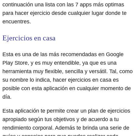
continuación una lista con las 7 apps más optimas
para hacer ejercicio desde cualquier lugar donde te
encuentres.
Ej
ercicios en casa
Esta es una de las más recomendadas en Google
Play Store, y es muy entendible, ya que es una
herramienta muy flexible, sencilla y versátil. Tal, como
su nombre lo indica, hacer ejercicios en casa es
posible con esta aplicación en cualquier momento de
día.
Esta aplicación te permite crear un plan de ejercicios
apropiado según tus objetivos y de acuerdo a tu
rendimiento corporal. Además te brinda una serie de